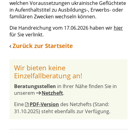
welchen Voraussetzungen ukrainische Geflüchtete
in Aufenthaltstitel zu Ausbildungs-, Erwerbs- oder
familiären Zwecken wechseln können.
Die Handreichung vom 17.06.2026 haben wir
hier
für Sie verlinkt.
Zurück zur Startseite
Wir bieten keine
Einzelfallberatung an!
Beratungsstellen
in Ihrer Nähe finden Sie in
unserem
Netzheft
.
Eine
PDF-Version
des Netzhefts (Stand:
31.10.2025) steht ebenfalls zur Verfügung.