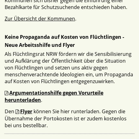
Kommunen sich bisher gegen die Einführung einer
Bezahlkarte für Schutzsuchende entschieden haben.
Zur Übersicht der Kommunen
.
Keine Propaganda auf Kosten von Flüchtlingen -
Neue Arbeitsshilfe und Flyer
Als Flüchtlingsrat NRW fördern wir die Sensibilisierung
und Aufklärung der Öffentlichkeit über die Situation
von Flüchtlingen und setzen uns aktiv gegen
menschenverachtende Ideologien ein, um Propaganda
auf Kosten von Flüchtlingen entgegenzuwirken.
Argumentationshilfe gegen Vorurteile
herunterladen
.
Den
Flyer
können Sie hier runterladen. Gegen die
Übernahme der Portokosten ist er zudem kostenlos
bei uns bestellbar.