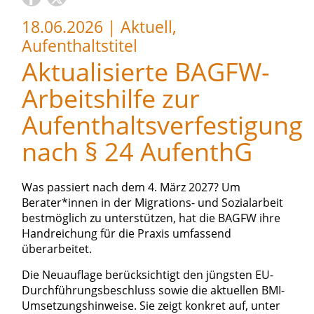
18.06.2026
|
Aktuell,
Aufenthaltstitel
Aktualisierte BAGFW-
Arbeitshilfe zur
Aufenthaltsverfestigung
nach § 24 AufenthG
Was passiert nach dem 4. März 2027? Um
Berater*innen in der Migrations- und Sozialarbeit
bestmöglich zu unterstützen, hat die BAGFW ihre
Handreichung für die Praxis umfassend
überarbeitet.
Die Neuauflage berücksichtigt den jüngsten EU-
Durchführungsbeschluss sowie die aktuellen BMI-
Umsetzungshinweise. Sie zeigt konkret auf, unter