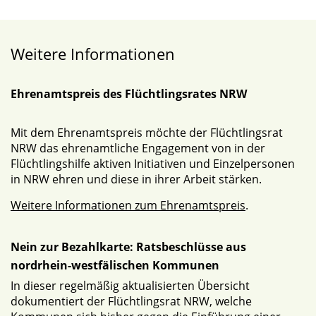
Weitere Informationen
Ehrenamtspreis des Flüchtlingsrates NRW
Mit dem Ehrenamtspreis möchte der Flüchtlingsrat
NRW das ehrenamtliche Engagement von in der
Flüchtlingshilfe aktiven Initiativen und Einzelpersonen
in NRW ehren und diese in ihrer Arbeit stärken.
Weitere Informationen zum Ehrenamtspreis
.
Nein zur Bezahlkarte: Ratsbeschlüsse aus
nordrhein-westfälischen Kommunen
In dieser regelmäßig aktualisierten Übersicht
dokumentiert der Flüchtlingsrat NRW, welche