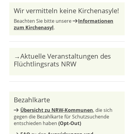
Wir vermitteln keine Kirchenasyle!
Beachten Sie bitte unsere
Informationen
zum Kirchenasyl
.
→Aktuelle Veranstaltungen des
Flüchtlingsrats NRW
Bezahlkarte
Übersicht zu NRW-Kommunen
, die sich
gegen die Bezahlkarte für Schutzsuchende
entschieden haben
(Opt-Out)