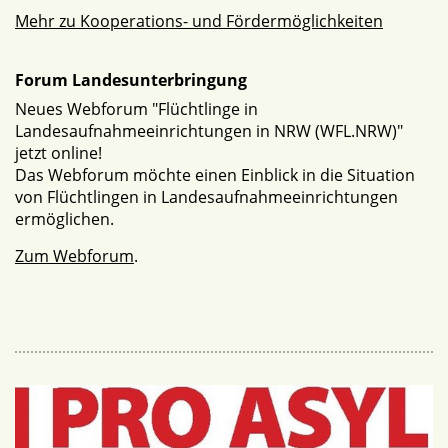
Mehr zu Kooperations- und Fördermöglichkeiten
Forum Landesunterbringung
Neues Webforum "Flüchtlinge in
Landesaufnahmeeinrichtungen in NRW (WFL.NRW)"
jetzt online!
Das Webforum möchte einen Einblick in die Situation
von Flüchtlingen in Landesaufnahmeeinrichtungen
ermöglichen.
Zum Webforum
.