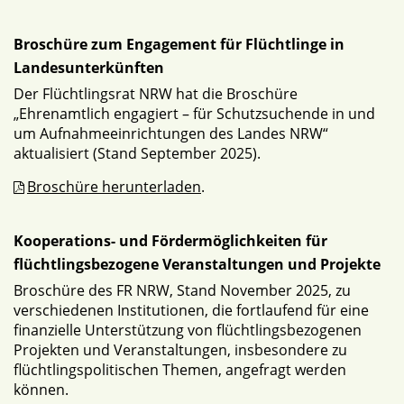
Broschüre zum Engagement für Flüchtlinge in
Landesunterkünften
Der Flüchtlingsrat NRW hat die Broschüre
„Ehrenamtlich engagiert – für Schutzsuchende in und
um Aufnahmeeinrichtungen des Landes NRW“
aktualisiert (Stand September 2025).
Broschüre herunterladen
.
Kooperations- und Fördermöglichkeiten für
flüchtlingsbezogene Veranstaltungen und Projekte
Broschüre des FR NRW, Stand November 2025, zu
verschiedenen Institutionen, die fortlaufend für eine
finanzielle Unterstützung von flüchtlingsbezogenen
Projekten und Veranstaltungen, insbesondere zu
flüchtlingspolitischen Themen, angefragt werden
können.