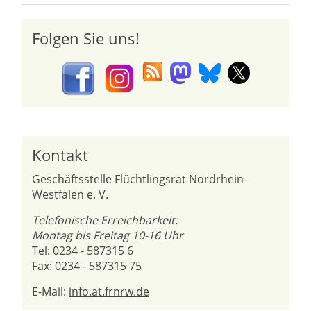
Folgen Sie uns!
Kontakt
Geschäftsstelle Flüchtlingsrat Nordrhein-
Westfalen e. V.
Telefonische Erreichbarkeit:
Montag bis Freitag 10-16 Uhr
Tel: 0234 - 587315 6
Fax: 0234 - 587315 75
E-Mail:
info.at.frnrw.de