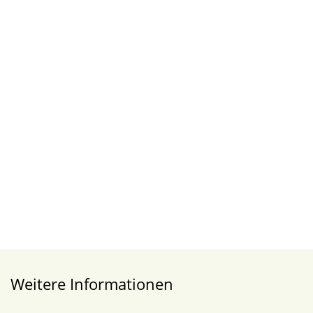
Weitere Informationen