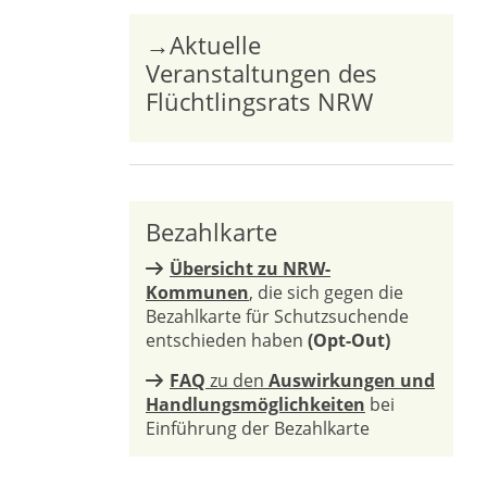
→Aktuelle
Veranstaltungen des
Flüchtlingsrats NRW
Bezahlkarte
Übersicht zu NRW-
Kommunen
, die sich gegen die
Bezahlkarte für Schutzsuchende
entschieden haben
(Opt-Out)
FAQ
zu den
Auswirkungen und
Handlungsmöglichkeiten
bei
Einführung der Bezahlkarte