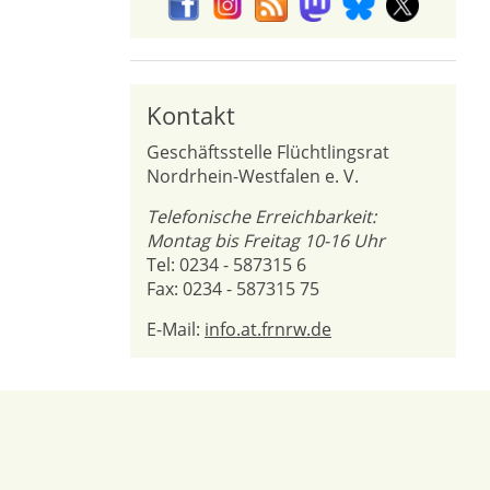
Kontakt
Geschäftsstelle Flüchtlingsrat
Nordrhein-Westfalen e. V.
Telefonische Erreichbarkeit:
Montag bis Freitag 10-16 Uhr
Tel: 0234 - 587315 6
Fax: 0234 - 587315 75
E-Mail:
info.at.frnrw.de