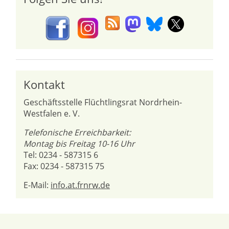
Kontakt
Geschäftsstelle Flüchtlingsrat Nordrhein-
Westfalen e. V.
Telefonische Erreichbarkeit:
Montag bis Freitag 10-16 Uhr
Tel: 0234 - 587315 6
Fax: 0234 - 587315 75
E-Mail:
info.at.frnrw.de