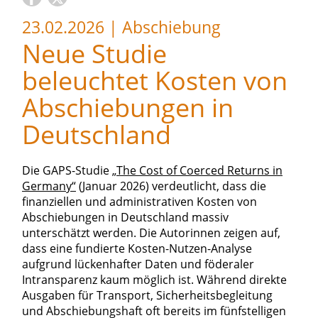
23.02.2026
|
Abschiebung
Neue Studie
beleuchtet Kosten von
Abschiebungen in
Deutschland
Die GAPS-Studie
„The Cost of Coerced Returns in
Germany“
(Januar 2026) verdeutlicht, dass die
finanziellen und administrativen Kosten von
Abschiebungen in Deutschland massiv
unterschätzt werden. Die Autorinnen zeigen auf,
dass eine fundierte Kosten-Nutzen-Analyse
aufgrund lückenhafter Daten und föderaler
Intransparenz kaum möglich ist. Während direkte
Ausgaben für Transport, Sicherheitsbegleitung
und Abschiebungshaft oft bereits im fünfstelligen