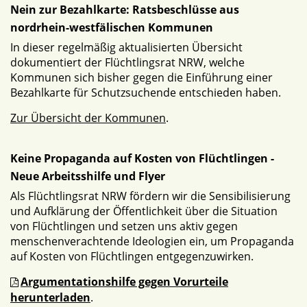
Nein zur Bezahlkarte: Ratsbeschlüsse aus
nordrhein-westfälischen Kommunen
In dieser regelmäßig aktualisierten Übersicht
dokumentiert der Flüchtlingsrat NRW, welche
Kommunen sich bisher gegen die Einführung einer
Bezahlkarte für Schutzsuchende entschieden haben.
Zur Übersicht der Kommunen
.
Keine Propaganda auf Kosten von Flüchtlingen -
Neue Arbeitsshilfe und Flyer
Als Flüchtlingsrat NRW fördern wir die Sensibilisierung
und Aufklärung der Öffentlichkeit über die Situation
von Flüchtlingen und setzen uns aktiv gegen
menschenverachtende Ideologien ein, um Propaganda
auf Kosten von Flüchtlingen entgegenzuwirken.
Argumentationshilfe gegen Vorurteile
herunterladen
.