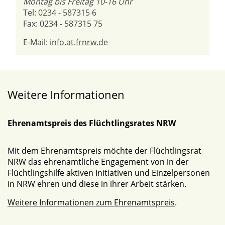
Montag bis Freitag 10-16 Uhr
Tel: 0234 - 587315 6
Fax: 0234 - 587315 75
E-Mail:
info.at.frnrw.de
Weitere Informationen
Ehrenamtspreis des Flüchtlingsrates NRW
Mit dem Ehrenamtspreis möchte der Flüchtlingsrat
NRW das ehrenamtliche Engagement von in der
Flüchtlingshilfe aktiven Initiativen und Einzelpersonen
in NRW ehren und diese in ihrer Arbeit stärken.
Weitere Informationen zum Ehrenamtspreis
.