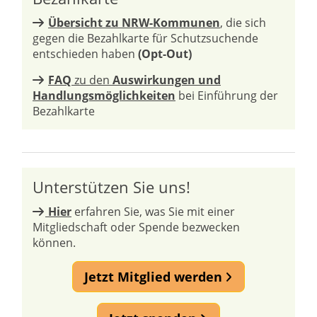
Übersicht zu NRW-Kommunen
, die sich
gegen die Bezahlkarte für Schutzsuchende
entschieden haben
(Opt-Out)
FAQ
zu den
Auswirkungen und
Handlungsmöglichkeiten
bei Einführung der
Bezahlkarte
Unterstützen Sie uns!
Hier
erfahren Sie, was Sie mit einer
Mitgliedschaft oder Spende bezwecken
können.
Jetzt Mitglied werden