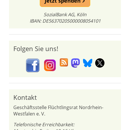
Jetzt spenden
SozialBank AG, Köln
IBAN: DE56370205000008054101
Folgen Sie uns!
Kontakt
Geschäftsstelle Flüchtlingsrat Nordrhein-
Westfalen e. V.
Telefonische Erreichbarkeit: