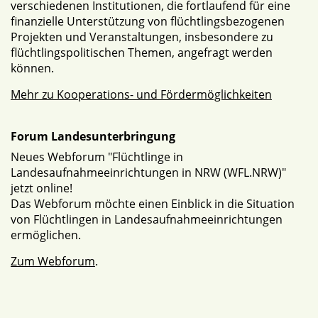
verschiedenen Institutionen, die fortlaufend für eine
finanzielle Unterstützung von flüchtlingsbezogenen
Projekten und Veranstaltungen, insbesondere zu
flüchtlingspolitischen Themen, angefragt werden
können.
Mehr zu Kooperations- und Fördermöglichkeiten
Forum Landesunterbringung
Neues Webforum "Flüchtlinge in
Landesaufnahmeeinrichtungen in NRW (WFL.NRW)"
jetzt online!
Das Webforum möchte einen Einblick in die Situation
von Flüchtlingen in Landesaufnahmeeinrichtungen
ermöglichen.
Zum Webforum
.