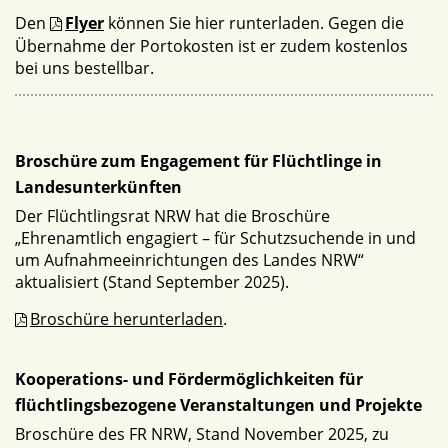
Den
Flyer
können Sie hier runterladen. Gegen die
Übernahme der Portokosten ist er zudem kostenlos
bei uns bestellbar.
Broschüre zum Engagement für Flüchtlinge in
Landesunterkünften
Der Flüchtlingsrat NRW hat die Broschüre
„Ehrenamtlich engagiert – für Schutzsuchende in und
um Aufnahmeeinrichtungen des Landes NRW“
aktualisiert (Stand September 2025).
Broschüre herunterladen
.
Kooperations- und Fördermöglichkeiten für
flüchtlingsbezogene Veranstaltungen und Projekte
Broschüre des FR NRW, Stand November 2025, zu