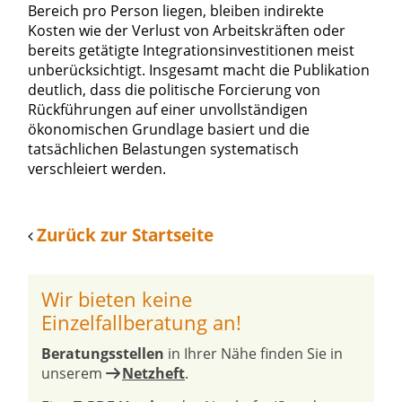
Bereich pro Person liegen, bleiben indirekte
Kosten wie der Verlust von Arbeitskräften oder
bereits getätigte Integrationsinvestitionen meist
unberücksichtigt. Insgesamt macht die Publikation
deutlich, dass die politische Forcierung von
Rückführungen auf einer unvollständigen
ökonomischen Grundlage basiert und die
tatsächlichen Belastungen systematisch
verschleiert werden.
Zurück zur Startseite
Wir bieten keine
Einzelfallberatung an!
Beratungsstellen
in Ihrer Nähe finden Sie in
unserem
Netzheft
.