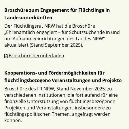
Broschüre zum Engagement für Flüchtlinge in
Landesunterkünften
Der Flüchtlingsrat NRW hat die Broschüre
„Ehrenamtlich engagiert – für Schutzsuchende in und
um Aufnahmeeinrichtungen des Landes NRW“
aktualisiert (Stand September 2025).
Broschüre herunterladen
.
Kooperations- und Fördermöglichkeiten für
flüchtlingsbezogene Veranstaltungen und Projekte
Broschüre des FR NRW, Stand November 2025, zu
verschiedenen Institutionen, die fortlaufend für eine
finanzielle Unterstützung von flüchtlingsbezogenen
Projekten und Veranstaltungen, insbesondere zu
flüchtlingspolitischen Themen, angefragt werden
können.