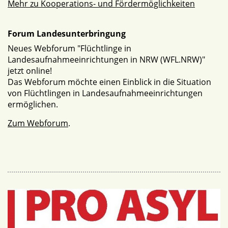
Mehr zu Kooperations- und Fördermöglichkeiten
Forum Landesunterbringung
Neues Webforum "Flüchtlinge in
Landesaufnahmeeinrichtungen in NRW (WFL.NRW)"
jetzt online!
Das Webforum möchte einen Einblick in die Situation
von Flüchtlingen in Landesaufnahmeeinrichtungen
ermöglichen.
Zum Webforum
.