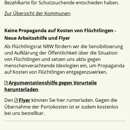
Bezahlkarte für Schutzsuchende entschieden haben.
Zur Übersicht der Kommunen
.
Keine Propaganda auf Kosten von Flüchtlingen -
Neue Arbeitsshilfe und Flyer
Als Flüchtlingsrat NRW fördern wir die Sensibilisierung
und Aufklärung der Öffentlichkeit über die Situation
von Flüchtlingen und setzen uns aktiv gegen
menschenverachtende Ideologien ein, um Propaganda
auf Kosten von Flüchtlingen entgegenzuwirken.
Argumentationshilfe gegen Vorurteile
herunterladen
.
Den
Flyer
können Sie hier runterladen. Gegen die
Übernahme der Portokosten ist er zudem kostenlos
bei uns bestellbar.