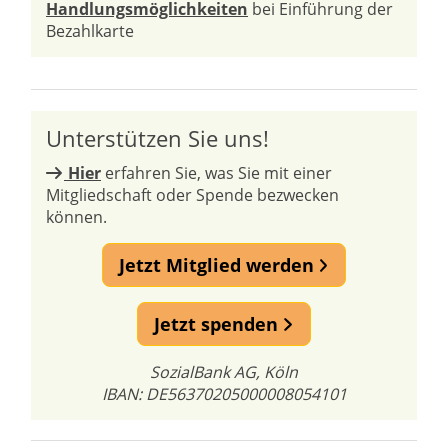
Handlungsmöglichkeiten
bei Einführung der
Bezahlkarte
Unterstützen Sie uns!
Hier
erfahren Sie, was Sie mit einer
Mitgliedschaft oder Spende bezwecken
können.
Jetzt Mitglied werden
Jetzt spenden
SozialBank AG, Köln
IBAN: DE56370205000008054101