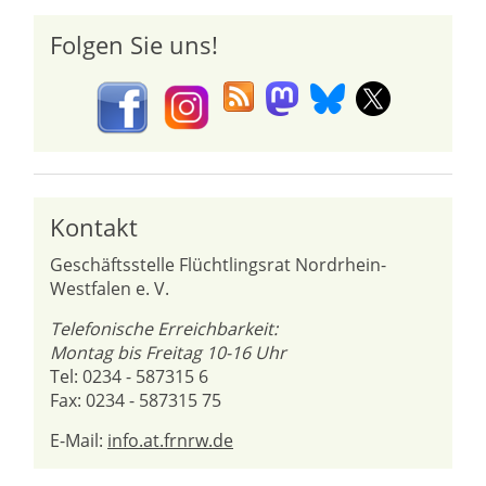
Folgen Sie uns!
Kontakt
Geschäftsstelle Flüchtlingsrat Nordrhein-
Westfalen e. V.
Telefonische Erreichbarkeit:
Montag bis Freitag 10-16 Uhr
Tel: 0234 - 587315 6
Fax: 0234 - 587315 75
E-Mail:
info.at.frnrw.de