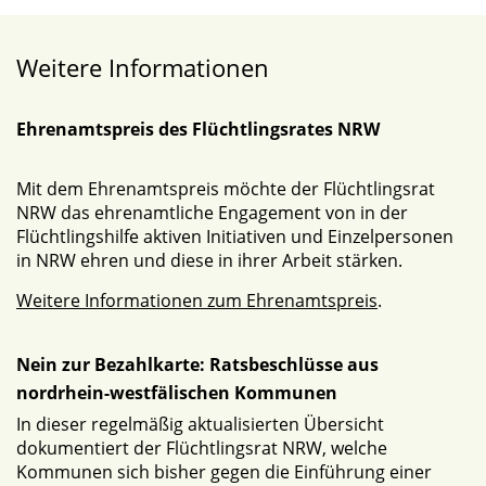
Weitere Informationen
Ehrenamtspreis des Flüchtlingsrates NRW
Mit dem Ehrenamtspreis möchte der Flüchtlingsrat
NRW das ehrenamtliche Engagement von in der
Flüchtlingshilfe aktiven Initiativen und Einzelpersonen
in NRW ehren und diese in ihrer Arbeit stärken.
Weitere Informationen zum Ehrenamtspreis
.
Nein zur Bezahlkarte: Ratsbeschlüsse aus
nordrhein-westfälischen Kommunen
In dieser regelmäßig aktualisierten Übersicht
dokumentiert der Flüchtlingsrat NRW, welche
Kommunen sich bisher gegen die Einführung einer