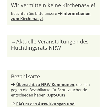
Wir vermitteln keine Kirchenasyle!
Beachten Sie bitte unsere
Informationen
zum Kirchenasyl
.
→Aktuelle Veranstaltungen des
Flüchtlingsrats NRW
Bezahlkarte
Übersicht zu NRW-Kommunen
, die sich
gegen die Bezahlkarte für Schutzsuchende
entschieden haben
(Opt-Out)
FAQ
zu den
Auswirkungen und