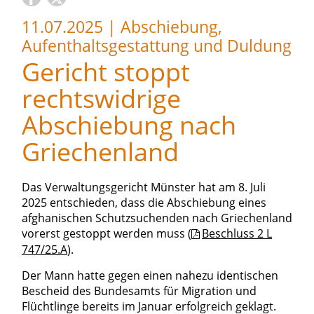
11.07.2025
|
Abschiebung,
Aufenthaltsgestattung und Duldung
Gericht stoppt
rechtswidrige
Abschiebung nach
Griechenland
Das Verwaltungsgericht Münster hat am 8. Juli
2025 entschieden, dass die Abschiebung eines
afghanischen Schutzsuchenden nach Griechenland
vorerst gestoppt werden muss (
Beschluss 2 L
747/25.A
).
Der Mann hatte gegen einen nahezu identischen
Bescheid des Bundesamts für Migration und
Flüchtlinge bereits im Januar erfolgreich geklagt.