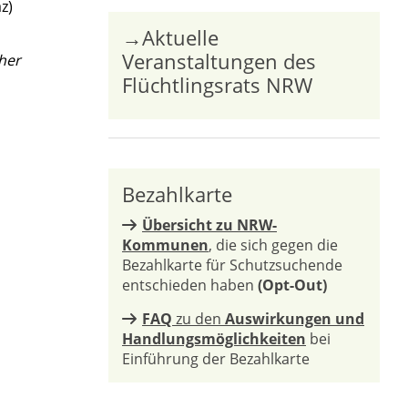
z)
→Aktuelle
Veranstaltungen des
her
Flüchtlingsrats NRW
Bezahlkarte
Übersicht zu NRW-
Kommunen
, die sich gegen die
Bezahlkarte für Schutzsuchende
entschieden haben
(Opt-Out)
FAQ
zu den
Auswirkungen und
Handlungsmöglichkeiten
bei
Einführung der Bezahlkarte