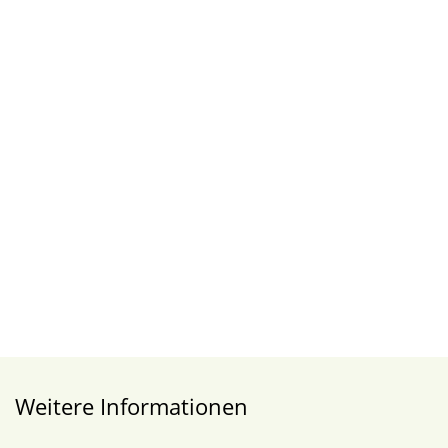
Weitere Informationen