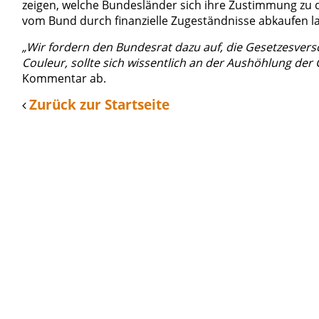
zeigen, welche Bundesländer sich ihre Zustimmung zu die
vom Bund durch finanzielle Zugeständnisse abkaufen l
„Wir fordern den Bundesrat dazu auf, die Gesetzesvers
Couleur, sollte sich wissentlich an der Aushöhlung der 
Kommentar ab.
Zurück zur Startseite