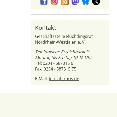
Kontakt
Geschäftsstelle Flüchtlingsrat
Nordrhein-Westfalen e. V.
Telefonische Erreichbarkeit:
Montag bis Freitag 10-16 Uhr
Tel: 0234 - 587315 6
Fax: 0234 - 587315 75
E-Mail:
info.at.frnrw.de