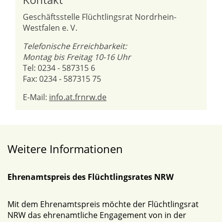
Geschäftsstelle Flüchtlingsrat Nordrhein-
Westfalen e. V.
Telefonische Erreichbarkeit:
Montag bis Freitag 10-16 Uhr
Tel: 0234 - 587315 6
Fax: 0234 - 587315 75
E-Mail:
info.at.frnrw.de
Weitere Informationen
Ehrenamtspreis des Flüchtlingsrates NRW
Mit dem Ehrenamtspreis möchte der Flüchtlingsrat
NRW das ehrenamtliche Engagement von in der