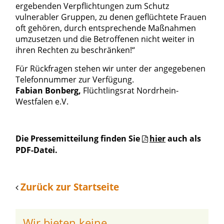
ergebenden Verpflichtungen zum Schutz
vulnerabler Gruppen, zu denen geflüchtete Frauen
oft gehören, durch entsprechende Maßnahmen
umzusetzen und die Betroffenen nicht weiter in
ihren Rechten zu beschränken!“
Für Rückfragen stehen wir unter der angegebenen
Telefonnummer zur Verfügung.
Fabian Bonberg,
Flüchtlingsrat Nordrhein-
Westfalen e.V.
Die Pressemitteilung finden Sie
hier
auch als
PDF-Datei.
Zurück zur Startseite
Wir bieten keine