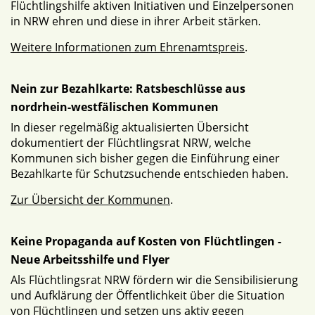
Flüchtlingshilfe aktiven Initiativen und Einzelpersonen
in NRW ehren und diese in ihrer Arbeit stärken.
Weitere Informationen zum Ehrenamtspreis
.
Nein zur Bezahlkarte: Ratsbeschlüsse aus
nordrhein-westfälischen Kommunen
In dieser regelmäßig aktualisierten Übersicht
dokumentiert der Flüchtlingsrat NRW, welche
Kommunen sich bisher gegen die Einführung einer
Bezahlkarte für Schutzsuchende entschieden haben.
Zur Übersicht der Kommunen
.
Keine Propaganda auf Kosten von Flüchtlingen -
Neue Arbeitsshilfe und Flyer
Als Flüchtlingsrat NRW fördern wir die Sensibilisierung
und Aufklärung der Öffentlichkeit über die Situation
von Flüchtlingen und setzen uns aktiv gegen