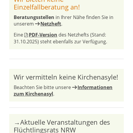
Einzelfallberatung an!
Beratungsstellen
in Ihrer Nähe finden Sie in
unserem
Netzheft
.
Eine
PDF-Version
des Netzhefts (Stand:
31.10.2025) steht ebenfalls zur Verfügung.
Wir vermitteln keine Kirchenasyle!
Beachten Sie bitte unsere
Informationen
zum Kirchenasyl
.
→Aktuelle Veranstaltungen des
Flüchtlingsrats NRW