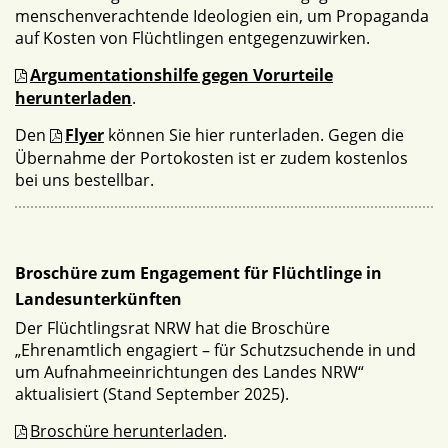
menschenverachtende Ideologien ein, um Propaganda
auf Kosten von Flüchtlingen entgegenzuwirken.
Argumentationshilfe gegen Vorurteile
herunterladen
.
Den
Flyer
können Sie hier runterladen. Gegen die
Übernahme der Portokosten ist er zudem kostenlos
bei uns bestellbar.
Broschüre zum Engagement für Flüchtlinge in
Landesunterkünften
Der Flüchtlingsrat NRW hat die Broschüre
„Ehrenamtlich engagiert – für Schutzsuchende in und
um Aufnahmeeinrichtungen des Landes NRW“
aktualisiert (Stand September 2025).
Broschüre herunterladen
.