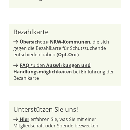
Bezahlkarte
Übersicht zu NRW-Kommunen
, die sich
gegen die Bezahlkarte für Schutzsuchende
entschieden haben
(Opt-Out)
FAQ
zu den
Auswirkungen und
Handlungsmöglichkeiten
bei Einführung der
Bezahlkarte
Unterstützen Sie uns!
Hier
erfahren Sie, was Sie mit einer
Mitgliedschaft oder Spende bezwecken