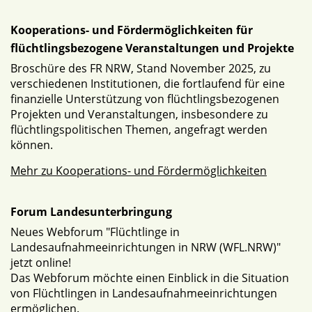
Kooperations- und Fördermöglichkeiten für
flüchtlingsbezogene Veranstaltungen und Projekte
Broschüre des FR NRW, Stand November 2025, zu
verschiedenen Institutionen, die fortlaufend für eine
finanzielle Unterstützung von flüchtlingsbezogenen
Projekten und Veranstaltungen, insbesondere zu
flüchtlingspolitischen Themen, angefragt werden
können.
Mehr zu Kooperations- und Fördermöglichkeiten
Forum Landesunterbringung
Neues Webforum "Flüchtlinge in
Landesaufnahmeeinrichtungen in NRW (WFL.NRW)"
jetzt online!
Das Webforum möchte einen Einblick in die Situation
von Flüchtlingen in Landesaufnahmeeinrichtungen
ermöglichen.