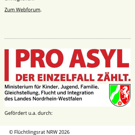
Zum Webforum
.
Gefördert u.a. durch:
© Flüchtlingsrat NRW 2026