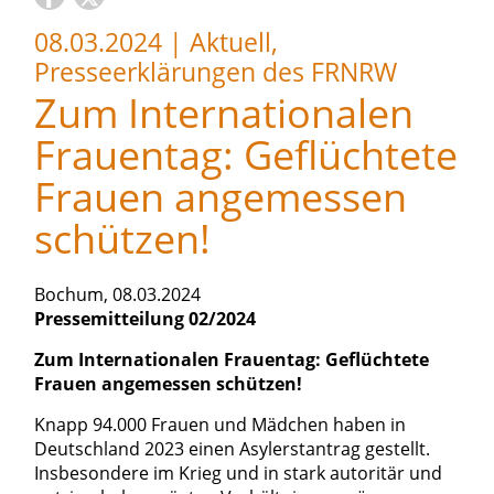
08.03.2024
|
Aktuell,
Presseerklärungen des FRNRW
Zum Internationalen
Frauentag: Geflüchtete
Frauen angemessen
schützen!
Bochum, 08.03.2024
Pressemitteilung 02/2024
Zum Internationalen Frauentag: Geflüchtete
Frauen angemessen schützen!
Knapp 94.000 Frauen und Mädchen haben in
Deutschland 2023 einen Asylerstantrag gestellt.
Insbesondere im Krieg und in stark autoritär und