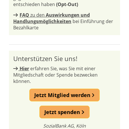
entschieden haben
(Opt-Out)
FAQ
zu den
Auswirkungen und
Handlungsmöglichkeiten
bei Einführung der
Bezahlkarte
Unterstützen Sie uns!
Hier
erfahren Sie, was Sie mit einer
Mitgliedschaft oder Spende bezwecken
können.
Jetzt Mitglied werden
Jetzt spenden
SozialBank AG, Köln