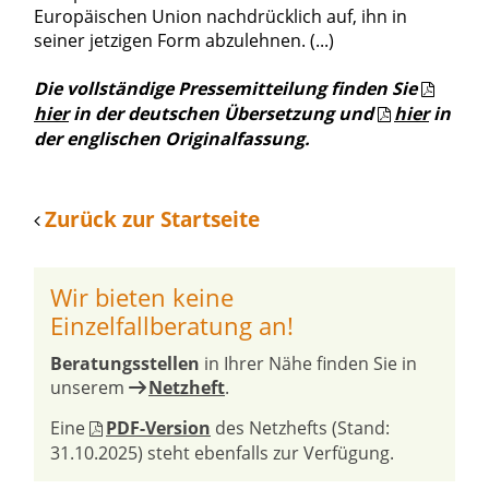
Europäischen Union nachdrücklich auf, ihn in
seiner jetzigen Form abzulehnen. (...)
Die vollständige Pressemitteilung finden Sie
hier
in der deutschen Übersetzung und
hier
in
der englischen Originalfassung.
Zurück zur Startseite
Wir bieten keine
Einzelfallberatung an!
Beratungsstellen
in Ihrer Nähe finden Sie in
unserem
Netzheft
.
Eine
PDF-Version
des Netzhefts (Stand:
31.10.2025) steht ebenfalls zur Verfügung.