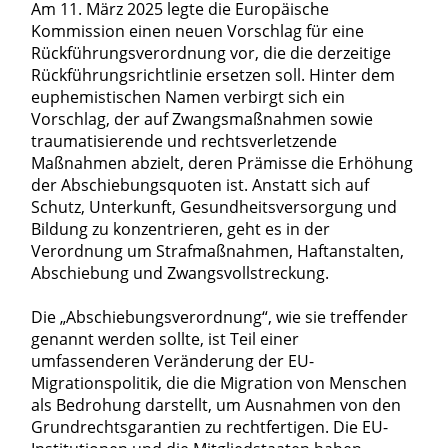
Am 11. März 2025 legte die Europäische
Kommission einen neuen Vorschlag für eine
Rückführungsverordnung vor, die die derzeitige
Rückführungsrichtlinie ersetzen soll. Hinter dem
euphemistischen Namen verbirgt sich ein
Vorschlag, der auf Zwangsmaßnahmen sowie
traumatisierende und rechtsverletzende
Maßnahmen abzielt, deren Prämisse die Erhöhung
der Abschiebungsquoten ist. Anstatt sich auf
Schutz, Unterkunft, Gesundheitsversorgung und
Bildung zu konzentrieren, geht es in der
Verordnung um Strafmaßnahmen, Haftanstalten,
Abschiebung und Zwangsvollstreckung.
Die „Abschiebungsverordnung“, wie sie treffender
genannt werden sollte, ist Teil einer
umfassenderen Veränderung der EU-
Migrationspolitik, die die Migration von Menschen
als Bedrohung darstellt, um Ausnahmen von den
Grundrechtsgarantien zu rechtfertigen. Die EU-