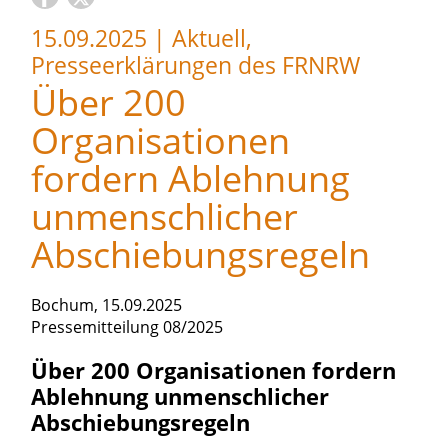
15.09.2025
|
Aktuell,
Presseerklärungen des FRNRW
Über 200
Organisationen
fordern Ablehnung
unmenschlicher
Abschiebungsregeln
Bochum, 15.09.2025
Pressemitteilung 08/2025
Über 200 Organisationen fordern
Ablehnung unmenschlicher
Abschiebungsregeln