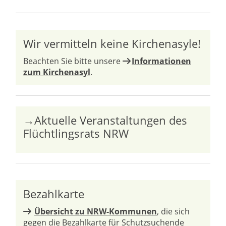
Wir vermitteln keine Kirchenasyle!
Beachten Sie bitte unsere
Informationen
zum Kirchenasyl
.
→Aktuelle Veranstaltungen des
Flüchtlingsrats NRW
Bezahlkarte
Übersicht zu NRW-Kommunen
, die sich
gegen die Bezahlkarte für Schutzsuchende