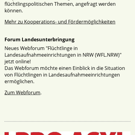
flüchtlingspolitischen Themen, angefragt werden
können.
Mehr zu Kooperations- und Fördermöglichkeiten
Forum Landesunterbringung
Neues Webforum "Flüchtlinge in
Landesaufnahmeeinrichtungen in NRW (WFL.NRW)"
jetzt online!
Das Webforum möchte einen Einblick in die Situation
von Flüchtlingen in Landesaufnahmeeinrichtungen
ermöglichen.
Zum Webforum
.