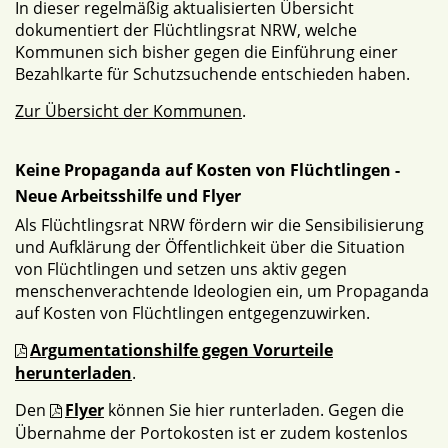
In dieser regelmäßig aktualisierten Übersicht
dokumentiert der Flüchtlingsrat NRW, welche
Kommunen sich bisher gegen die Einführung einer
Bezahlkarte für Schutzsuchende entschieden haben.
Zur Übersicht der Kommunen
.
Keine Propaganda auf Kosten von Flüchtlingen -
Neue Arbeitsshilfe und Flyer
Als Flüchtlingsrat NRW fördern wir die Sensibilisierung
und Aufklärung der Öffentlichkeit über die Situation
von Flüchtlingen und setzen uns aktiv gegen
menschenverachtende Ideologien ein, um Propaganda
auf Kosten von Flüchtlingen entgegenzuwirken.
Argumentationshilfe gegen Vorurteile
herunterladen
.
Den
Flyer
können Sie hier runterladen. Gegen die
Übernahme der Portokosten ist er zudem kostenlos