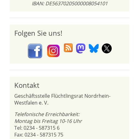
IBAN: DE56370205000008054101
Folgen Sie uns!
Kontakt
Geschäftsstelle Flüchtlingsrat Nordrhein-
Westfalen e. V.
Telefonische Erreichbarkeit:
Montag bis Freitag 10-16 Uhr
Tel: 0234 - 587315 6
Fax: 0234 - 587315 75