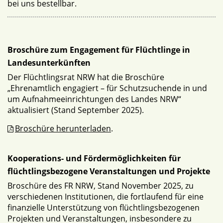
bei uns bestellbar.
Broschüre zum Engagement für Flüchtlinge in
Landesunterkünften
Der Flüchtlingsrat NRW hat die Broschüre
„Ehrenamtlich engagiert – für Schutzsuchende in und
um Aufnahmeeinrichtungen des Landes NRW“
aktualisiert (Stand September 2025).
Broschüre herunterladen
.
Kooperations- und Fördermöglichkeiten für
flüchtlingsbezogene Veranstaltungen und Projekte
Broschüre des FR NRW, Stand November 2025, zu
verschiedenen Institutionen, die fortlaufend für eine
finanzielle Unterstützung von flüchtlingsbezogenen
Projekten und Veranstaltungen, insbesondere zu