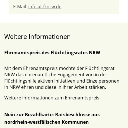
E-Mail:
info.at.frnrw.de
Weitere Informationen
Ehrenamtspreis des Flüchtlingsrates NRW
Mit dem Ehrenamtspreis möchte der Flüchtlingsrat
NRW das ehrenamtliche Engagement von in der
Flüchtlingshilfe aktiven Initiativen und Einzelpersonen
in NRW ehren und diese in ihrer Arbeit stärken.
Weitere Informationen zum Ehrenamtspreis
.
Nein zur Bezahlkarte: Ratsbeschlüsse aus
nordrhein-westfälischen Kommunen