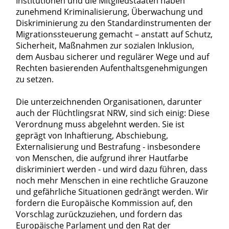
Institutionen und die Mitgliedstaaten haben
zunehmend Kriminalisierung, Überwachung und
Diskriminierung zu den Standardinstrumenten der
Migrationssteuerung gemacht – anstatt auf Schutz,
Sicherheit, Maßnahmen zur sozialen Inklusion,
dem Ausbau sicherer und regulärer Wege und auf
Rechten basierenden Aufenthaltsgenehmigungen
zu setzen.
Die unterzeichnenden Organisationen, darunter
auch der Flüchtlingsrat NRW, sind sich einig: Diese
Verordnung muss abgelehnt werden. Sie ist
geprägt von Inhaftierung, Abschiebung,
Externalisierung und Bestrafung - insbesondere
von Menschen, die aufgrund ihrer Hautfarbe
diskriminiert werden - und wird dazu führen, dass
noch mehr Menschen in eine rechtliche Grauzone
und gefährliche Situationen gedrängt werden. Wir
fordern die Europäische Kommission auf, den
Vorschlag zurückzuziehen, und fordern das
Europäische Parlament und den Rat der