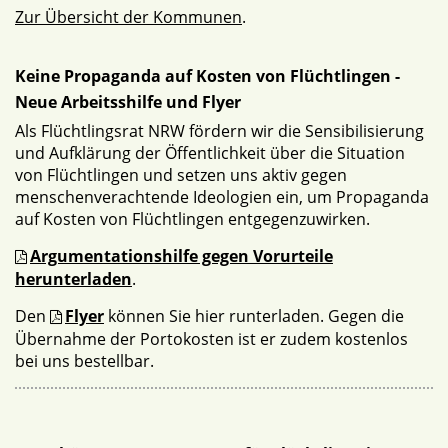
Zur Übersicht der Kommunen
.
Keine Propaganda auf Kosten von Flüchtlingen -
Neue Arbeitsshilfe und Flyer
Als Flüchtlingsrat NRW fördern wir die Sensibilisierung
und Aufklärung der Öffentlichkeit über die Situation
von Flüchtlingen und setzen uns aktiv gegen
menschenverachtende Ideologien ein, um Propaganda
auf Kosten von Flüchtlingen entgegenzuwirken.
Argumentationshilfe gegen Vorurteile
herunterladen
.
Den
Flyer
können Sie hier runterladen. Gegen die
Übernahme der Portokosten ist er zudem kostenlos
bei uns bestellbar.