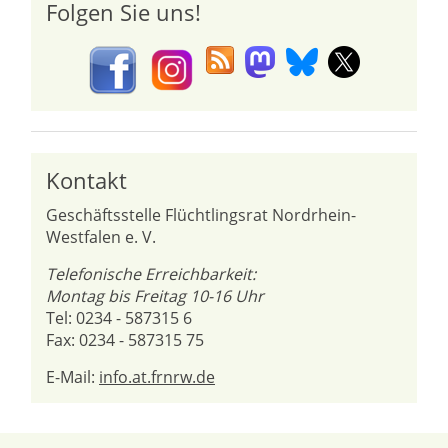
Folgen Sie uns!
Kontakt
Geschäftsstelle Flüchtlingsrat Nordrhein-
Westfalen e. V.
Telefonische Erreichbarkeit:
Montag bis Freitag 10-16 Uhr
Tel: 0234 - 587315 6
Fax: 0234 - 587315 75
E-Mail:
info.at.frnrw.de