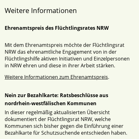
Weitere Informationen
Ehrenamtspreis des Flüchtlingsrates NRW
Mit dem Ehrenamtspreis möchte der Flüchtlingsrat
NRW das ehrenamtliche Engagement von in der
Flüchtlingshilfe aktiven Initiativen und Einzelpersonen
in NRW ehren und diese in ihrer Arbeit stärken.
Weitere Informationen zum Ehrenamtspreis
.
Nein zur Bezahlkarte: Ratsbeschlüsse aus
nordrhein-westfälischen Kommunen
In dieser regelmäßig aktualisierten Übersicht
dokumentiert der Flüchtlingsrat NRW, welche
Kommunen sich bisher gegen die Einführung einer
Bezahlkarte für Schutzsuchende entschieden haben.