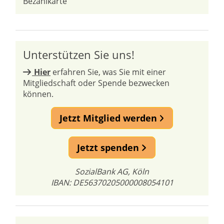
Bezahlkarte
Unterstützen Sie uns!
Hier
erfahren Sie, was Sie mit einer
Mitgliedschaft oder Spende bezwecken
können.
Jetzt Mitglied werden
Jetzt spenden
SozialBank AG, Köln
IBAN: DE56370205000008054101