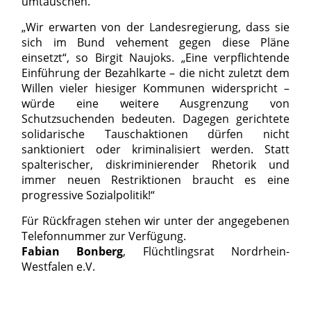
umtauschen.
„Wir erwarten von der Landesregierung, dass sie
sich im Bund vehement gegen diese Pläne
einsetzt“, so Birgit Naujoks. „Eine verpflichtende
Einführung der Bezahlkarte – die nicht zuletzt dem
Willen vieler hiesiger Kommunen widerspricht –
würde eine weitere Ausgrenzung von
Schutzsuchenden bedeuten. Dagegen gerichtete
solidarische Tauschaktionen dürfen nicht
sanktioniert oder kriminalisiert werden. Statt
spalterischer, diskriminierender Rhetorik und
immer neuen Restriktionen braucht es eine
progressive Sozialpolitik!“
Für Rückfragen stehen wir unter der angegebenen
Telefonnummer zur Verfügung.
Fabian Bonberg
, Flüchtlingsrat Nordrhein-
Westfalen e.V.