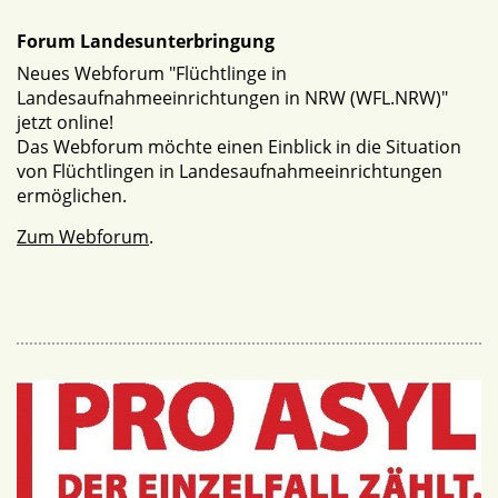
Forum Landesunterbringung
Neues Webforum "Flüchtlinge in
Landesaufnahmeeinrichtungen in NRW (WFL.NRW)"
jetzt online!
Das Webforum möchte einen Einblick in die Situation
von Flüchtlingen in Landesaufnahmeeinrichtungen
ermöglichen.
Zum Webforum
.