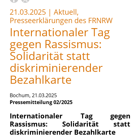
21.03.2025
|
Aktuell,
Presseerklärungen des FRNRW
Internationaler Tag
gegen Rassismus:
Solidarität statt
diskriminierender
Bezahlkarte
Bochum, 21.03.2025
Pressemitteilung 02/2025
Internationaler Tag gegen
Rassismus: Solidarität statt
diskriminierender Bezahlkarte