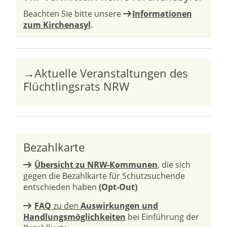
Beachten Sie bitte unsere
Informationen
zum Kirchenasyl
.
→Aktuelle Veranstaltungen des
Flüchtlingsrats NRW
Bezahlkarte
Übersicht zu NRW-Kommunen
, die sich
gegen die Bezahlkarte für Schutzsuchende
entschieden haben
(Opt-Out)
FAQ
zu den
Auswirkungen und
Handlungsmöglichkeiten
bei Einführung der