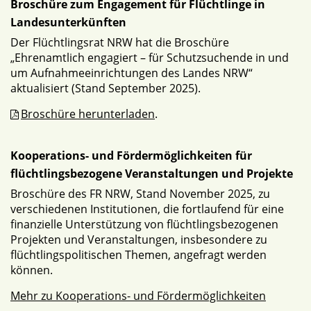
Broschüre zum Engagement für Flüchtlinge in
Landesunterkünften
Der Flüchtlingsrat NRW hat die Broschüre
„Ehrenamtlich engagiert – für Schutzsuchende in und
um Aufnahmeeinrichtungen des Landes NRW“
aktualisiert (Stand September 2025).
Broschüre herunterladen
.
Kooperations- und Fördermöglichkeiten für
flüchtlingsbezogene Veranstaltungen und Projekte
Broschüre des FR NRW, Stand November 2025, zu
verschiedenen Institutionen, die fortlaufend für eine
finanzielle Unterstützung von flüchtlingsbezogenen
Projekten und Veranstaltungen, insbesondere zu
flüchtlingspolitischen Themen, angefragt werden
können.
Mehr zu Kooperations- und Fördermöglichkeiten