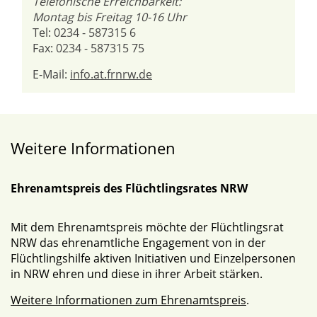
Telefonische Erreichbarkeit:
Montag bis Freitag 10-16 Uhr
Tel: 0234 - 587315 6
Fax: 0234 - 587315 75
E-Mail:
info.at.frnrw.de
Weitere Informationen
Ehrenamtspreis des Flüchtlingsrates NRW
Mit dem Ehrenamtspreis möchte der Flüchtlingsrat
NRW das ehrenamtliche Engagement von in der
Flüchtlingshilfe aktiven Initiativen und Einzelpersonen
in NRW ehren und diese in ihrer Arbeit stärken.
Weitere Informationen zum Ehrenamtspreis
.