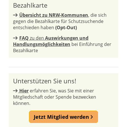
Bezahlkarte
Übersicht zu NRW-Kommunen
, die sich
gegen die Bezahlkarte für Schutzsuchende
entschieden haben
(Opt-Out)
FAQ
zu den
Auswirkungen und
Handlungsmöglichkeiten
bei Einführung der
Bezahlkarte
Unterstützen Sie uns!
Hier
erfahren Sie, was Sie mit einer
Mitgliedschaft oder Spende bezwecken
können.
Jetzt Mitglied werden