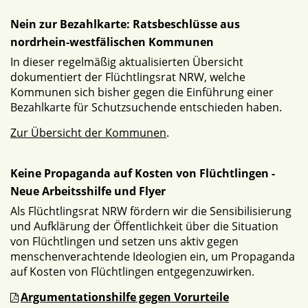
Nein zur Bezahlkarte: Ratsbeschlüsse aus
nordrhein-westfälischen Kommunen
In dieser regelmäßig aktualisierten Übersicht
dokumentiert der Flüchtlingsrat NRW, welche
Kommunen sich bisher gegen die Einführung einer
Bezahlkarte für Schutzsuchende entschieden haben.
Zur Übersicht der Kommunen
.
Keine Propaganda auf Kosten von Flüchtlingen -
Neue Arbeitsshilfe und Flyer
Als Flüchtlingsrat NRW fördern wir die Sensibilisierung
und Aufklärung der Öffentlichkeit über die Situation
von Flüchtlingen und setzen uns aktiv gegen
menschenverachtende Ideologien ein, um Propaganda
auf Kosten von Flüchtlingen entgegenzuwirken.
Argumentationshilfe gegen Vorurteile