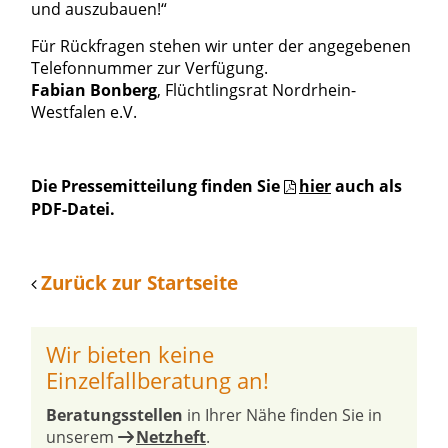
und auszubauen!“
Für Rückfragen stehen wir unter der angegebenen
Telefonnummer zur Verfügung.
Fabian Bonberg
, Flüchtlingsrat Nordrhein-
Westfalen e.V.
Die Pressemitteilung finden Sie
hier
auch als
PDF-Datei.
Zurück zur Startseite
Wir bieten keine
Einzelfallberatung an!
Beratungsstellen
in Ihrer Nähe finden Sie in
unserem
Netzheft
.