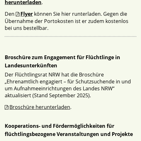
herunterladen
.
Den
Flyer
können Sie hier runterladen. Gegen die
Übernahme der Portokosten ist er zudem kostenlos
bei uns bestellbar.
Broschüre zum Engagement für Flüchtlinge in
Landesunterkünften
Der Flüchtlingsrat NRW hat die Broschüre
„Ehrenamtlich engagiert – für Schutzsuchende in und
um Aufnahmeeinrichtungen des Landes NRW“
aktualisiert (Stand September 2025).
Broschüre herunterladen
.
Kooperations- und Fördermöglichkeiten für
flüchtlingsbezogene Veranstaltungen und Projekte