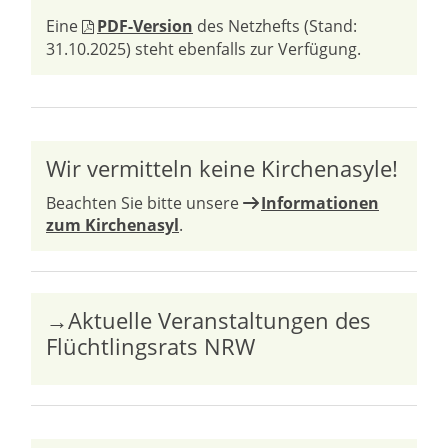
Eine
PDF-Version
des Netzhefts (Stand:
31.10.2025) steht ebenfalls zur Verfügung.
Wir vermitteln keine Kirchenasyle!
Beachten Sie bitte unsere
Informationen
zum Kirchenasyl
.
→Aktuelle Veranstaltungen des
Flüchtlingsrats NRW