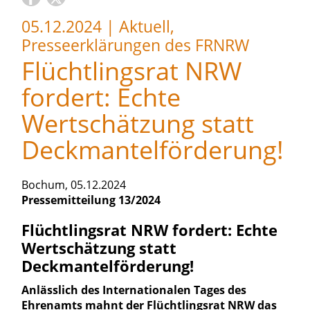
05.12.2024
|
Aktuell,
Presseerklärungen des FRNRW
Flüchtlingsrat NRW
fordert: Echte
Wertschätzung statt
Deckmantelförderung!
Bochum, 05.12.2024
Pressemitteilung 13/2024
Flüchtlingsrat NRW fordert: Echte
Wertschätzung statt
Deckmantelförderung!
Anlässlich des Internationalen Tages des
Ehrenamts mahnt der Flüchtlingsrat NRW das