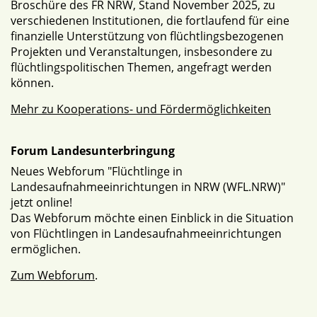
Broschüre des FR NRW, Stand November 2025, zu
verschiedenen Institutionen, die fortlaufend für eine
finanzielle Unterstützung von flüchtlingsbezogenen
Projekten und Veranstaltungen, insbesondere zu
flüchtlingspolitischen Themen, angefragt werden
können.
Mehr zu Kooperations- und Fördermöglichkeiten
Forum Landesunterbringung
Neues Webforum "Flüchtlinge in
Landesaufnahmeeinrichtungen in NRW (WFL.NRW)"
jetzt online!
Das Webforum möchte einen Einblick in die Situation
von Flüchtlingen in Landesaufnahmeeinrichtungen
ermöglichen.
Zum Webforum
.