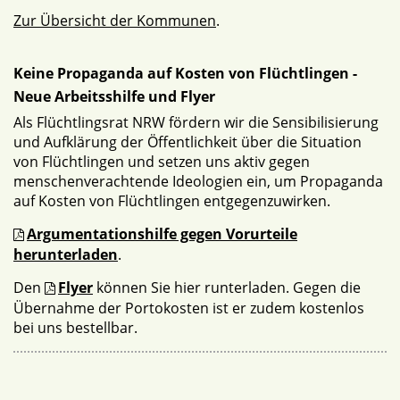
Zur Übersicht der Kommunen
.
Keine Propaganda auf Kosten von Flüchtlingen -
Neue Arbeitsshilfe und Flyer
Als Flüchtlingsrat NRW fördern wir die Sensibilisierung
und Aufklärung der Öffentlichkeit über die Situation
von Flüchtlingen und setzen uns aktiv gegen
menschenverachtende Ideologien ein, um Propaganda
auf Kosten von Flüchtlingen entgegenzuwirken.
Argumentationshilfe gegen Vorurteile
herunterladen
.
Den
Flyer
können Sie hier runterladen. Gegen die
Übernahme der Portokosten ist er zudem kostenlos
bei uns bestellbar.