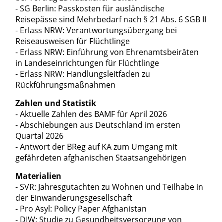
- SG Berlin: Passkosten für ausländische
Reisepässe sind Mehrbedarf nach § 21 Abs. 6 SGB II
- Erlass NRW: Verantwortungsübergang bei
Reiseausweisen für Flüchtlinge
- Erlass NRW: Einführung von Ehrenamtsbeiräten
in Landeseinrichtungen für Flüchtlinge
- Erlass NRW: Handlungsleitfaden zu
Rückführungsmaßnahmen
Zahlen und Statistik
- Aktuelle Zahlen des BAMF für April 2026
- Abschiebungen aus Deutschland im ersten
Quartal 2026
- Antwort der BReg auf KA zum Umgang mit
gefährdeten afghanischen Staatsangehörigen
Materialien
- SVR: Jahresgutachten zu Wohnen und Teilhabe in
der Einwanderungsgesellschaft
- Pro Asyl: Policy Paper Afghanistan
- DIW: Studie zu Gesundheitsversorgung von