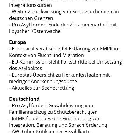
Integrationskursen
- Weiter Zurückweisung von Schutzsuchenden an
deutschen Grenzen
- Pro Asyl fordert Ende der Zusammenarbeit mit
libyscher Küstenwache
Europa
- Europarat verabschiedet Erklärung zur EMRK im
Kontext von Flucht und Migration
- EU-Kommission sieht Fortschritte bei Umsetzung
des Asylpaktes
- Eurostat-Übersicht zu Herkunftsstaaten mit
niedriger Anerkennungsquote
- Aktuelles zur Seenotrettung
Deutschland
- Pro Asyl fordert Gewährleistung von
Familiennachzug zu Schutzberechtigten
- IntMK fordert bessere Finanzierung von
Integration, Beratung und Sprachförderung
- AWO über Kritik an der Bezahlkarte