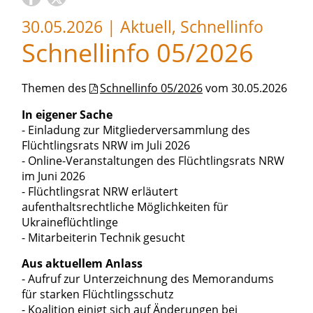
30.05.2026
|
Aktuell, Schnellinfo
Schnellinfo 05/2026
Themen des
Schnellinfo 05/2026
vom 30.05.2026
In eigener Sache
- Einladung zur Mitgliederversammlung des
Flüchtlingsrats NRW im Juli 2026
- Online-Veranstaltungen des Flüchtlingsrats NRW
im Juni 2026
- Flüchtlingsrat NRW erläutert
aufenthaltsrechtliche Möglichkeiten für
Ukraineflüchtlinge
- Mitarbeiterin Technik gesucht
Aus aktuellem Anlass
- Aufruf zur Unterzeichnung des Memorandums
für starken Flüchtlingsschutz
- Koalition einigt sich auf Änderungen bei