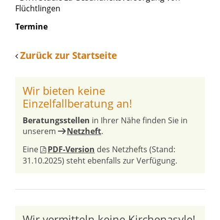
Flüchtlingen
Termine
Zurück zur Startseite
Wir bieten keine
Einzelfallberatung an!
Beratungsstellen
in Ihrer Nähe finden Sie in
unserem
Netzheft
.
Eine
PDF-Version
des Netzhefts (Stand:
31.10.2025) steht ebenfalls zur Verfügung.
Wir vermitteln keine Kirchenasyle!