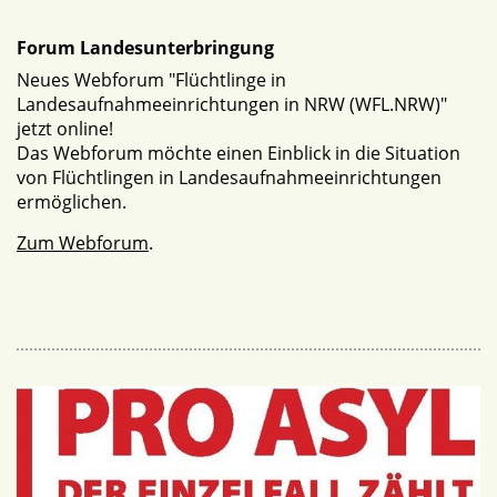
Forum Landesunterbringung
Neues Webforum "Flüchtlinge in
Landesaufnahmeeinrichtungen in NRW (WFL.NRW)"
jetzt online!
Das Webforum möchte einen Einblick in die Situation
von Flüchtlingen in Landesaufnahmeeinrichtungen
ermöglichen.
Zum Webforum
.