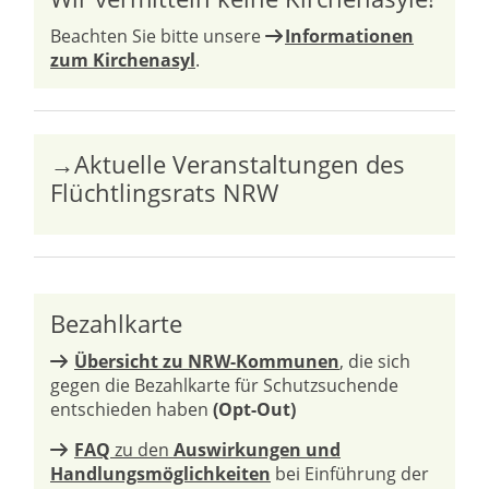
Beachten Sie bitte unsere
Informationen
zum Kirchenasyl
.
→Aktuelle Veranstaltungen des
Flüchtlingsrats NRW
Bezahlkarte
Übersicht zu NRW-Kommunen
, die sich
gegen die Bezahlkarte für Schutzsuchende
entschieden haben
(Opt-Out)
FAQ
zu den
Auswirkungen und
Handlungsmöglichkeiten
bei Einführung der