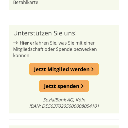
Bezahlkarte
Unterstützen Sie uns!
Hier
erfahren Sie, was Sie mit einer
Mitgliedschaft oder Spende bezwecken
können.
Jetzt Mitglied werden
Jetzt spenden
SozialBank AG, Köln
IBAN: DE56370205000008054101