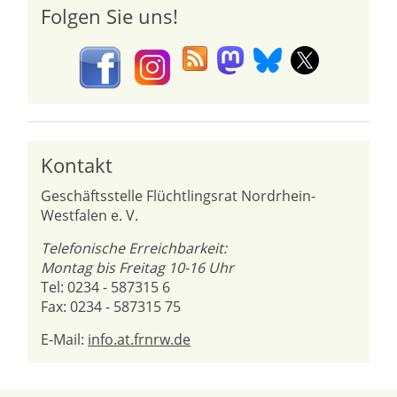
Folgen Sie uns!
Kontakt
Geschäftsstelle Flüchtlingsrat Nordrhein-
Westfalen e. V.
Telefonische Erreichbarkeit:
Montag bis Freitag 10-16 Uhr
Tel: 0234 - 587315 6
Fax: 0234 - 587315 75
E-Mail:
info.at.frnrw.de