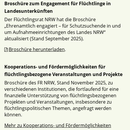
Broschüre zum Engagement für Flüchtlinge in
Landesunterkünften
Der Flüchtlingsrat NRW hat die Broschüre
„Ehrenamtlich engagiert – für Schutzsuchende in und
um Aufnahmeeinrichtungen des Landes NRW“
aktualisiert (Stand September 2025).
Broschüre herunterladen
.
Kooperations- und Fördermöglichkeiten für
flüchtlingsbezogene Veranstaltungen und Projekte
Broschüre des FR NRW, Stand November 2025, zu
verschiedenen Institutionen, die fortlaufend für eine
finanzielle Unterstützung von flüchtlingsbezogenen
Projekten und Veranstaltungen, insbesondere zu
flüchtlingspolitischen Themen, angefragt werden
können.
Mehr zu Kooperations- und Fördermöglichkeiten