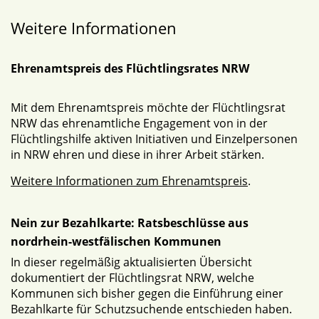
Weitere Informationen
Ehrenamtspreis des Flüchtlingsrates NRW
Mit dem Ehrenamtspreis möchte der Flüchtlingsrat
NRW das ehrenamtliche Engagement von in der
Flüchtlingshilfe aktiven Initiativen und Einzelpersonen
in NRW ehren und diese in ihrer Arbeit stärken.
Weitere Informationen zum Ehrenamtspreis
.
Nein zur Bezahlkarte: Ratsbeschlüsse aus
nordrhein-westfälischen Kommunen
In dieser regelmäßig aktualisierten Übersicht
dokumentiert der Flüchtlingsrat NRW, welche
Kommunen sich bisher gegen die Einführung einer
Bezahlkarte für Schutzsuchende entschieden haben.