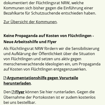
dokumentiert der Flüchtlingsrat NRW, welche
Kommunen sich bisher gegen die Einführung einer
Bezahlkarte für Schutzsuchende entschieden haben.
Zur Übersicht der Kommunen
.
Keine Propaganda auf Kosten von Flüchtlingen -
Neue Arbeitsshilfe und Flyer
Als Flüchtlingsrat NRW fördern wir die Sensibilisierung
und Aufklärung der Öffentlichkeit über die Situation
von Flüchtlingen und setzen uns aktiv gegen
menschenverachtende Ideologien ein, um Propaganda
auf Kosten von Flüchtlingen entgegenzuwirken.
Argumentationshilfe gegen Vorurteile
herunterladen
.
Den
Flyer
können Sie hier runterladen. Gegen die
Übernahme der Portokosten ist er zudem kostenlos
bei uns bestellbar.