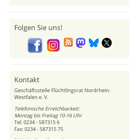
Folgen Sie uns!
Kontakt
Geschäftsstelle Flüchtlingsrat Nordrhein-
Westfalen e. V.
Telefonische Erreichbarkeit:
Montag bis Freitag 10-16 Uhr
Tel: 0234 - 587315 6
Fax: 0234 - 587315 75