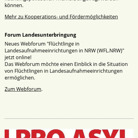
können.
Mehr zu Kooperations- und Fördermöglichkeiten
Forum Landesunterbringung
Neues Webforum "Flüchtlinge in
Landesaufnahmeeinrichtungen in NRW (WFL.NRW)"
jetzt online!
Das Webforum möchte einen Einblick in die Situation
von Flüchtlingen in Landesaufnahmeeinrichtungen
ermöglichen.
Zum Webforum
.