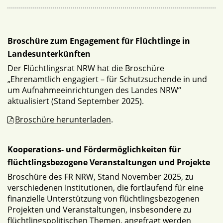
Broschüre zum Engagement für Flüchtlinge in
Landesunterkünften
Der Flüchtlingsrat NRW hat die Broschüre
„Ehrenamtlich engagiert – für Schutzsuchende in und
um Aufnahmeeinrichtungen des Landes NRW“
aktualisiert (Stand September 2025).
Broschüre herunterladen
.
Kooperations- und Fördermöglichkeiten für
flüchtlingsbezogene Veranstaltungen und Projekte
Broschüre des FR NRW, Stand November 2025, zu
verschiedenen Institutionen, die fortlaufend für eine
finanzielle Unterstützung von flüchtlingsbezogenen
Projekten und Veranstaltungen, insbesondere zu
flüchtlingspolitischen Themen, angefragt werden