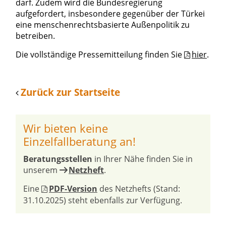
darf. Zudem wird die Bundesregierung
aufgefordert, insbesondere gegenüber der Türkei
eine menschenrechtsbasierte Außenpolitik zu
betreiben.
Die vollständige Pressemitteilung finden Sie
hier
.
Zurück zur Startseite
Wir bieten keine
Einzelfallberatung an!
Beratungsstellen
in Ihrer Nähe finden Sie in
unserem
Netzheft
.
Eine
PDF-Version
des Netzhefts (Stand:
31.10.2025) steht ebenfalls zur Verfügung.