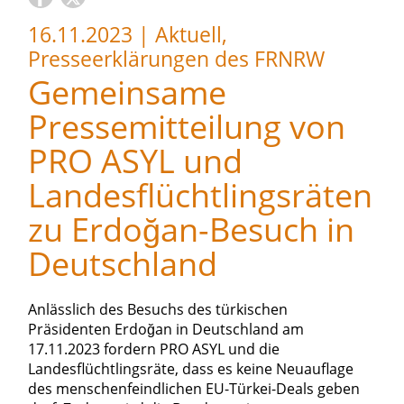
16.11.2023
|
Aktuell,
Presseerklärungen des FRNRW
Gemeinsame
Pressemitteilung von
PRO ASYL und
Landesflüchtlingsräten
zu Erdoğan-Besuch in
Deutschland
Anlässlich des Besuchs des türkischen
Präsidenten Erdoğan in Deutschland am
17.11.2023 fordern PRO ASYL und die
Landesflüchtlingsräte, dass es keine Neuauflage
des menschenfeindlichen EU-Türkei-Deals geben