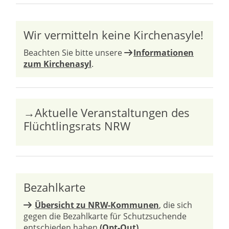
Wir vermitteln keine Kirchenasyle!
Beachten Sie bitte unsere
Informationen
zum Kirchenasyl
.
→Aktuelle Veranstaltungen des
Flüchtlingsrats NRW
Bezahlkarte
Übersicht zu NRW-Kommunen
, die sich
gegen die Bezahlkarte für Schutzsuchende
entschieden haben
(Opt-Out)