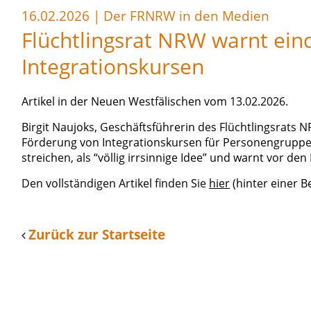
16.02.2026
|
Der FRNRW in den Medien
Flüchtlingsrat NRW warnt eind
Integrationskursen
Artikel in der Neuen Westfälischen vom 13.02.2026.
Birgit Naujoks, Geschäftsführerin des Flüchtlingsrats 
Förderung von Integrationskursen für Personengruppen
streichen, als “völlig irrsinnige Idee” und warnt vor d
Den vollständigen Artikel finden Sie
hier
(hinter einer B
Zurück zur Startseite