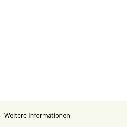
Weitere Informationen