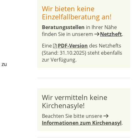
Wir bieten keine
Einzelfallberatung an!
Beratungsstellen
in Ihrer Nähe
finden Sie in unserem
Netzheft
.
Eine
PDF-Version
des Netzhefts
(Stand: 31.10.2025) steht ebenfalls
zur Verfügung.
 zu
Wir vermitteln keine
Kirchenasyle!
Beachten Sie bitte unsere
Informationen zum Kirchenasyl
.