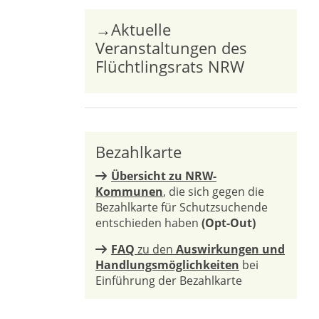
→Aktuelle
Veranstaltungen des
Flüchtlingsrats NRW
Bezahlkarte
Übersicht zu NRW-
Kommunen
, die sich gegen die
Bezahlkarte für Schutzsuchende
entschieden haben
(Opt-Out)
FAQ
zu den
Auswirkungen und
Handlungsmöglichkeiten
bei
Einführung der Bezahlkarte