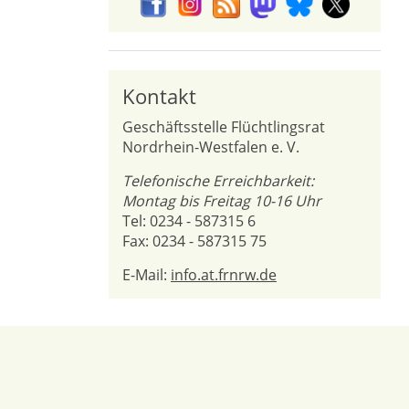
Kontakt
Geschäftsstelle Flüchtlingsrat
Nordrhein-Westfalen e. V.
Telefonische Erreichbarkeit:
Montag bis Freitag 10-16 Uhr
Tel: 0234 - 587315 6
Fax: 0234 - 587315 75
E-Mail:
info.at.frnrw.de