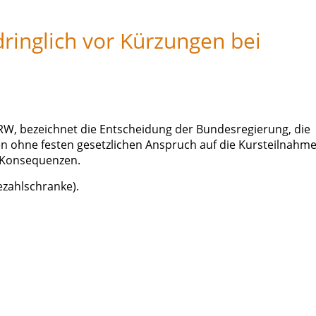
ringlich vor Kürzungen bei
NRW, bezeichnet die Entscheidung der Bundesregierung, die
 ohne festen gesetzlichen Anspruch auf die Kursteilnahme
en Konsequenzen.
ezahlschranke).