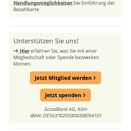
Handlungsmöglichkeiten
bei Einführung der
Bezahlkarte
Unterstützen Sie uns!
Hier
erfahren Sie, was Sie mit einer
Mitgliedschaft oder Spende bezwecken
können.
Jetzt Mitglied werden
Jetzt spenden
SozialBank AG, Köln
IBAN: DE56370205000008054101