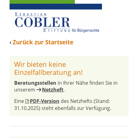
Zurück zur Startseite
Wir bieten keine
Einzelfallberatung an!
Beratungsstellen
in Ihrer Nähe finden Sie in
unserem
Netzheft
.
Eine
PDF-Version
des Netzhefts (Stand:
31.10.2025) steht ebenfalls zur Verfügung.