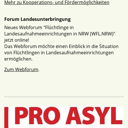
Mehr zu Kooperations- und Fördermöglichkeiten
Forum Landesunterbringung
Neues Webforum "Flüchtlinge in
Landesaufnahmeeinrichtungen in NRW (WFL.NRW)"
jetzt online!
Das Webforum möchte einen Einblick in die Situation
von Flüchtlingen in Landesaufnahmeeinrichtungen
ermöglichen.
Zum Webforum
.