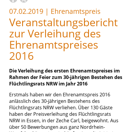
07.02.2019
|
Ehrenamtspreis
Veranstaltungsbericht
zur Verleihung des
Ehrenamtspreises
2016
Die Verleihung des ersten Ehrenamtspreises im
Rahmen der Feier zum 30-jährigen Bestehen des
Flüchtlingsrats NRW im Jahr 2016
Erstmals haben wir den Ehrenamtspreis 2016
anlässlich des 30-jährigen Bestehens des
Flüchtlingsrats NRW verliehen. Über 130 Gäste
haben der Preisverleihung des Flüchtlingsrats
NRW in Essen, in der Zeche Carl, beigewohnt. Aus
über 50 Bewerbungen aus ganz Nordrhein-