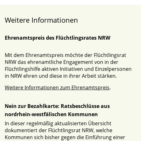
Weitere Informationen
Ehrenamtspreis des Flüchtlingsrates NRW
Mit dem Ehrenamtspreis möchte der Flüchtlingsrat
NRW das ehrenamtliche Engagement von in der
Flüchtlingshilfe aktiven Initiativen und Einzelpersonen
in NRW ehren und diese in ihrer Arbeit stärken.
Weitere Informationen zum Ehrenamtspreis
.
Nein zur Bezahlkarte: Ratsbeschlüsse aus
nordrhein-westfälischen Kommunen
In dieser regelmäßig aktualisierten Übersicht
dokumentiert der Flüchtlingsrat NRW, welche
Kommunen sich bisher gegen die Einführung einer