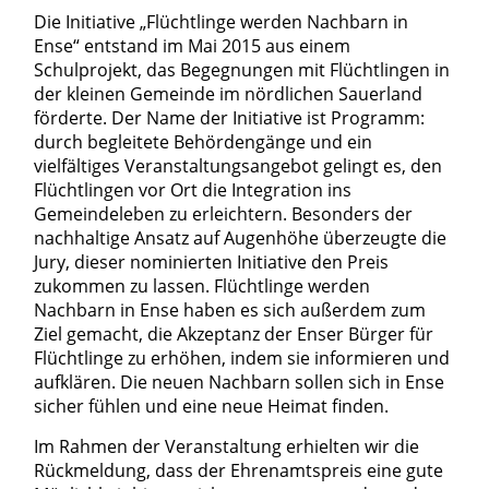
Die Initiative „Flüchtlinge werden Nachbarn in
Ense“ entstand im Mai 2015 aus einem
Schulprojekt, das Begegnungen mit Flüchtlingen in
der kleinen Gemeinde im nördlichen Sauerland
förderte. Der Name der Initiative ist Programm:
durch begleitete Behördengänge und ein
vielfältiges Veranstaltungsangebot gelingt es, den
Flüchtlingen vor Ort die Integration ins
Gemeindeleben zu erleichtern. Besonders der
nachhaltige Ansatz auf Augenhöhe überzeugte die
Jury, dieser nominierten Initiative den Preis
zukommen zu lassen. Flüchtlinge werden
Nachbarn in Ense haben es sich außerdem zum
Ziel gemacht, die Akzeptanz der Enser Bürger für
Flüchtlinge zu erhöhen, indem sie informieren und
aufklären. Die neuen Nachbarn sollen sich in Ense
sicher fühlen und eine neue Heimat finden.
Im Rahmen der Veranstaltung erhielten wir die
Rückmeldung, dass der Ehrenamtspreis eine gute