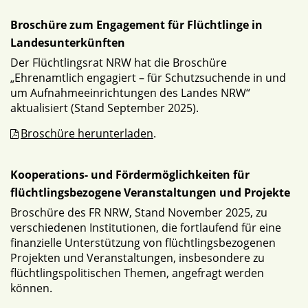
Broschüre zum Engagement für Flüchtlinge in
Landesunterkünften
Der Flüchtlingsrat NRW hat die Broschüre
„Ehrenamtlich engagiert – für Schutzsuchende in und
um Aufnahmeeinrichtungen des Landes NRW“
aktualisiert (Stand September 2025).
Broschüre herunterladen
.
Kooperations- und Fördermöglichkeiten für
flüchtlingsbezogene Veranstaltungen und Projekte
Broschüre des FR NRW, Stand November 2025, zu
verschiedenen Institutionen, die fortlaufend für eine
finanzielle Unterstützung von flüchtlingsbezogenen
Projekten und Veranstaltungen, insbesondere zu
flüchtlingspolitischen Themen, angefragt werden
können.