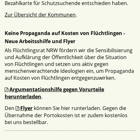
Bezahlkarte für Schutzsuchende entschieden haben.
Zur Übersicht der Kommunen
.
Keine Propaganda auf Kosten von Flüchtlingen -
Neue Arbeitsshilfe und Flyer
Als Flüchtlingsrat NRW fördern wir die Sensibilisierung
und Aufklärung der Öffentlichkeit über die Situation
von Flüchtlingen und setzen uns aktiv gegen
menschenverachtende Ideologien ein, um Propaganda
auf Kosten von Flüchtlingen entgegenzuwirken.
Argumentationshilfe gegen Vorurteile
herunterladen
.
Den
Flyer
können Sie hier runterladen. Gegen die
Übernahme der Portokosten ist er zudem kostenlos
bei uns bestellbar.