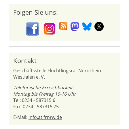
Folgen Sie uns!
Kontakt
Geschäftsstelle Flüchtlingsrat Nordrhein-
Westfalen e. V.
Telefonische Erreichbarkeit:
Montag bis Freitag 10-16 Uhr
Tel: 0234 - 587315 6
Fax: 0234 - 587315 75
E-Mail:
info.at.frnrw.de