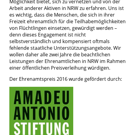
Möglichkeit bietet, sich zu vernetzen und von der
Arbeit anderer Aktiven in NRW zu erfahren. Uns ist
es wichtig, dass die Menschen, die sich in ihrer
Freizeit ehrenamtlich für die Teilhabemöglichkeiten
von Flüchtlingen einsetzen, gewürdigt werden –
denn dieses Engagement ist nicht
selbstverständlich und kompensiert oftmals
fehlende staatliche Unterstützungsangebote. Wir
wollen daher alle zwei Jahre die beachtlichen
Leistungen der Ehrenamtlichen in NRW im Rahmen
einer öffentlichen Preisverleihung würdigen.
Der Ehrenamtspreis 2016 wurde gefördert durch: