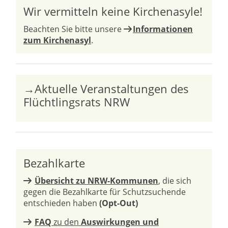
Wir vermitteln keine Kirchenasyle!
Beachten Sie bitte unsere
Informationen
zum Kirchenasyl
.
→Aktuelle Veranstaltungen des
Flüchtlingsrats NRW
Bezahlkarte
Übersicht zu NRW-Kommunen
, die sich
gegen die Bezahlkarte für Schutzsuchende
entschieden haben
(Opt-Out)
FAQ
zu den
Auswirkungen und