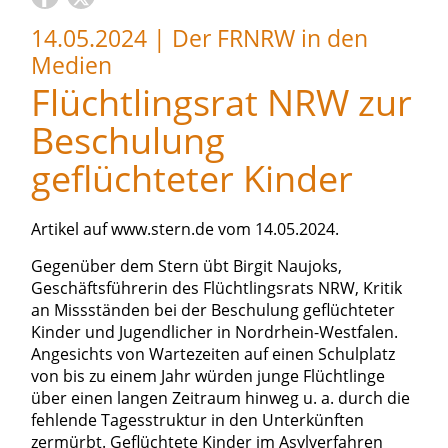
14.05.2024
|
Der FRNRW in den
Medien
Flüchtlingsrat NRW zur
Beschulung
geflüchteter Kinder
Artikel auf www.stern.de vom 14.05.2024.
Gegenüber dem Stern übt Birgit Naujoks,
Geschäftsführerin des Flüchtlingsrats NRW, Kritik
an Missständen bei der Beschulung geflüchteter
Kinder und Jugendlicher in Nordrhein-Westfalen.
Angesichts von Wartezeiten auf einen Schulplatz
von bis zu einem Jahr würden junge Flüchtlinge
über einen langen Zeitraum hinweg u. a. durch die
fehlende Tagesstruktur in den Unterkünften
zermürbt. Geflüchtete Kinder im Asylverfahren