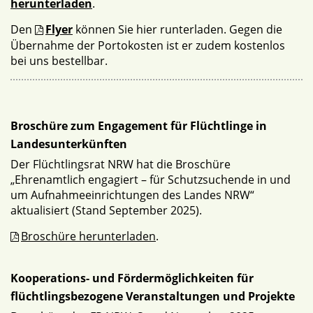
herunterladen
.
Den
Flyer
können Sie hier runterladen. Gegen die
Übernahme der Portokosten ist er zudem kostenlos
bei uns bestellbar.
Broschüre zum Engagement für Flüchtlinge in
Landesunterkünften
Der Flüchtlingsrat NRW hat die Broschüre
„Ehrenamtlich engagiert – für Schutzsuchende in und
um Aufnahmeeinrichtungen des Landes NRW“
aktualisiert (Stand September 2025).
Broschüre herunterladen
.
Kooperations- und Fördermöglichkeiten für
flüchtlingsbezogene Veranstaltungen und Projekte