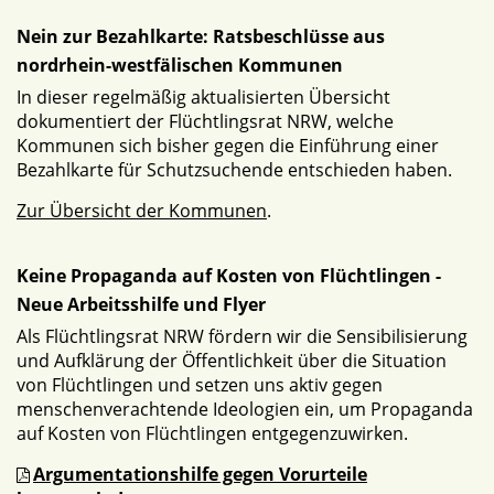
Nein zur Bezahlkarte: Ratsbeschlüsse aus
nordrhein-westfälischen Kommunen
In dieser regelmäßig aktualisierten Übersicht
dokumentiert der Flüchtlingsrat NRW, welche
Kommunen sich bisher gegen die Einführung einer
Bezahlkarte für Schutzsuchende entschieden haben.
Zur Übersicht der Kommunen
.
Keine Propaganda auf Kosten von Flüchtlingen -
Neue Arbeitsshilfe und Flyer
Als Flüchtlingsrat NRW fördern wir die Sensibilisierung
und Aufklärung der Öffentlichkeit über die Situation
von Flüchtlingen und setzen uns aktiv gegen
menschenverachtende Ideologien ein, um Propaganda
auf Kosten von Flüchtlingen entgegenzuwirken.
Argumentationshilfe gegen Vorurteile