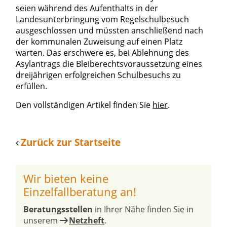
seien während des Aufenthalts in der
Landesunterbringung vom Regelschulbesuch
ausgeschlossen und müssten anschließend nach
der kommunalen Zuweisung auf einen Platz
warten. Das erschwere es, bei Ablehnung des
Asylantrags die Bleiberechtsvoraussetzung eines
dreijährigen erfolgreichen Schulbesuchs zu
erfüllen.
Den vollständigen Artikel finden Sie
hier
.
Zurück zur Startseite
Wir bieten keine
Einzelfallberatung an!
Beratungsstellen
in Ihrer Nähe finden Sie in
unserem
Netzheft
.