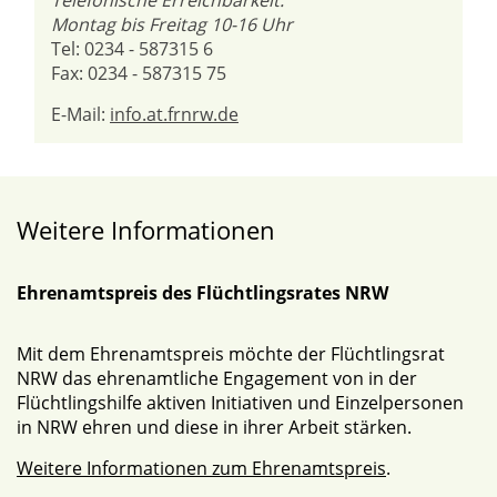
Telefonische Erreichbarkeit:
Montag bis Freitag 10-16 Uhr
Tel: 0234 - 587315 6
Fax: 0234 - 587315 75
E-Mail:
info.at.frnrw.de
Weitere Informationen
Ehrenamtspreis des Flüchtlingsrates NRW
Mit dem Ehrenamtspreis möchte der Flüchtlingsrat
NRW das ehrenamtliche Engagement von in der
Flüchtlingshilfe aktiven Initiativen und Einzelpersonen
in NRW ehren und diese in ihrer Arbeit stärken.
Weitere Informationen zum Ehrenamtspreis
.