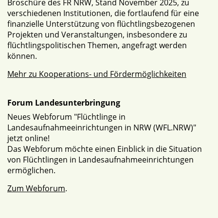
Broschüre des FR NRW, Stand November 2025, zu
verschiedenen Institutionen, die fortlaufend für eine
finanzielle Unterstützung von flüchtlingsbezogenen
Projekten und Veranstaltungen, insbesondere zu
flüchtlingspolitischen Themen, angefragt werden
können.
Mehr zu Kooperations- und Fördermöglichkeiten
Forum Landesunterbringung
Neues Webforum "Flüchtlinge in
Landesaufnahmeeinrichtungen in NRW (WFL.NRW)"
jetzt online!
Das Webforum möchte einen Einblick in die Situation
von Flüchtlingen in Landesaufnahmeeinrichtungen
ermöglichen.
Zum Webforum
.