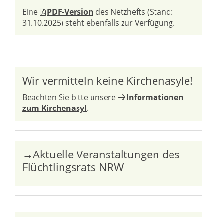
Eine
PDF-Version
des Netzhefts (Stand:
31.10.2025) steht ebenfalls zur Verfügung.
Wir vermitteln keine Kirchenasyle!
Beachten Sie bitte unsere
Informationen
zum Kirchenasyl
.
→Aktuelle Veranstaltungen des
Flüchtlingsrats NRW