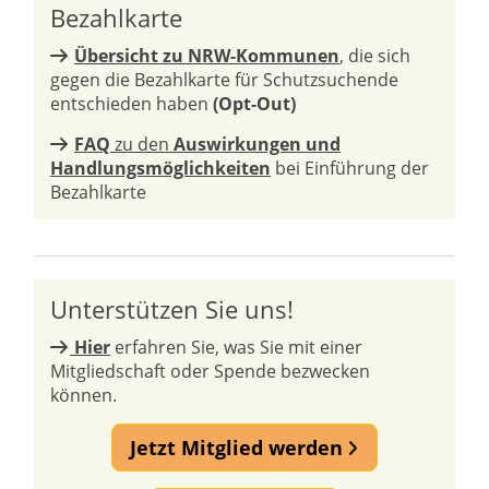
Bezahlkarte
Übersicht zu NRW-Kommunen
, die sich
gegen die Bezahlkarte für Schutzsuchende
entschieden haben
(Opt-Out)
FAQ
zu den
Auswirkungen und
Handlungsmöglichkeiten
bei Einführung der
Bezahlkarte
Unterstützen Sie uns!
Hier
erfahren Sie, was Sie mit einer
Mitgliedschaft oder Spende bezwecken
können.
Jetzt Mitglied werden