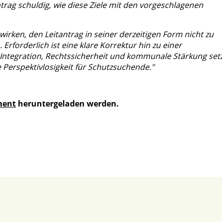
ntrag schuldig, wie diese Ziele mit den vorgeschlagenen
wirken, den Leitantrag in seiner derzeitigen Form nicht zu
rforderlich ist eine klare Korrektur hin zu einer
ge Integration, Rechtssicherheit und kommunale Stärkung setz
 Perspektivlosigkeit für Schutzsuchende."
ment
heruntergeladen werden.