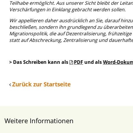
Teilhabe ermöglicht. Aus unserer Sicht bleibt der Leita
Verschärfungen in Einklang gebracht werden sollen.
Wir appellieren daher ausdrücklich an Sie, darauf hinzu
beschließen, sondern ihn grundlegend zu überarbeiten. E
Migrationspolitik, die auf Dezentralisierung, frühzeiti
statt auf Abschreckung, Zentralisierung und dauerhafte
> Das Schreiben kann als
PDF
und als
Word-Doku
Zurück zur Startseite
Weitere Informationen