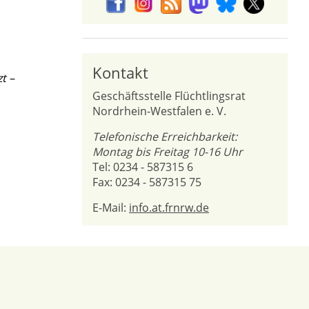
Kontakt
t –
Geschäftsstelle Flüchtlingsrat
Nordrhein-Westfalen e. V.
Telefonische Erreichbarkeit:
Montag bis Freitag 10-16 Uhr
Tel: 0234 - 587315 6
Fax: 0234 - 587315 75
E-Mail:
info.at.frnrw.de