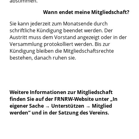
abstimmen.
Wann endet meine Mitgliedschaft?
Sie kann jederzeit zum Monatsende durch
schriftliche Kündigung beendet werden. Der
Austritt muss dem Vorstand angezeigt oder in der
Versammlung protokolliert werden. Bis zur
Kündigung bleiben die Mitgliedschaftsrechte
bestehen, danach ruhen sie.
Weitere Informationen zur Mitgliedschaft
finden Sie auf der FRNRW-Website unter „In
eigener Sache → Unterstützen → Mitglied
werden“ und in der Satzung des Vereins.