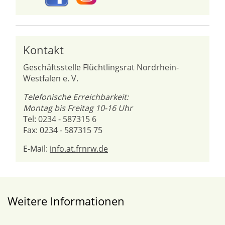
Kontakt
Geschäftsstelle Flüchtlingsrat Nordrhein-
Westfalen e. V.
Telefonische Erreichbarkeit:
Montag bis Freitag 10-16 Uhr
Tel: 0234 - 587315 6
Fax: 0234 - 587315 75
E-Mail:
info.at.frnrw.de
Weitere Informationen