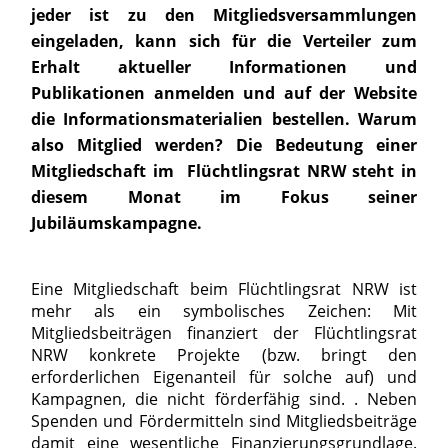
jeder ist zu den Mitgliedsversammlungen
eingeladen, kann sich für die Verteiler zum
Erhalt aktueller Informationen und
Publikationen anmelden und auf der Website
die Informationsmaterialien bestellen. Warum
also Mitglied werden? Die Bedeutung einer
Mitgliedschaft im Flüchtlingsrat NRW steht in
diesem Monat im Fokus seiner
Jubiläumskampagne.
Eine Mitgliedschaft beim Flüchtlingsrat NRW ist
mehr als ein symbolisches Zeichen: Mit
Mitgliedsbeiträgen finanziert der Flüchtlingsrat
NRW konkrete Projekte (bzw. bringt den
erforderlichen Eigenanteil für solche auf) und
Kampagnen, die nicht förderfähig sind. . Neben
Spenden und Fördermitteln sind Mitgliedsbeiträge
damit eine wesentliche Finanzierungsgrundlage.