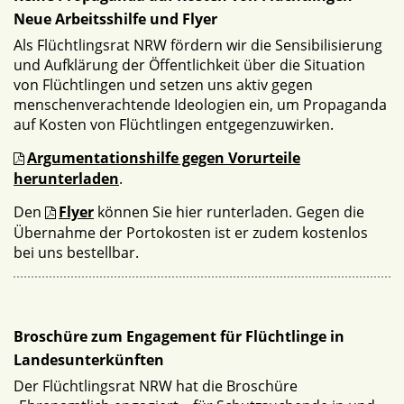
Neue Arbeitsshilfe und Flyer
Als Flüchtlingsrat NRW fördern wir die Sensibilisierung
und Aufklärung der Öffentlichkeit über die Situation
von Flüchtlingen und setzen uns aktiv gegen
menschenverachtende Ideologien ein, um Propaganda
auf Kosten von Flüchtlingen entgegenzuwirken.
Argumentationshilfe gegen Vorurteile
herunterladen
.
Den
Flyer
können Sie hier runterladen. Gegen die
Übernahme der Portokosten ist er zudem kostenlos
bei uns bestellbar.
Broschüre zum Engagement für Flüchtlinge in
Landesunterkünften
Der Flüchtlingsrat NRW hat die Broschüre