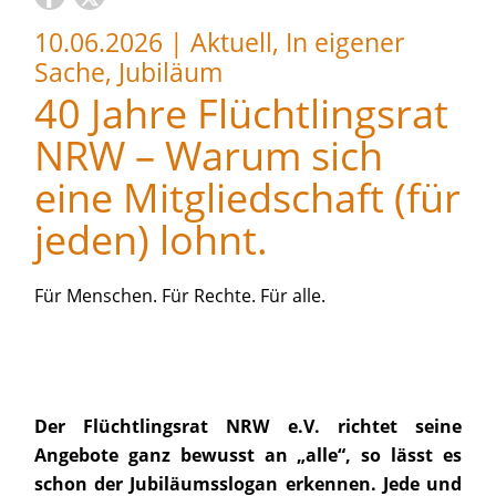
10.06.2026
|
Aktuell, In eigener
Sache, Jubiläum
40 Jahre Flüchtlingsrat
NRW – Warum sich
eine Mitgliedschaft (für
jeden) lohnt.
Für Menschen. Für Rechte. Für alle.
Der Flüchtlingsrat NRW e.V. richtet seine
Angebote ganz bewusst an „alle“, so lässt es
schon der Jubiläumsslogan erkennen. Jede und