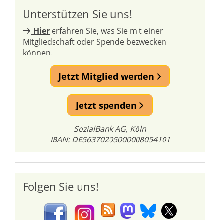
Unterstützen Sie uns!
Hier
erfahren Sie, was Sie mit einer
Mitgliedschaft oder Spende bezwecken
können.
Jetzt Mitglied werden
Jetzt spenden
SozialBank AG, Köln
IBAN: DE56370205000008054101
Folgen Sie uns!