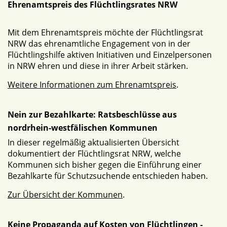
Ehrenamtspreis des Flüchtlingsrates NRW
Mit dem Ehrenamtspreis möchte der Flüchtlingsrat
NRW das ehrenamtliche Engagement von in der
Flüchtlingshilfe aktiven Initiativen und Einzelpersonen
in NRW ehren und diese in ihrer Arbeit stärken.
Weitere Informationen zum Ehrenamtspreis
.
Nein zur Bezahlkarte: Ratsbeschlüsse aus
nordrhein-westfälischen Kommunen
In dieser regelmäßig aktualisierten Übersicht
dokumentiert der Flüchtlingsrat NRW, welche
Kommunen sich bisher gegen die Einführung einer
Bezahlkarte für Schutzsuchende entschieden haben.
Zur Übersicht der Kommunen
.
Keine Propaganda auf Kosten von Flüchtlingen -