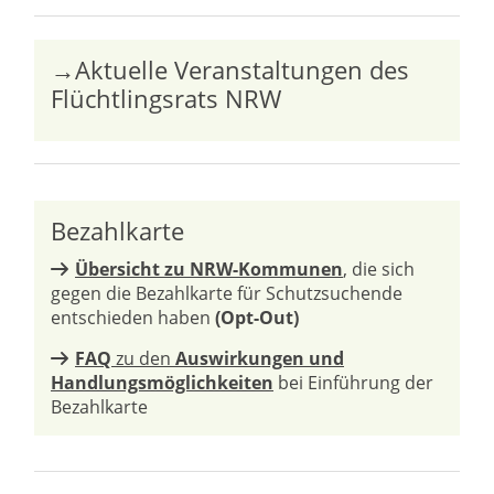
→Aktuelle Veranstaltungen des
Flüchtlingsrats NRW
Bezahlkarte
Übersicht zu NRW-Kommunen
, die sich
gegen die Bezahlkarte für Schutzsuchende
entschieden haben
(Opt-Out)
FAQ
zu den
Auswirkungen und
Handlungsmöglichkeiten
bei Einführung der
Bezahlkarte