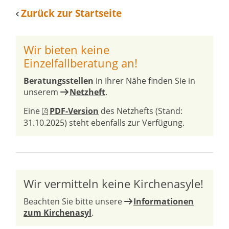
Zurück zur Startseite
Wir bieten keine
Einzelfallberatung an!
Beratungsstellen
in Ihrer Nähe finden Sie in
unserem
Netzheft
.
Eine
PDF-Version
des Netzhefts (Stand:
31.10.2025) steht ebenfalls zur Verfügung.
Wir vermitteln keine Kirchenasyle!
Beachten Sie bitte unsere
Informationen
zum Kirchenasyl
.