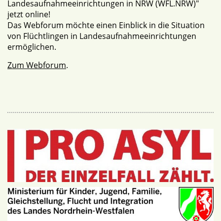
Landesaufnahmeeinrichtungen in NRW (WFL.NRW)"
jetzt online!
Das Webforum möchte einen Einblick in die Situation
von Flüchtlingen in Landesaufnahmeeinrichtungen
ermöglichen.
Zum Webforum
.