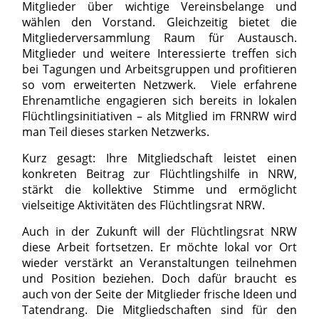
Mitglieder über wichtige Vereinsbelange und
wählen den Vorstand. Gleichzeitig bietet die
Mitgliederversammlung Raum für Austausch.
Mitglieder und weitere Interessierte treffen sich
bei Tagungen und Arbeitsgruppen und profitieren
so vom erweiterten Netzwerk. Viele erfahrene
Ehrenamtliche engagieren sich bereits in lokalen
Flüchtlingsinitiativen – als Mitglied im FRNRW wird
man Teil dieses starken Netzwerks.
Kurz gesagt: Ihre Mitgliedschaft leistet einen
konkreten Beitrag zur Flüchtlingshilfe in NRW,
stärkt die kollektive Stimme und ermöglicht
vielseitige Aktivitäten des Flüchtlingsrat NRW.
Auch in der Zukunft will der Flüchtlingsrat NRW
diese Arbeit fortsetzen. Er möchte lokal vor Ort
wieder verstärkt an Veranstaltungen teilnehmen
und Position beziehen. Doch dafür braucht es
auch von der Seite der Mitglieder frische Ideen und
Tatendrang. Die Mitgliedschaften sind für den