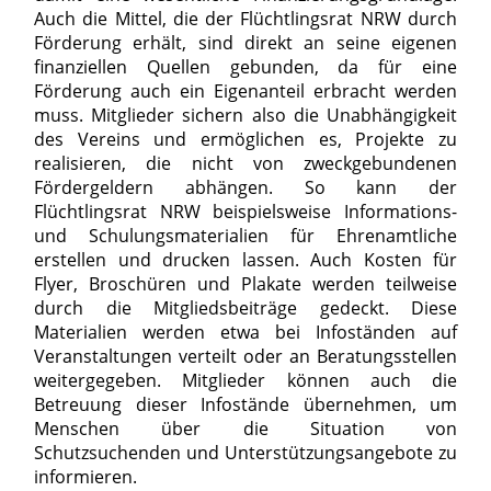
Auch die Mittel, die der Flüchtlingsrat NRW durch
Förderung erhält, sind direkt an seine eigenen
finanziellen Quellen gebunden, da für eine
Förderung auch ein Eigenanteil erbracht werden
muss. Mitglieder sichern also die Unabhängigkeit
des Vereins und ermöglichen es, Projekte zu
realisieren, die nicht von zweckgebundenen
Fördergeldern abhängen. So kann der
Flüchtlingsrat NRW beispielsweise Informations-
und Schulungsmaterialien für Ehrenamtliche
erstellen und drucken lassen. Auch Kosten für
Flyer, Broschüren und Plakate werden teilweise
durch die Mitgliedsbeiträge gedeckt. Diese
Materialien werden etwa bei Infoständen auf
Veranstaltungen verteilt oder an Beratungsstellen
weitergegeben. Mitglieder können auch die
Betreuung dieser Infostände übernehmen, um
Menschen über die Situation von
Schutzsuchenden und Unterstützungsangebote zu
informieren.