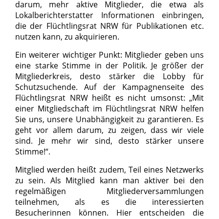
darum, mehr aktive Mitglieder, die etwa als
Lokalberichterstatter Informationen einbringen,
die der Flüchtlingsrat NRW für Publikationen etc.
nutzen kann, zu akquirieren.
Ein weiterer wichtiger Punkt: Mitglieder geben uns
eine starke Stimme in der Politik. Je größer der
Mitgliederkreis, desto stärker die Lobby für
Schutzsuchende. Auf der Kampagnenseite des
Flüchtlingsrat NRW heißt es nicht umsonst: „Mit
einer Mitgliedschaft im Flüchtlingsrat NRW helfen
Sie uns, unsere Unabhängigkeit zu garantieren. Es
geht vor allem darum, zu zeigen, dass wir viele
sind. Je mehr wir sind, desto stärker unsere
Stimme!“.
Mitglied werden heißt zudem, Teil eines Netzwerks
zu sein. Als Mitglied kann man aktiver bei den
regelmäßigen Mitgliederversammlungen
teilnehmen, als es die interessierten
Besucherinnen können. Hier entscheiden die