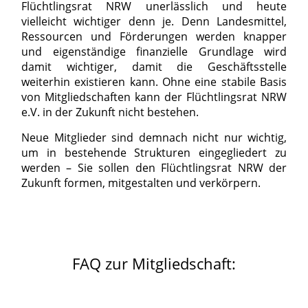
Flüchtlingsrat NRW unerlässlich und heute
vielleicht wichtiger denn je. Denn Landesmittel,
Ressourcen und Förderungen werden knapper
und eigenständige finanzielle Grundlage wird
damit wichtiger, damit die Geschäftsstelle
weiterhin existieren kann. Ohne eine stabile Basis
von Mitgliedschaften kann der Flüchtlingsrat NRW
e.V. in der Zukunft nicht bestehen.
Neue Mitglieder sind demnach nicht nur wichtig,
um in bestehende Strukturen eingegliedert zu
werden – Sie sollen den Flüchtlingsrat NRW der
Zukunft formen, mitgestalten und verkörpern.
FAQ zur Mitgliedschaft: