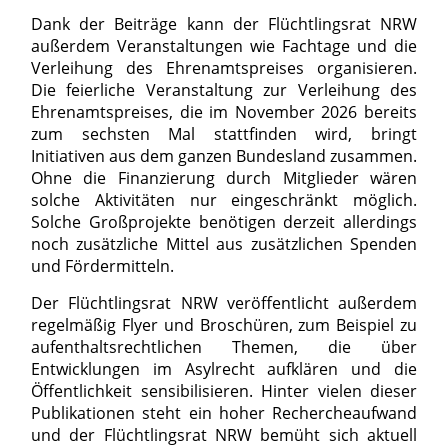
Dank der Beiträge kann der Flüchtlingsrat NRW
außerdem Veranstaltungen wie Fachtage und die
Verleihung des Ehrenamtspreises organisieren.
Die feierliche Veranstaltung zur Verleihung des
Ehrenamtspreises, die im November 2026 bereits
zum sechsten Mal stattfinden wird, bringt
Initiativen aus dem ganzen Bundesland zusammen.
Ohne die Finanzierung durch Mitglieder wären
solche Aktivitäten nur eingeschränkt möglich.
Solche Großprojekte benötigen derzeit allerdings
noch zusätzliche Mittel aus zusätzlichen Spenden
und Fördermitteln.
Der Flüchtlingsrat NRW veröffentlicht außerdem
regelmäßig Flyer und Broschüren, zum Beispiel zu
aufenthaltsrechtlichen Themen, die über
Entwicklungen im Asylrecht aufklären und die
Öffentlichkeit sensibilisieren. Hinter vielen dieser
Publikationen steht ein hoher Rechercheaufwand
und der Flüchtlingsrat NRW bemüht sich aktuell