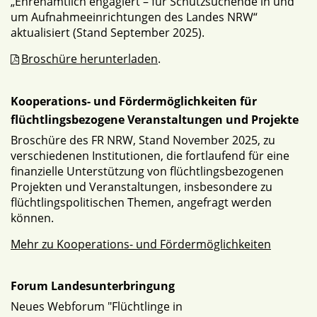
„Ehrenamtlich engagiert – für Schutzsuchende in und
um Aufnahmeeinrichtungen des Landes NRW“
aktualisiert (Stand September 2025).
Broschüre herunterladen
.
Kooperations- und Fördermöglichkeiten für
flüchtlingsbezogene Veranstaltungen und Projekte
Broschüre des FR NRW, Stand November 2025, zu
verschiedenen Institutionen, die fortlaufend für eine
finanzielle Unterstützung von flüchtlingsbezogenen
Projekten und Veranstaltungen, insbesondere zu
flüchtlingspolitischen Themen, angefragt werden
können.
Mehr zu Kooperations- und Fördermöglichkeiten
Forum Landesunterbringung
Neues Webforum "Flüchtlinge in