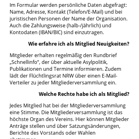
Im Formular werden persönliche Daten abgefragt:
Name, Adresse, Kontakt (Telefon/E-Mail) und bei
juristischen Personen der Name der Organisation.
Auch die Zahlungsweise (halb-/jährlich) und
Kontodaten (IBAN/BIC) sind einzutragen.
Wie erfahre ich als Mitglied Neuigkeiten?
Mitglieder erhalten regelmäßig den Rundbrief
„Schnellinfo“, der über aktuelle Asylpolitik,
Publikationen und Termine informieren. Zudem
lädt der Flüchtlingsrat NRW über einen E-Mail-
Verteiler zu jeder Mitgliederversammlung ein.
Welche Rechte habe ich als Mitglied?
Jedes Mitglied hat bei der Mitgliederversammlung
eine Stimme. Die Mitgliederversammlung ist das
höchste Organ des Vereins. Hier können Mitglieder
Anträge stellen und über Satzungsänderungen,
Berichte des Vorstands oder Wahlen