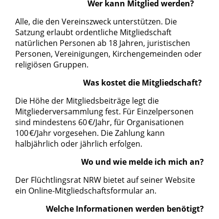
Wer kann Mitglied werden?
Alle, die den Vereinszweck unterstützen. Die
Satzung erlaubt ordentliche Mitgliedschaft
natürlichen Personen ab 18 Jahren, juristischen
Personen, Vereinigungen, Kirchengemeinden oder
religiösen Gruppen.
Was kostet die Mitgliedschaft?
Die Höhe der Mitgliedsbeiträge legt die
Mitgliederversammlung fest. Für Einzelpersonen
sind mindestens 60 €/Jahr, für Organisationen
100 €/Jahr vorgesehen. Die Zahlung kann
halbjährlich oder jährlich erfolgen.
Wo und wie melde ich mich an?
Der Flüchtlingsrat NRW bietet auf seiner Website
ein Online-Mitgliedschaftsformular an.
Welche Informationen werden benötigt?