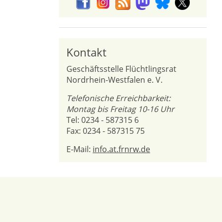
Kontakt
Geschäftsstelle Flüchtlingsrat
Nordrhein-Westfalen e. V.
Telefonische Erreichbarkeit:
Montag bis Freitag 10-16 Uhr
Tel: 0234 - 587315 6
Fax: 0234 - 587315 75
E-Mail:
info.at.frnrw.de