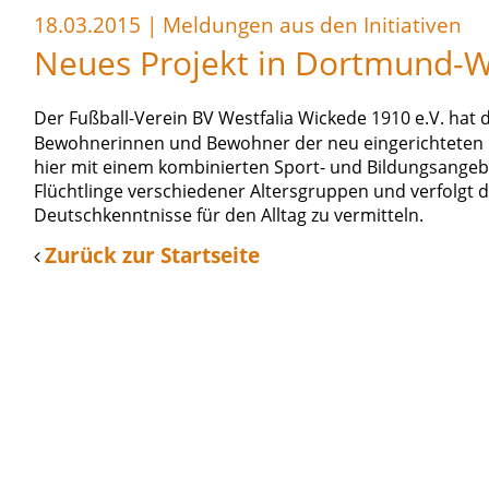
18.03.2015
|
Meldungen aus den Initiativen
Neues Projekt in Dortmund-Wic
Der Fußball-Verein BV Westfalia Wickede 1910 e.V. hat 
Bewohnerinnen und Bewohner der neu eingerichteten F
hier mit einem kombinierten Sport- und Bildungsangeb
Flüchtlinge verschiedener Altersgruppen und verfolgt
Deutschkenntnisse für den Alltag zu vermitteln.
Zurück zur Startseite