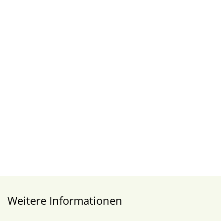
Weitere Informationen