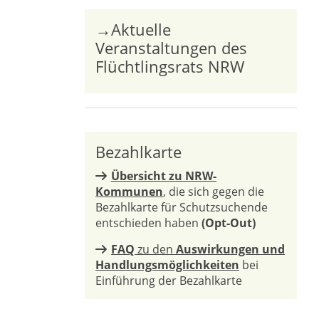
→Aktuelle
Veranstaltungen des
Flüchtlingsrats NRW
Bezahlkarte
Übersicht zu NRW-
Kommunen
, die sich gegen die
Bezahlkarte für Schutzsuchende
entschieden haben
(Opt-Out)
FAQ
zu den
Auswirkungen und
Handlungsmöglichkeiten
bei
Einführung der Bezahlkarte