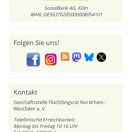
SozialBank AG, Köln
IBAN: DE56370205000008054101
Folgen Sie uns!
Kontakt
Geschäftsstelle Flüchtlingsrat Nordrhein-
Westfalen e. V.
Telefonische Erreichbarkeit:
Montag bis Freitag 10-16 Uhr