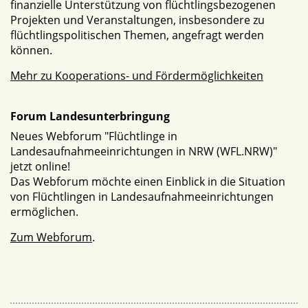
finanzielle Unterstützung von flüchtlingsbezogenen
Projekten und Veranstaltungen, insbesondere zu
flüchtlingspolitischen Themen, angefragt werden
können.
Mehr zu Kooperations- und Fördermöglichkeiten
Forum Landesunterbringung
Neues Webforum "Flüchtlinge in
Landesaufnahmeeinrichtungen in NRW (WFL.NRW)"
jetzt online!
Das Webforum möchte einen Einblick in die Situation
von Flüchtlingen in Landesaufnahmeeinrichtungen
ermöglichen.
Zum Webforum
.