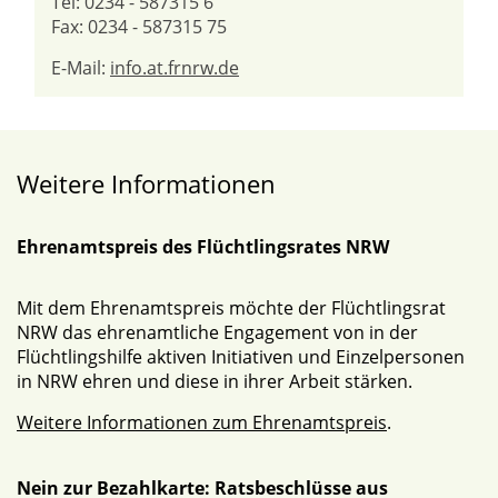
Tel: 0234 - 587315 6
Fax: 0234 - 587315 75
E-Mail:
info.at.frnrw.de
Weitere Informationen
Ehrenamtspreis des Flüchtlingsrates NRW
Mit dem Ehrenamtspreis möchte der Flüchtlingsrat
NRW das ehrenamtliche Engagement von in der
Flüchtlingshilfe aktiven Initiativen und Einzelpersonen
in NRW ehren und diese in ihrer Arbeit stärken.
Weitere Informationen zum Ehrenamtspreis
.
Nein zur Bezahlkarte: Ratsbeschlüsse aus