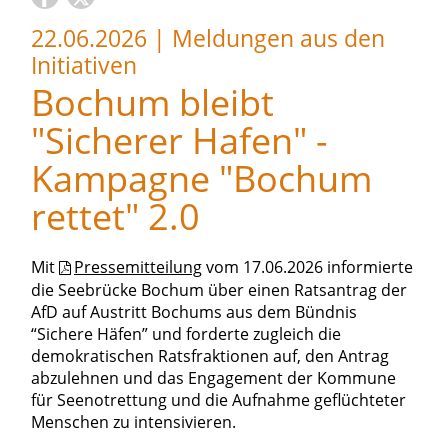
22.06.2026
|
Meldungen aus den
Initiativen
Bochum bleibt
"Sicherer Hafen" -
Kampagne "Bochum
rettet" 2.0
Mit
Pressemitteilung
vom 17.06.2026 informierte
die Seebrücke Bochum über einen Ratsantrag der
AfD auf Austritt Bochums aus dem Bündnis
“Sichere Häfen” und forderte zugleich die
demokratischen Ratsfraktionen auf, den Antrag
abzulehnen und das Engagement der Kommune
für Seenotrettung und die Aufnahme geflüchteter
Menschen zu intensivieren.