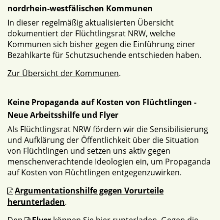
nordrhein-westfälischen Kommunen
In dieser regelmäßig aktualisierten Übersicht
dokumentiert der Flüchtlingsrat NRW, welche
Kommunen sich bisher gegen die Einführung einer
Bezahlkarte für Schutzsuchende entschieden haben.
Zur Übersicht der Kommunen
.
Keine Propaganda auf Kosten von Flüchtlingen -
Neue Arbeitsshilfe und Flyer
Als Flüchtlingsrat NRW fördern wir die Sensibilisierung
und Aufklärung der Öffentlichkeit über die Situation
von Flüchtlingen und setzen uns aktiv gegen
menschenverachtende Ideologien ein, um Propaganda
auf Kosten von Flüchtlingen entgegenzuwirken.
Argumentationshilfe gegen Vorurteile
herunterladen
.