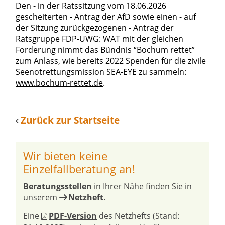
Den - in der Ratssitzung vom 18.06.2026
gescheiterten - Antrag der AfD sowie einen - auf
der Sitzung zurückgezogenen - Antrag der
Ratsgruppe FDP-UWG: WAT mit der gleichen
Forderung nimmt das Bündnis “Bochum rettet”
zum Anlass, wie bereits 2022 Spenden für die zivile
Seenotrettungsmission SEA-EYE zu sammeln:
www.bochum-rettet.de
.
Zurück zur Startseite
Wir bieten keine
Einzelfallberatung an!
Beratungsstellen
in Ihrer Nähe finden Sie in
unserem
Netzheft
.
Eine
PDF-Version
des Netzhefts (Stand: