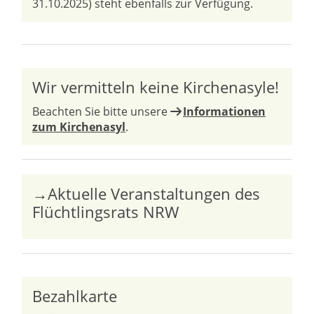
31.10.2025) steht ebenfalls zur Verfügung.
Wir vermitteln keine Kirchenasyle!
Beachten Sie bitte unsere
Informationen
zum Kirchenasyl
.
→Aktuelle Veranstaltungen des
Flüchtlingsrats NRW
Bezahlkarte