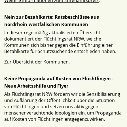
Weitere Informationen zum Ehrenamtspreis
.
Nein zur Bezahlkarte: Ratsbeschlüsse aus
nordrhein-westfälischen Kommunen
In dieser regelmäßig aktualisierten Übersicht
dokumentiert der Flüchtlingsrat NRW, welche
Kommunen sich bisher gegen die Einführung einer
Bezahlkarte für Schutzsuchende entschieden haben.
Zur Übersicht der Kommunen
.
Keine Propaganda auf Kosten von Flüchtlingen -
Neue Arbeitsshilfe und Flyer
Als Flüchtlingsrat NRW fördern wir die Sensibilisierung
und Aufklärung der Öffentlichkeit über die Situation
von Flüchtlingen und setzen uns aktiv gegen
menschenverachtende Ideologien ein, um Propaganda
auf Kosten von Flüchtlingen entgegenzuwirken.