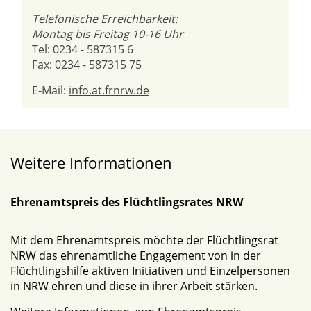
Telefonische Erreichbarkeit:
Montag bis Freitag 10-16 Uhr
Tel: 0234 - 587315 6
Fax: 0234 - 587315 75
E-Mail:
info.at.frnrw.de
Weitere Informationen
Ehrenamtspreis des Flüchtlingsrates NRW
Mit dem Ehrenamtspreis möchte der Flüchtlingsrat
NRW das ehrenamtliche Engagement von in der
Flüchtlingshilfe aktiven Initiativen und Einzelpersonen
in NRW ehren und diese in ihrer Arbeit stärken.