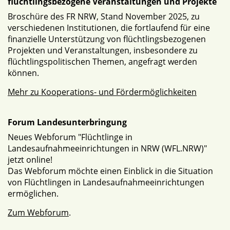
flüchtlingsbezogene Veranstaltungen und Projekte
Broschüre des FR NRW, Stand November 2025, zu
verschiedenen Institutionen, die fortlaufend für eine
finanzielle Unterstützung von flüchtlingsbezogenen
Projekten und Veranstaltungen, insbesondere zu
flüchtlingspolitischen Themen, angefragt werden
können.
Mehr zu Kooperations- und Fördermöglichkeiten
Forum Landesunterbringung
Neues Webforum "Flüchtlinge in
Landesaufnahmeeinrichtungen in NRW (WFL.NRW)"
jetzt online!
Das Webforum möchte einen Einblick in die Situation
von Flüchtlingen in Landesaufnahmeeinrichtungen
ermöglichen.
Zum Webforum
.