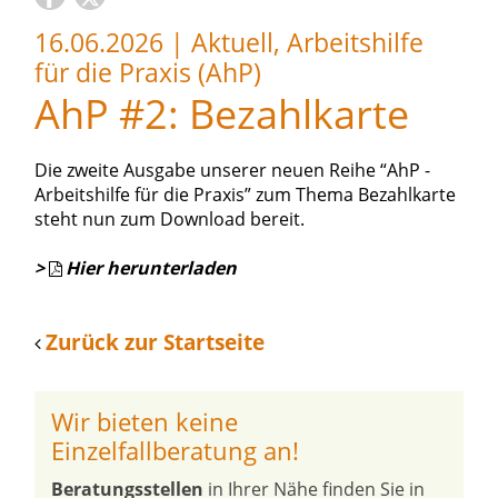
16.06.2026
|
Aktuell, Arbeitshilfe
für die Praxis (AhP)
AhP #2: Bezahlkarte
Die zweite Ausgabe unserer neuen Reihe “AhP -
Arbeitshilfe für die Praxis” zum Thema Bezahlkarte
steht nun zum Download bereit.
>
Hier
herunterladen
Zurück zur Startseite
Wir bieten keine
Einzelfallberatung an!
Beratungsstellen
in Ihrer Nähe finden Sie in