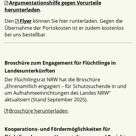
Argumentationshilfe gegen Vorurteile
herunterladen
.
Den
Flyer
können Sie hier runterladen. Gegen die
Übernahme der Portokosten ist er zudem kostenlos
bei uns bestellbar.
Broschüre zum Engagement für Flüchtlinge in
Landesunterkünften
Der Flüchtlingsrat NRW hat die Broschüre
„Ehrenamtlich engagiert – für Schutzsuchende in und
um Aufnahmeeinrichtungen des Landes NRW“
aktualisiert (Stand September 2025).
Broschüre herunterladen
.
Kooperations- und Fördermöglichkeiten für