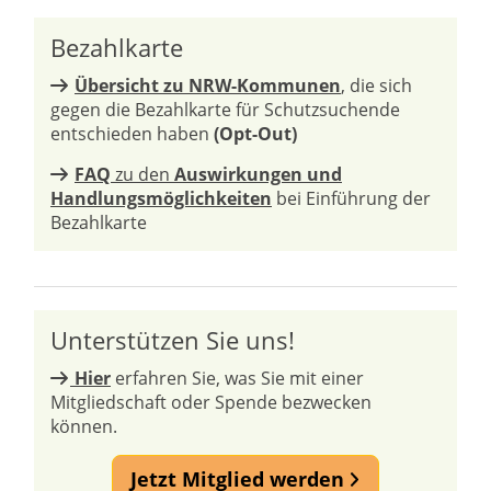
Bezahlkarte
Übersicht zu NRW-Kommunen
, die sich
gegen die Bezahlkarte für Schutzsuchende
entschieden haben
(Opt-Out)
FAQ
zu den
Auswirkungen und
Handlungsmöglichkeiten
bei Einführung der
Bezahlkarte
Unterstützen Sie uns!
Hier
erfahren Sie, was Sie mit einer
Mitgliedschaft oder Spende bezwecken
können.
Jetzt Mitglied werden