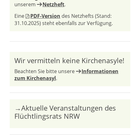
unserem
Netzheft
.
Eine
PDF-Version
des Netzhefts (Stand:
31.10.2025) steht ebenfalls zur Verfügung.
Wir vermitteln keine Kirchenasyle!
Beachten Sie bitte unsere
Informationen
zum Kirchenasyl
.
→Aktuelle Veranstaltungen des
Flüchtlingsrats NRW