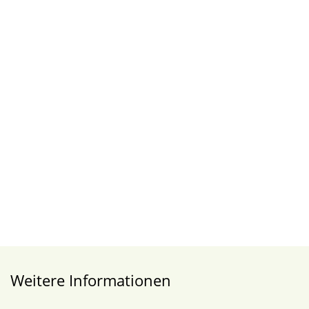
Weitere Informationen