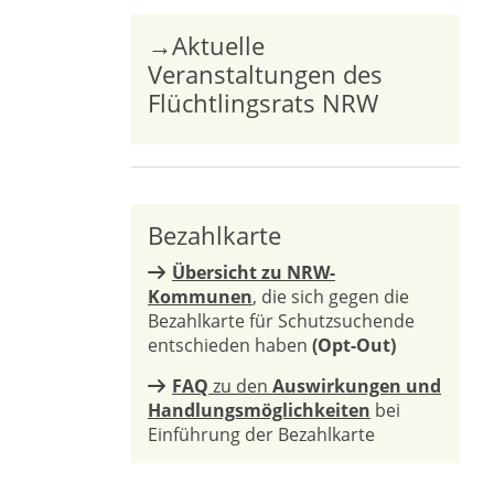
→Aktuelle
Veranstaltungen des
Flüchtlingsrats NRW
Bezahlkarte
Übersicht zu NRW-
Kommunen
, die sich gegen die
Bezahlkarte für Schutzsuchende
entschieden haben
(Opt-Out)
FAQ
zu den
Auswirkungen und
Handlungsmöglichkeiten
bei
Einführung der Bezahlkarte