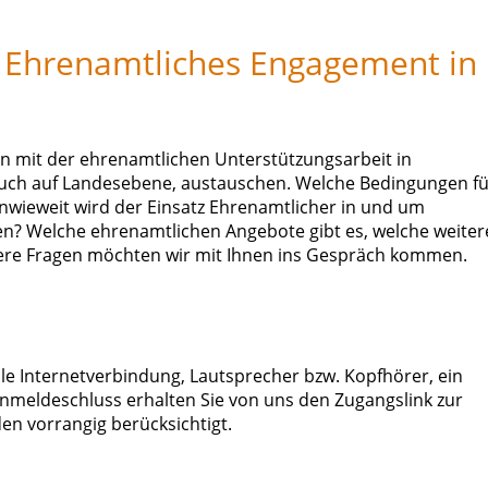
: Ehrenamtliches Engagement in
n mit der ehrenamtlichen Unterstützungsarbeit in
auch auf Landesebene, austauschen. Welche Bedingungen fü
Inwieweit wird der Einsatz Ehrenamtlicher in und um
n? Welche ehrenamtlichen Angebote gibt es, welche weiter
ere Fragen möchten wir mit Ihnen ins Gespräch kommen.
bile Internetverbindung, Lautsprecher bzw. Kopfhörer, ein
eldeschluss erhalten Sie von uns den Zugangslink zur
n vorrangig berücksichtigt.