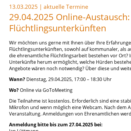
13.03.2025
|
aktuelle Termine
29.04.2025 Online-Austausch
Flüchtlingsunterkünften
Wir möchten uns gerne mit Ihnen über Ihre Erfahrunge
Flüchtlingsunterkünften, sowohl auf kommunaler, als 
die ehrenamtliche Flüchtlingsarbeit bestehen vor Ort? 
Unterkünfte herum ermöglicht, welche Hürden bestehe
Angebote wären noch notwendig? Über diese und weit
Wann?
Dienstag, 29.04.2025, 17:00 – 18:30 Uhr
Wo?
Online via GoToMeeting
Die Teilnahme ist kostenlos. Erforderlich sind eine sta
Mikrofon und wenn möglich eine Webcam. Nach dem Anm
Veranstaltung. Anmeldungen von Ehrenamtlichen werde
Anmeldung bitte bis zum 27.04.2025 bei: