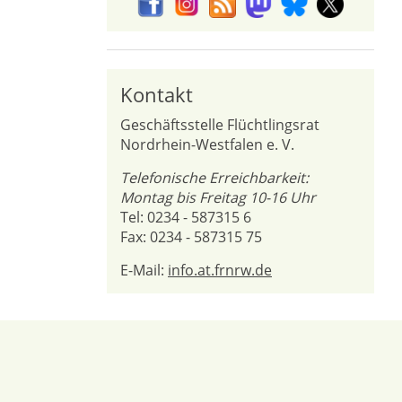
Kontakt
Geschäftsstelle Flüchtlingsrat
Nordrhein-Westfalen e. V.
Telefonische Erreichbarkeit:
Montag bis Freitag 10-16 Uhr
Tel: 0234 - 587315 6
Fax: 0234 - 587315 75
E-Mail:
info.at.frnrw.de