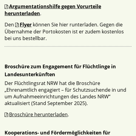
Argumentationshilfe gegen Vorurteile
herunterladen
.
Den
Flyer
können Sie hier runterladen. Gegen die
Übernahme der Portokosten ist er zudem kostenlos
bei uns bestellbar.
Broschüre zum Engagement für Flüchtlinge in
Landesunterkünften
Der Flüchtlingsrat NRW hat die Broschüre
„Ehrenamtlich engagiert – für Schutzsuchende in und
um Aufnahmeeinrichtungen des Landes NRW“
aktualisiert (Stand September 2025).
Broschüre herunterladen
.
Kooperations- und Fördermöglichkeiten für