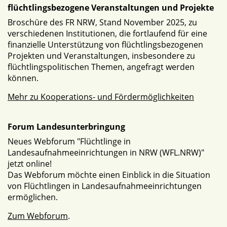
flüchtlingsbezogene Veranstaltungen und Projekte
Broschüre des FR NRW, Stand November 2025, zu
verschiedenen Institutionen, die fortlaufend für eine
finanzielle Unterstützung von flüchtlingsbezogenen
Projekten und Veranstaltungen, insbesondere zu
flüchtlingspolitischen Themen, angefragt werden
können.
Mehr zu Kooperations- und Fördermöglichkeiten
Forum Landesunterbringung
Neues Webforum "Flüchtlinge in
Landesaufnahmeeinrichtungen in NRW (WFL.NRW)"
jetzt online!
Das Webforum möchte einen Einblick in die Situation
von Flüchtlingen in Landesaufnahmeeinrichtungen
ermöglichen.
Zum Webforum
.