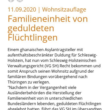
11.09.2020
|
Wohnsitzauflage
Familieneinheit von
geduldeten
Flüchtlingen
Einem ghanaischen Asylantragsteller mit
aufenthaltsbeschränkter Duldung für Schleswig-
Holstein, hat nun vom Schleswig-Holsteinischen
Verwaltungsgericht (VG SH) Recht bekommen und
somit Anspruch seinen Wohnsitz aufgrund der
familiären Bindungen vorübergehend nach
Thüringen zu verlegen.
"Nachdem in der Vergangenheit viele
Ausländerbehörden die Herstellung der
Familieneinheit von in unterschiedlichen
Bundesländern lebenden, geduldeten Flüchtlingen
abgelehnt hatten, führt das VG SH im übersandten