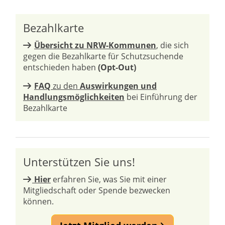
Bezahlkarte
Übersicht zu NRW-Kommunen
, die sich
gegen die Bezahlkarte für Schutzsuchende
entschieden haben
(Opt-Out)
FAQ
zu den
Auswirkungen und
Handlungsmöglichkeiten
bei Einführung der
Bezahlkarte
Unterstützen Sie uns!
Hier
erfahren Sie, was Sie mit einer
Mitgliedschaft oder Spende bezwecken
können.