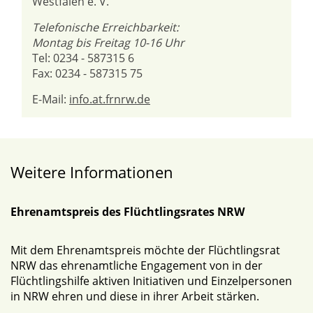
Westfalen e. V.
Telefonische Erreichbarkeit:
Montag bis Freitag 10-16 Uhr
Tel: 0234 - 587315 6
Fax: 0234 - 587315 75
E-Mail:
info.at.frnrw.de
Weitere Informationen
Ehrenamtspreis des Flüchtlingsrates NRW
Mit dem Ehrenamtspreis möchte der Flüchtlingsrat
NRW das ehrenamtliche Engagement von in der
Flüchtlingshilfe aktiven Initiativen und Einzelpersonen
in NRW ehren und diese in ihrer Arbeit stärken.