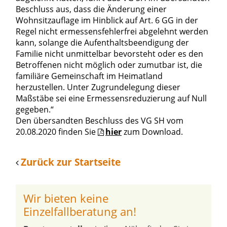
Beschluss aus, dass die Änderung einer
Wohnsitzauflage im Hinblick auf Art. 6 GG in der
Regel nicht ermessensfehlerfrei abgelehnt werden
kann, solange die Aufenthaltsbeendigung der
Familie nicht unmittelbar bevorsteht oder es den
Betroffenen nicht möglich oder zumutbar ist, die
familiäre Gemeinschaft im Heimatland
herzustellen. Unter Zugrundelegung dieser
Maßstäbe sei eine Ermessensreduzierung auf Null
gegeben.“
Den übersandten Beschluss des VG SH vom
20.08.2020 finden Sie
hier
zum Download.
Zurück zur Startseite
Wir bieten keine
Einzelfallberatung an!