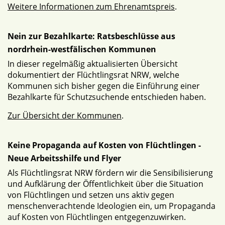
Weitere Informationen zum Ehrenamtspreis
.
Nein zur Bezahlkarte: Ratsbeschlüsse aus
nordrhein-westfälischen Kommunen
In dieser regelmäßig aktualisierten Übersicht
dokumentiert der Flüchtlingsrat NRW, welche
Kommunen sich bisher gegen die Einführung einer
Bezahlkarte für Schutzsuchende entschieden haben.
Zur Übersicht der Kommunen
.
Keine Propaganda auf Kosten von Flüchtlingen -
Neue Arbeitsshilfe und Flyer
Als Flüchtlingsrat NRW fördern wir die Sensibilisierung
und Aufklärung der Öffentlichkeit über die Situation
von Flüchtlingen und setzen uns aktiv gegen
menschenverachtende Ideologien ein, um Propaganda
auf Kosten von Flüchtlingen entgegenzuwirken.