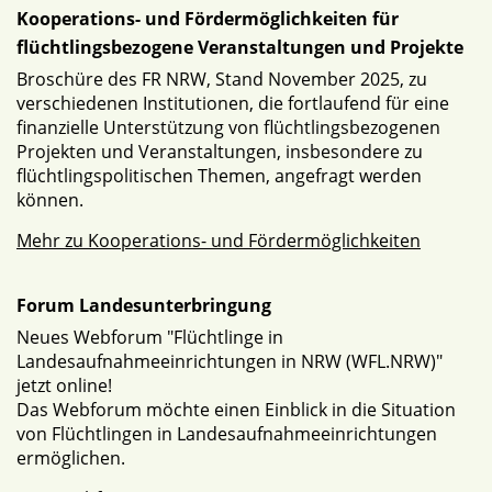
Kooperations- und Fördermöglichkeiten für
flüchtlingsbezogene Veranstaltungen und Projekte
Broschüre des FR NRW, Stand November 2025, zu
verschiedenen Institutionen, die fortlaufend für eine
finanzielle Unterstützung von flüchtlingsbezogenen
Projekten und Veranstaltungen, insbesondere zu
flüchtlingspolitischen Themen, angefragt werden
können.
Mehr zu Kooperations- und Fördermöglichkeiten
Forum Landesunterbringung
Neues Webforum "Flüchtlinge in
Landesaufnahmeeinrichtungen in NRW (WFL.NRW)"
jetzt online!
Das Webforum möchte einen Einblick in die Situation
von Flüchtlingen in Landesaufnahmeeinrichtungen
ermöglichen.