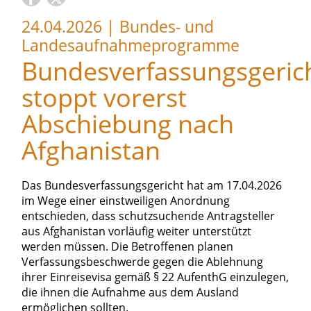
24.04.2026
|
Bundes- und
Landesaufnahmeprogramme
Bundesverfassungsgeric
stoppt vorerst
Abschiebung nach
Afghanistan
Das Bundesverfassungsgericht hat am 17.04.2026
im Wege einer einstweiligen Anordnung
entschieden, dass schutzsuchende Antragsteller
aus Afghanistan vorläufig weiter unterstützt
werden müssen. Die Betroffenen planen
Verfassungsbeschwerde gegen die Ablehnung
ihrer Einreisevisa gemäß § 22 AufenthG einzulegen,
die ihnen die Aufnahme aus dem Ausland
ermöglichen sollten.