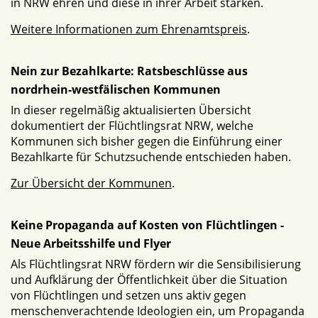
in NRW ehren und diese in ihrer Arbeit stärken.
Weitere Informationen zum Ehrenamtspreis
.
Nein zur Bezahlkarte: Ratsbeschlüsse aus
nordrhein-westfälischen Kommunen
In dieser regelmäßig aktualisierten Übersicht
dokumentiert der Flüchtlingsrat NRW, welche
Kommunen sich bisher gegen die Einführung einer
Bezahlkarte für Schutzsuchende entschieden haben.
Zur Übersicht der Kommunen
.
Keine Propaganda auf Kosten von Flüchtlingen -
Neue Arbeitsshilfe und Flyer
Als Flüchtlingsrat NRW fördern wir die Sensibilisierung
und Aufklärung der Öffentlichkeit über die Situation
von Flüchtlingen und setzen uns aktiv gegen
menschenverachtende Ideologien ein, um Propaganda