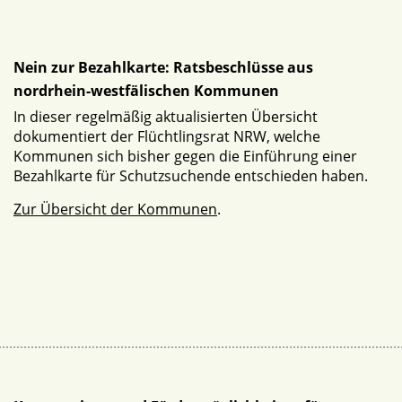
Nein zur Bezahlkarte: Ratsbeschlüsse aus
nordrhein-westfälischen Kommunen
In dieser regelmäßig aktualisierten Übersicht
dokumentiert der Flüchtlingsrat NRW, welche
Kommunen sich bisher gegen die Einführung einer
Bezahlkarte für Schutzsuchende entschieden haben.
Zur Übersicht der Kommunen
.