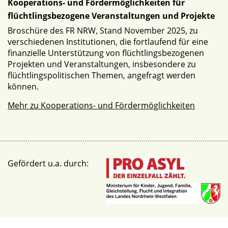
Kooperations- und Fördermöglichkeiten für
flüchtlingsbezogene Veranstaltungen und Projekte
Broschüre des FR NRW, Stand November 2025, zu
verschiedenen Institutionen, die fortlaufend für eine
finanzielle Unterstützung von flüchtlingsbezogenen
Projekten und Veranstaltungen, insbesondere zu
flüchtlingspolitischen Themen, angefragt werden
können.
Mehr zu Kooperations- und Fördermöglichkeiten
Gefördert u.a. durch: