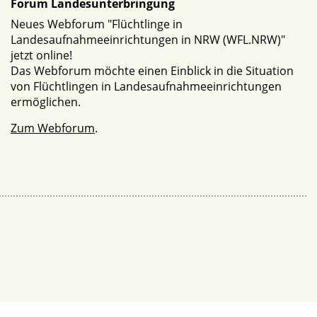
Forum Landesunterbringung
Neues Webforum "Flüchtlinge in
Landesaufnahmeeinrichtungen in NRW (WFL.NRW)"
jetzt online!
Das Webforum möchte einen Einblick in die Situation
von Flüchtlingen in Landesaufnahmeeinrichtungen
ermöglichen.
Zum Webforum
.