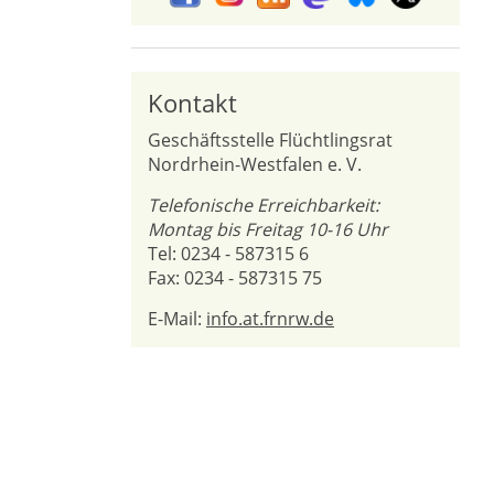
Kontakt
Geschäftsstelle Flüchtlingsrat
Nordrhein-Westfalen e. V.
Telefonische Erreichbarkeit:
Montag bis Freitag 10-16 Uhr
Tel: 0234 - 587315 6
Fax: 0234 - 587315 75
E-Mail:
info.at.frnrw.de