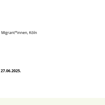
d Migrant*innen, Köln
 27.06.2025.