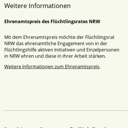
Weitere Informationen
Ehrenamtspreis des Flüchtlingsrates NRW
Mit dem Ehrenamtspreis möchte der Flüchtlingsrat
NRW das ehrenamtliche Engagement von in der
Flüchtlingshilfe aktiven Initiativen und Einzelpersonen
in NRW ehren und diese in ihrer Arbeit stärken.
Weitere Informationen zum Ehrenamtspreis
.