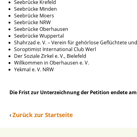
Seebrücke Krefeld
Seebrücke Minden
Seebrücke Moers
Seebrücke NRW
Seebrücke Oberhausen
Seebrücke Wuppertal
Shahrzad e. V. – Verein für gehörlose Geflüchtete un
Soroptimist International Club Werl
Der Soziale Zirkel e. V., Bielefeld
Willkommen in Oberhausen e. V.
Yekmal e. V. NRW
Die Frist zur Unterzeichnung der Petition endete am
Zurück zur Startseite