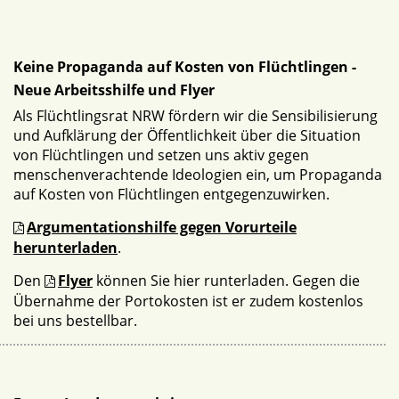
Keine Propaganda auf Kosten von Flüchtlingen -
Neue Arbeitsshilfe und Flyer
Als Flüchtlingsrat NRW fördern wir die Sensibilisierung
und Aufklärung der Öffentlichkeit über die Situation
von Flüchtlingen und setzen uns aktiv gegen
menschenverachtende Ideologien ein, um Propaganda
auf Kosten von Flüchtlingen entgegenzuwirken.
Argumentationshilfe gegen Vorurteile
herunterladen
.
Den
Flyer
können Sie hier runterladen. Gegen die
Übernahme der Portokosten ist er zudem kostenlos
bei uns bestellbar.