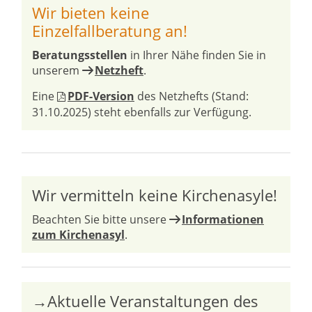
Wir bieten keine
Einzelfallberatung an!
Beratungsstellen
in Ihrer Nähe finden Sie in
unserem
Netzheft
.
Eine
PDF-Version
des Netzhefts (Stand:
31.10.2025) steht ebenfalls zur Verfügung.
Wir vermitteln keine Kirchenasyle!
Beachten Sie bitte unsere
Informationen
zum Kirchenasyl
.
→Aktuelle Veranstaltungen des