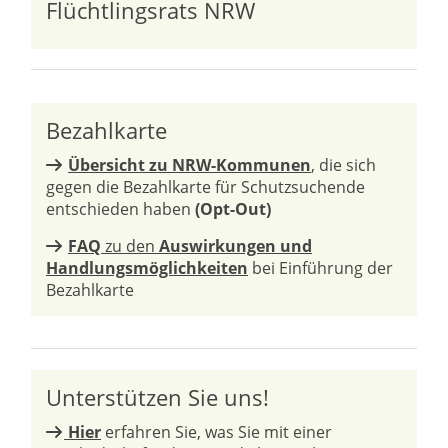
Flüchtlingsrats NRW
Bezahlkarte
Übersicht zu NRW-Kommunen
, die sich
gegen die Bezahlkarte für Schutzsuchende
entschieden haben
(Opt-Out)
FAQ
zu den
Auswirkungen und
Handlungsmöglichkeiten
bei Einführung der
Bezahlkarte
Unterstützen Sie uns!
Hier
erfahren Sie, was Sie mit einer