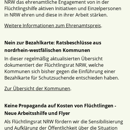
NRW das ehrenamtliche Engagement von in der
Flüchtlingshilfe aktiven Initiativen und Einzelpersonen
in NRW ehren und diese in ihrer Arbeit stärken.
Weitere Informationen zum Ehrenamtspreis
.
Nein zur Bezahlkarte: Ratsbeschlüsse aus
nordrhein-westfälischen Kommunen
In dieser regelmäßig aktualisierten Übersicht
dokumentiert der Flüchtlingsrat NRW, welche
Kommunen sich bisher gegen die Einführung einer
Bezahlkarte für Schutzsuchende entschieden haben.
Zur Übersicht der Kommunen
.
Keine Propaganda auf Kosten von Flüchtlingen -
Neue Arbeitsshilfe und Flyer
Als Flüchtlingsrat NRW fördern wir die Sensibilisierung
und Aufklärung der Öffentlichkeit über die Situation