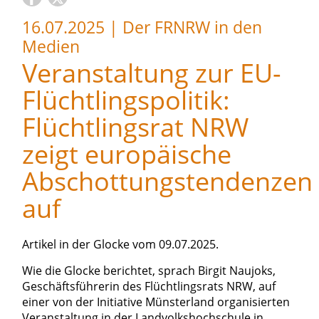
16.07.2025
|
Der FRNRW in den
Medien
Veranstaltung zur EU-
Flüchtlingspolitik:
Flüchtlingsrat NRW
zeigt europäische
Abschottungstendenzen
auf
Artikel in der Glocke vom 09.07.2025.
Wie die Glocke berichtet, sprach Birgit Naujoks,
Geschäftsführerin des Flüchtlingsrats NRW, auf
einer von der Initiative Münsterland organisierten
Veranstaltung in der Landvolkshochschule in