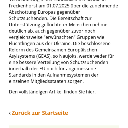
Freckenhorst am 01.07.2025 über die zunehmende
Abschottung Europas gegenüber
Schutzsuchenden. Die Bereitschaft zur
Unterstützung geflüchteter Menschen nehme
deutlich ab, auch gegenüber zuvor noch
vergleichsweise “erwünschten” Gruppen wie
Flüchtlingen aus der Ukraine. Die beschlossene
Reform des Gemeinsamen Europäischen
Asylsystems (GEAS), so Naujoks, werde weder für
eine bessere Verteilung von Schutzsuchenden
innerhalb der EU noch für angemessene
Standards in den Aufnahmesystemen der
einzelnen Mitgliedsstaaten sorgen.
Den vollständigen Artikel finden Sie
hier
.
Zurück zur Startseite