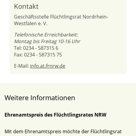
Kontakt
Geschäftsstelle Flüchtlingsrat Nordrhein-
Westfalen e. V.
Telefonische Erreichbarkeit:
Montag bis Freitag 10-16 Uhr
Tel: 0234 - 587315 6
Fax: 0234 - 587315 75
E-Mail:
info.at.frnrw.de
Weitere Informationen
Ehrenamtspreis des Flüchtlingsrates NRW
Mit dem Ehrenamtspreis möchte der Flüchtlingsrat