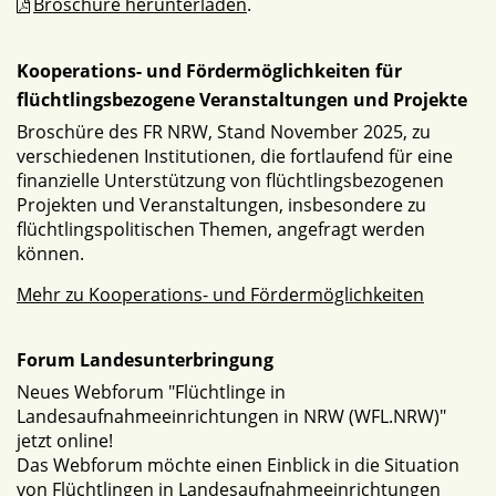
Broschüre herunterladen
.
Kooperations- und Fördermöglichkeiten für
flüchtlingsbezogene Veranstaltungen und Projekte
Broschüre des FR NRW, Stand November 2025, zu
verschiedenen Institutionen, die fortlaufend für eine
finanzielle Unterstützung von flüchtlingsbezogenen
Projekten und Veranstaltungen, insbesondere zu
flüchtlingspolitischen Themen, angefragt werden
können.
Mehr zu Kooperations- und Fördermöglichkeiten
Forum Landesunterbringung
Neues Webforum "Flüchtlinge in
Landesaufnahmeeinrichtungen in NRW (WFL.NRW)"
jetzt online!
Das Webforum möchte einen Einblick in die Situation
von Flüchtlingen in Landesaufnahmeeinrichtungen