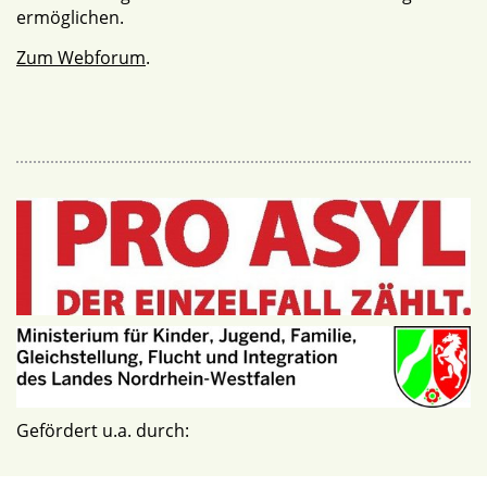
ermöglichen.
Zum Webforum
.
Gefördert u.a. durch: