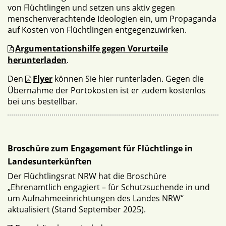
von Flüchtlingen und setzen uns aktiv gegen
menschenverachtende Ideologien ein, um Propaganda
auf Kosten von Flüchtlingen entgegenzuwirken.
Argumentationshilfe gegen Vorurteile
herunterladen
.
Den
Flyer
können Sie hier runterladen. Gegen die
Übernahme der Portokosten ist er zudem kostenlos
bei uns bestellbar.
Broschüre zum Engagement für Flüchtlinge in
Landesunterkünften
Der Flüchtlingsrat NRW hat die Broschüre
„Ehrenamtlich engagiert – für Schutzsuchende in und
um Aufnahmeeinrichtungen des Landes NRW“
aktualisiert (Stand September 2025).