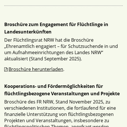
Broschüre zum Engagement für Flüchtlinge in
Landesunterkünften
Der Flüchtlingsrat NRW hat die Broschüre
„Ehrenamtlich engagiert – für Schutzsuchende in und
um Aufnahmeeinrichtungen des Landes NRW“
aktualisiert (Stand September 2025).
Broschüre herunterladen
.
Kooperations- und Fördermöglichkeiten für
flüchtlingsbezogene Veranstaltungen und Projekte
Broschüre des FR NRW, Stand November 2025, zu
verschiedenen Institutionen, die fortlaufend für eine
finanzielle Unterstützung von flüchtlingsbezogenen
Projekten und Veranstaltungen, insbesondere zu
flüchtlingspolitischen Themen, angefragt werden