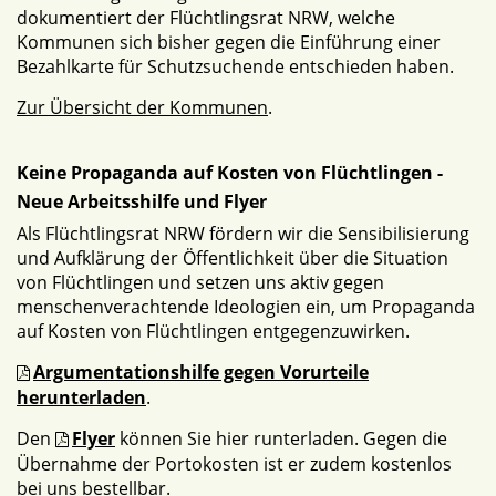
dokumentiert der Flüchtlingsrat NRW, welche
Kommunen sich bisher gegen die Einführung einer
Bezahlkarte für Schutzsuchende entschieden haben.
Zur Übersicht der Kommunen
.
Keine Propaganda auf Kosten von Flüchtlingen -
Neue Arbeitsshilfe und Flyer
Als Flüchtlingsrat NRW fördern wir die Sensibilisierung
und Aufklärung der Öffentlichkeit über die Situation
von Flüchtlingen und setzen uns aktiv gegen
menschenverachtende Ideologien ein, um Propaganda
auf Kosten von Flüchtlingen entgegenzuwirken.
Argumentationshilfe gegen Vorurteile
herunterladen
.
Den
Flyer
können Sie hier runterladen. Gegen die
Übernahme der Portokosten ist er zudem kostenlos
bei uns bestellbar.