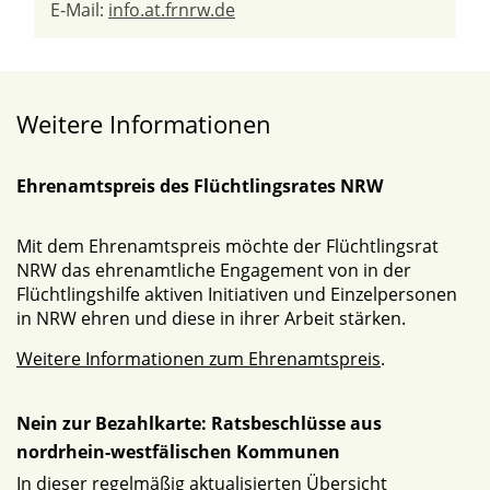
E-Mail:
info.at.frnrw.de
Weitere Informationen
Ehrenamtspreis des Flüchtlingsrates NRW
Mit dem Ehrenamtspreis möchte der Flüchtlingsrat
NRW das ehrenamtliche Engagement von in der
Flüchtlingshilfe aktiven Initiativen und Einzelpersonen
in NRW ehren und diese in ihrer Arbeit stärken.
Weitere Informationen zum Ehrenamtspreis
.
Nein zur Bezahlkarte: Ratsbeschlüsse aus
nordrhein-westfälischen Kommunen
In dieser regelmäßig aktualisierten Übersicht