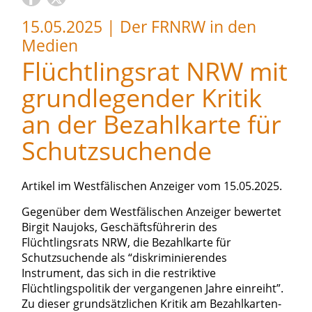
15.05.2025
|
Der FRNRW in den
Medien
Flüchtlingsrat NRW mit
grundlegender Kritik
an der Bezahlkarte für
Schutzsuchende
Artikel im Westfälischen Anzeiger vom 15.05.2025.
Gegenüber dem Westfälischen Anzeiger bewertet
Birgit Naujoks, Geschäftsführerin des
Flüchtlingsrats NRW, die Bezahlkarte für
Schutzsuchende als “diskriminierendes
Instrument, das sich in die restriktive
Flüchtlingspolitik der vergangenen Jahre einreiht”.
Zu dieser grundsätzlichen Kritik am Bezahlkarten-