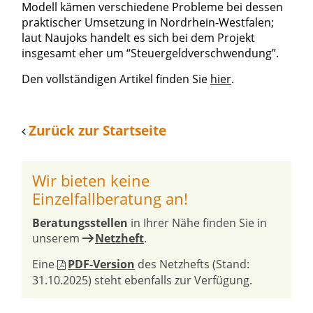
Modell kämen verschiedene Probleme bei dessen
praktischer Umsetzung in Nordrhein-Westfalen;
laut Naujoks handelt es sich bei dem Projekt
insgesamt eher um “Steuergeldverschwendung”.
Den vollständigen Artikel finden Sie
hier
.
Zurück zur Startseite
Wir bieten keine
Einzelfallberatung an!
Beratungsstellen
in Ihrer Nähe finden Sie in
unserem
Netzheft
.
Eine
PDF-Version
des Netzhefts (Stand:
31.10.2025) steht ebenfalls zur Verfügung.