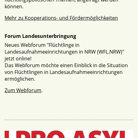
können.
Mehr zu Kooperations- und Fördermöglichkeiten
Forum Landesunterbringung
Neues Webforum "Flüchtlinge in
Landesaufnahmeeinrichtungen in NRW (WFL.NRW)"
jetzt online!
Das Webforum möchte einen Einblick in die Situation
von Flüchtlingen in Landesaufnahmeeinrichtungen
ermöglichen.
Zum Webforum
.