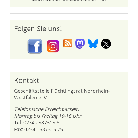
Folgen Sie uns!
Kontakt
Geschäftsstelle Flüchtlingsrat Nordrhein-
Westfalen e. V.
Telefonische Erreichbarkeit:
Montag bis Freitag 10-16 Uhr
Tel: 0234 - 587315 6
Fax: 0234 - 587315 75