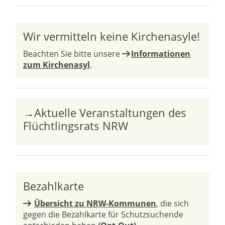
Wir vermitteln keine Kirchenasyle!
Beachten Sie bitte unsere
Informationen
zum Kirchenasyl
.
→Aktuelle Veranstaltungen des
Flüchtlingsrats NRW
Bezahlkarte
Übersicht zu NRW-Kommunen
, die sich
gegen die Bezahlkarte für Schutzsuchende