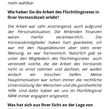
mehr wählbar.
Wie haben Sie die Arbeit des Flüchtlingsrates in
Ihrer Vorstandszeit erlebt?
Die Arbeit war sehr anstrengend, auch aufgrund
der Personalsituation. Die fehlenden Finanzen
waren hierfür verantwortlich. Die
Vorstandsmitglieder haben hart gearbeitet, ich
war mit den Hauptakteuren aber stets einer
Meinung, es war harmonisch. Natürlich gab es
unter den Mitgliedern des Flüchtlingsrates auch
vereinzelt solche, die die Arbeit des Vorstands
nicht so ernst nahmen und dachten, wir wollen
einfach ein bisschen helfen. Meine
Hauptmotivation war schon immer die rechtliche
Unterstützung der Menschen und die ganzheitliche
Hilfe. Und dafür haben wir uns im Flüchtlingsrat
NRW immer engagiert eingesetzt.
Was hat sich aus Ihrer Sicht an der Lage von