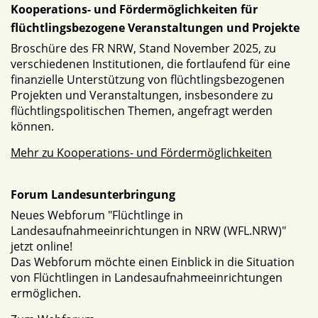
Kooperations- und Fördermöglichkeiten für
flüchtlingsbezogene Veranstaltungen und Projekte
Broschüre des FR NRW, Stand November 2025, zu
verschiedenen Institutionen, die fortlaufend für eine
finanzielle Unterstützung von flüchtlingsbezogenen
Projekten und Veranstaltungen, insbesondere zu
flüchtlingspolitischen Themen, angefragt werden
können.
Mehr zu Kooperations- und Fördermöglichkeiten
Forum Landesunterbringung
Neues Webforum "Flüchtlinge in
Landesaufnahmeeinrichtungen in NRW (WFL.NRW)"
jetzt online!
Das Webforum möchte einen Einblick in die Situation
von Flüchtlingen in Landesaufnahmeeinrichtungen
ermöglichen.