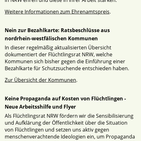
in NRW ehren und diese in ihrer Arbeit stärken.
Weitere Informationen zum Ehrenamtspreis
.
Nein zur Bezahlkarte: Ratsbeschlüsse aus
nordrhein-westfälischen Kommunen
In dieser regelmäßig aktualisierten Übersicht
dokumentiert der Flüchtlingsrat NRW, welche
Kommunen sich bisher gegen die Einführung einer
Bezahlkarte für Schutzsuchende entschieden haben.
Zur Übersicht der Kommunen
.
Keine Propaganda auf Kosten von Flüchtlingen -
Neue Arbeitsshilfe und Flyer
Als Flüchtlingsrat NRW fördern wir die Sensibilisierung
und Aufklärung der Öffentlichkeit über die Situation
von Flüchtlingen und setzen uns aktiv gegen
menschenverachtende Ideologien ein, um Propaganda