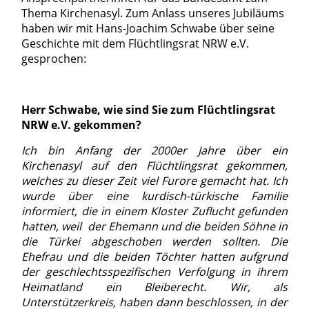
Thema Kirchenasyl. Zum Anlass unseres Jubiläums
haben wir mit Hans-Joachim Schwabe über seine
Geschichte mit dem Flüchtlingsrat NRW e.V.
gesprochen:
Herr Schwabe, wie sind Sie zum Flüchtlingsrat
NRW e.V. gekommen?
Ich bin Anfang der 2000er Jahre über ein
Kirchenasyl auf den Flüchtlingsrat gekommen,
welches zu dieser Zeit viel Furore gemacht hat. Ich
wurde über eine kurdisch-türkische Familie
informiert, die in einem Kloster Zuflucht gefunden
hatten, weil der Ehemann und die beiden Söhne in
die Türkei abgeschoben werden sollten. Die
Ehefrau und die beiden Töchter hatten aufgrund
der geschlechtsspezifischen Verfolgung in ihrem
Heimatland ein Bleiberecht. Wir, als
Unterstützerkreis, haben dann beschlossen, in der