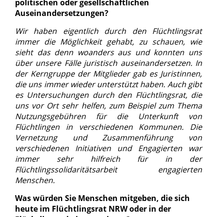
politischen oder gesellschaftlichen
Auseinandersetzungen?
Wir haben eigentlich durch den Flüchtlingsrat
immer die Möglichkeit gehabt, zu schauen, wie
sieht das denn woanders aus und konnten uns
über unsere Fälle juristisch auseinandersetzen. In
der Kerngruppe der Mitglieder gab es Juristinnen,
die uns immer wieder unterstützt haben. Auch gibt
es Untersuchungen durch den Flüchtlingsrat, die
uns vor Ort sehr helfen, zum Beispiel zum Thema
Nutzungsgebühren für die Unterkunft von
Flüchtlingen in verschiedenen Kommunen. Die
Vernetzung und Zusammenführung von
verschiedenen Initiativen und Engagierten war
immer sehr hilfreich für in der
Flüchtlingssolidaritätsarbeit engagierten
Menschen.
Was würden Sie Menschen mitgeben, die sich
heute im Flüchtlingsrat NRW oder in der