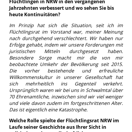
Flüchtlingen in NRW in den vergangenen
Jahrzehnten verbessert und wo sehen Sie bis
heute Kontinuitäten?
Im Prinzip hat sich die Situation, seit ich im
Flüchtlingsrat im Vorstand war, meiner Meinung
nach durchgehend verschlechtert. Wir haben nur
Erfolge gehabt, indem wir unsere Forderungen mit
juristischen Mitteln durchgesetzt haben.
Besondere Sorge macht mir die von mir
beobachtete Umkehr der Bevölkerung seit 2015.
Die vorher bestehende und erfreuliche
Willkommenskultur in unserer Gesellschaft hat
sich mehrheitlich ins Gegenteil verkehrt.
Ursprünglich waren wir bei uns in Schwalmtal über
70 Ehrenamtliche, inzwischen sind wir viel weniger
und viele davon zudem im fortgeschrittenen Alter.
Das ist eigentlich eine Katastrophe.
Welche Rolle spielte der Flüchtlingsrat NRW im
Laufe seiner Geschichte aus Ihrer Sicht in