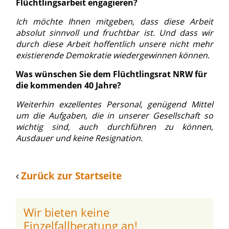
Flüchtlingsarbeit engagieren?
Ich möchte Ihnen mitgeben, dass diese Arbeit
absolut sinnvoll und fruchtbar ist. Und dass wir
durch diese Arbeit hoffentlich unsere nicht mehr
existierende Demokratie wiedergewinnen können.
Was wünschen Sie dem Flüchtlingsrat NRW für
die kommenden 40 Jahre?
Weiterhin exzellentes Personal, genügend Mittel
um die Aufgaben, die in unserer Gesellschaft so
wichtig sind, auch durchführen zu können,
Ausdauer und keine Resignation.
Zurück zur Startseite
Wir bieten keine
Einzelfallberatung an!