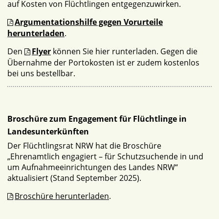
auf Kosten von Flüchtlingen entgegenzuwirken.
Argumentationshilfe gegen Vorurteile
herunterladen
.
Den
Flyer
können Sie hier runterladen. Gegen die
Übernahme der Portokosten ist er zudem kostenlos
bei uns bestellbar.
Broschüre zum Engagement für Flüchtlinge in
Landesunterkünften
Der Flüchtlingsrat NRW hat die Broschüre
„Ehrenamtlich engagiert – für Schutzsuchende in und
um Aufnahmeeinrichtungen des Landes NRW“
aktualisiert (Stand September 2025).
Broschüre herunterladen
.