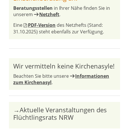
Beratungsstellen
in Ihrer Nähe finden Sie in
unserem
Netzheft
.
Eine
PDF-Version
des Netzhefts (Stand:
31.10.2025) steht ebenfalls zur Verfügung.
Wir vermitteln keine Kirchenasyle!
Beachten Sie bitte unsere
Informationen
zum Kirchenasyl
.
→Aktuelle Veranstaltungen des
Flüchtlingsrats NRW