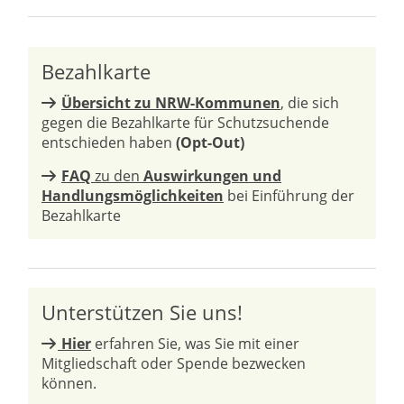
Bezahlkarte
Übersicht zu NRW-Kommunen
, die sich
gegen die Bezahlkarte für Schutzsuchende
entschieden haben
(Opt-Out)
FAQ
zu den
Auswirkungen und
Handlungsmöglichkeiten
bei Einführung der
Bezahlkarte
Unterstützen Sie uns!
Hier
erfahren Sie, was Sie mit einer
Mitgliedschaft oder Spende bezwecken
können.