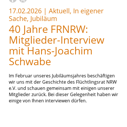
17.02.2026
|
Aktuell, In eigener
Sache, Jubiläum
40 Jahre FRNRW:
Mitglieder-Interview
mit Hans-Joachim
Schwabe
Im Februar unseres Jubiläumsjahres beschäftigen
wir uns mit der Geschichte des Flüchtlingsrat NRW
e.V. und schauen gemeinsam mit einigen unserer
Mitglieder zurück. Bei dieser Gelegenheit haben wir
einige von Ihnen interviewen dürfen.