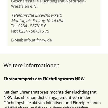
Geschäftsstelle Flüchtlingsrat Nordrhein-
Westfalen e. V.
Telefonische Erreichbarkeit:
Montag bis Freitag 10-16 Uhr
Tel: 0234 - 587315 6
Fax: 0234 - 587315 75
E-Mail:
info.at.frnrw.de
Weitere Informationen
Ehrenamtspreis des Flüchtlingsrates NRW
Mit dem Ehrenamtspreis möchte der Flüchtlingsrat
NRW das ehrenamtliche Engagement von in der
Flüchtlingshilfe aktiven Initiativen und Einzelpersonen