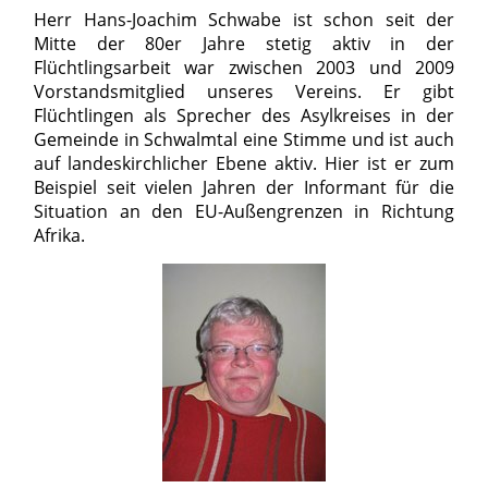
Herr Hans-Joachim Schwabe ist schon seit der
Mitte der 80er Jahre stetig aktiv in der
Flüchtlingsarbeit war zwischen 2003 und 2009
Vorstandsmitglied unseres Vereins. Er gibt
Flüchtlingen als Sprecher des Asylkreises in der
Gemeinde in Schwalmtal eine Stimme und ist auch
auf landeskirchlicher Ebene aktiv. Hier ist er zum
Beispiel seit vielen Jahren der Informant für die
Situation an den EU-Außengrenzen in Richtung
Afrika.