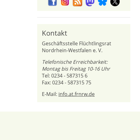
Kontakt
Geschäftsstelle Flüchtlingsrat
Nordrhein-Westfalen e. V.
Telefonische Erreichbarkeit:
Montag bis Freitag 10-16 Uhr
Tel: 0234 - 587315 6
Fax: 0234 - 587315 75
E-Mail:
info.at.frnrw.de