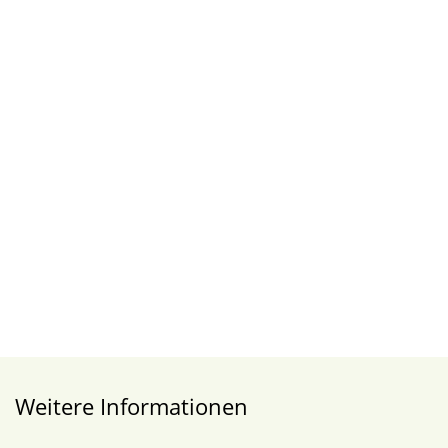
Weitere Informationen