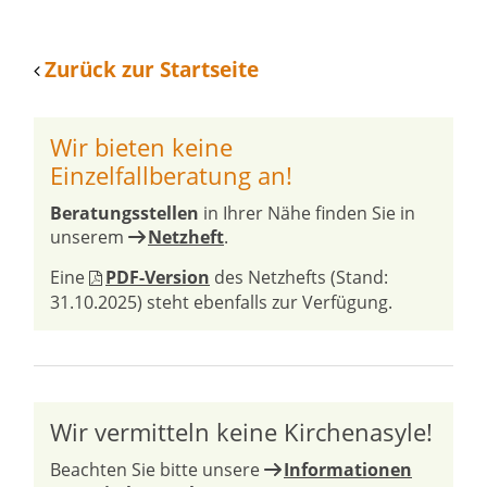
Zurück zur Startseite
Wir bieten keine
Einzelfallberatung an!
Beratungsstellen
in Ihrer Nähe finden Sie in
unserem
Netzheft
.
Eine
PDF-Version
des Netzhefts (Stand:
31.10.2025) steht ebenfalls zur Verfügung.
Wir vermitteln keine Kirchenasyle!
Beachten Sie bitte unsere
Informationen