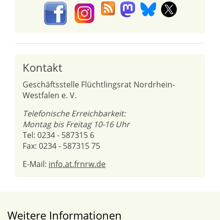
Kontakt
Geschäftsstelle Flüchtlingsrat Nordrhein-
Westfalen e. V.
Telefonische Erreichbarkeit:
Montag bis Freitag 10-16 Uhr
Tel: 0234 - 587315 6
Fax: 0234 - 587315 75
E-Mail:
info.at.frnrw.de
Weitere Informationen