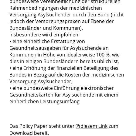
bundesweite Vereinheitlichung der strukturellen
Rahmenbedingungen der medizinischen
Versorgung Asylsuchender durch den Bund (nicht
jedoch der Versorgungspraxen auf Ebene der
Bundesländer und Kommunen).
Insbesondere wird empfohlen:
• eine einheitliche Erstattung von
Gesundheitsausgaben für Asylsuchende an
Kommunen in Höhe von idealerweise 100 %, wie
dies in einigen Bundesländern bereits üblich ist,
• eine Erhöhung der finanziellen Beteiligung des
Bundes in Bezug auf die Kosten der medizinischen
Versorgung Asylsuchender,
• eine bundesweite Einführung elektronischer
Gesundheitskarten für Asylsuchende mit einem
einheitlichen Leistungsumfang
Das Policy Paper steht unter
diesem Link
zum
Download bereit.