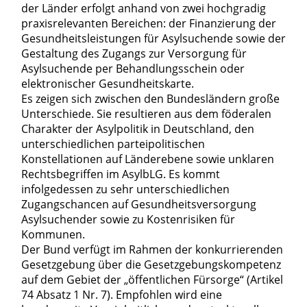
der Länder erfolgt anhand von zwei hochgradig
praxisrelevanten Bereichen: der Finanzierung der
Gesundheitsleistungen für Asylsuchende sowie der
Gestaltung des Zugangs zur Versorgung für
Asylsuchende per Behandlungsschein oder
elektronischer Gesundheitskarte.
Es zeigen sich zwischen den Bundesländern große
Unterschiede. Sie resultieren aus dem föderalen
Charakter der Asylpolitik in Deutschland, den
unterschiedlichen parteipolitischen
Konstellationen auf Länderebene sowie unklaren
Rechtsbegriffen im AsylbLG. Es kommt
infolgedessen zu sehr unterschiedlichen
Zugangschancen auf Gesundheitsversorgung
Asylsuchender sowie zu Kostenrisiken für
Kommunen.
Der Bund verfügt im Rahmen der konkurrierenden
Gesetzgebung über die Gesetzgebungskompetenz
auf dem Gebiet der „öffentlichen Fürsorge“ (Artikel
74 Absatz 1 Nr. 7). Empfohlen wird eine