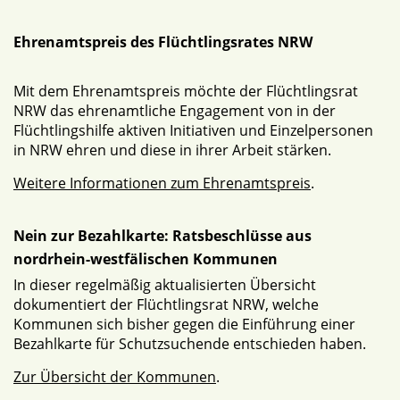
Ehrenamtspreis des Flüchtlingsrates NRW
Mit dem Ehrenamtspreis möchte der Flüchtlingsrat
NRW das ehrenamtliche Engagement von in der
Flüchtlingshilfe aktiven Initiativen und Einzelpersonen
in NRW ehren und diese in ihrer Arbeit stärken.
Weitere Informationen zum Ehrenamtspreis
.
Nein zur Bezahlkarte: Ratsbeschlüsse aus
nordrhein-westfälischen Kommunen
In dieser regelmäßig aktualisierten Übersicht
dokumentiert der Flüchtlingsrat NRW, welche
Kommunen sich bisher gegen die Einführung einer
Bezahlkarte für Schutzsuchende entschieden haben.
Zur Übersicht der Kommunen
.