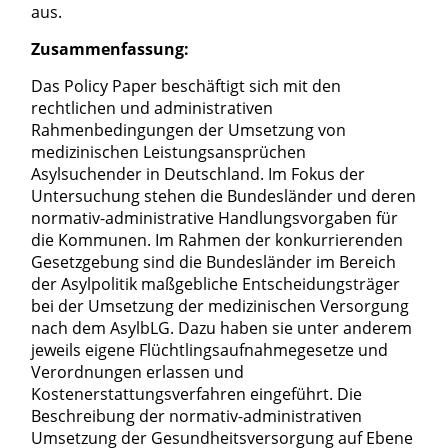
aus.
Zusammenfassung:
Das Policy Paper beschäftigt sich mit den
rechtlichen und administrativen
Rahmenbedingungen der Umsetzung von
medizinischen Leistungsansprüchen
Asylsuchender in Deutschland. Im Fokus der
Untersuchung stehen die Bundesländer und deren
normativ-administrative Handlungsvorgaben für
die Kommunen. Im Rahmen der konkurrierenden
Gesetzgebung sind die Bundesländer im Bereich
der Asylpolitik maßgebliche Entscheidungsträger
bei der Umsetzung der medizinischen Versorgung
nach dem AsylbLG. Dazu haben sie unter anderem
jeweils eigene Flüchtlingsaufnahmegesetze und
Verordnungen erlassen und
Kostenerstattungsverfahren eingeführt. Die
Beschreibung der normativ-administrativen
Umsetzung der Gesundheitsversorgung auf Ebene