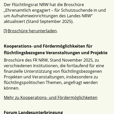
Der Flüchtlingsrat NRW hat die Broschüre
„Ehrenamtlich engagiert – für Schutzsuchende in und
um Aufnahmeeinrichtungen des Landes NRW“
aktualisiert (Stand September 2025).
Broschüre herunterladen
.
Kooperations- und Fördermöglichkeiten für
flüchtlingsbezogene Veranstaltungen und Projekte
Broschüre des FR NRW, Stand November 2025, zu
verschiedenen Institutionen, die fortlaufend für eine
finanzielle Unterstützung von flüchtlingsbezogenen
Projekten und Veranstaltungen, insbesondere zu
flüchtlingspolitischen Themen, angefragt werden
können.
Mehr zu Kooperations- und Fördermöglichkeiten
Forum Landesunterbringung