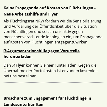
Keine Propaganda auf Kosten von Flüchtlingen -
Neue Arbeitsshilfe und Flyer
Als Flüchtlingsrat NRW fördern wir die Sensibilisierung
und Aufklärung der Öffentlichkeit über die Situation
von Flüchtlingen und setzen uns aktiv gegen
menschenverachtende Ideologien ein, um Propaganda
auf Kosten von Flüchtlingen entgegenzuwirken.
Argumentationshilfe gegen Vorurteile
herunterladen
.
Den
Flyer
können Sie hier runterladen. Gegen die
Übernahme der Portokosten ist er zudem kostenlos
bei uns bestellbar.
Broschüre zum Engagement für Flüchtlinge in
Landesunterkünften