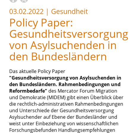
03.02.2022
|
Gesundheit
Policy Paper:
Gesundheitsversorgung
von Asylsuchenden in
den Bundesländern
Das aktuelle Policy Paper
"Gesundheitsversorgung von Asylsuchenden in
den Bundesländern. Rahmenbedingungen und
Reformbedarfe"
des Mercator Forum Migration
und Demokratie (MIDEM) gibt einen Überblick über
die rechtlich-administrativen Rahmen­bedingungen
und Unterschiede der Gesundheitsversorgung
Asylsuchender auf Ebene der Bundesländer und
weist unter Einbeziehung von wissenschaftlichen
Forschungsbefunden Handlungsempfehlungen