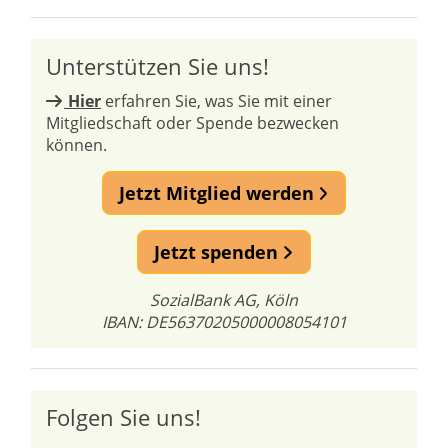
Unterstützen Sie uns!
Hier
erfahren Sie, was Sie mit einer
Mitgliedschaft oder Spende bezwecken
können.
Jetzt Mitglied werden
Jetzt spenden
SozialBank AG, Köln
IBAN: DE56370205000008054101
Folgen Sie uns!