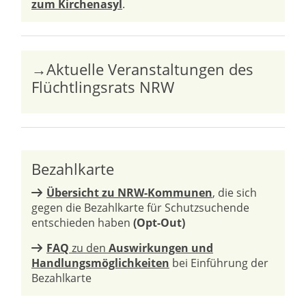
zum Kirchenasyl
.
→Aktuelle Veranstaltungen des
Flüchtlingsrats NRW
Bezahlkarte
Übersicht zu NRW-Kommunen
, die sich
gegen die Bezahlkarte für Schutzsuchende
entschieden haben
(Opt-Out)
FAQ
zu den
Auswirkungen und
Handlungsmöglichkeiten
bei Einführung der
Bezahlkarte