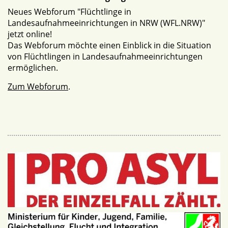
Neues Webforum "Flüchtlinge in
Landesaufnahmeeinrichtungen in NRW (WFL.NRW)"
jetzt online!
Das Webforum möchte einen Einblick in die Situation
von Flüchtlingen in Landesaufnahmeeinrichtungen
ermöglichen.
Zum Webforum
.