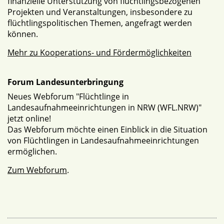
finanzielle Unterstützung von flüchtlingsbezogenen
Projekten und Veranstaltungen, insbesondere zu
flüchtlingspolitischen Themen, angefragt werden
können.
Mehr zu Kooperations- und Fördermöglichkeiten
Forum Landesunterbringung
Neues Webforum "Flüchtlinge in
Landesaufnahmeeinrichtungen in NRW (WFL.NRW)"
jetzt online!
Das Webforum möchte einen Einblick in die Situation
von Flüchtlingen in Landesaufnahmeeinrichtungen
ermöglichen.
Zum Webforum
.