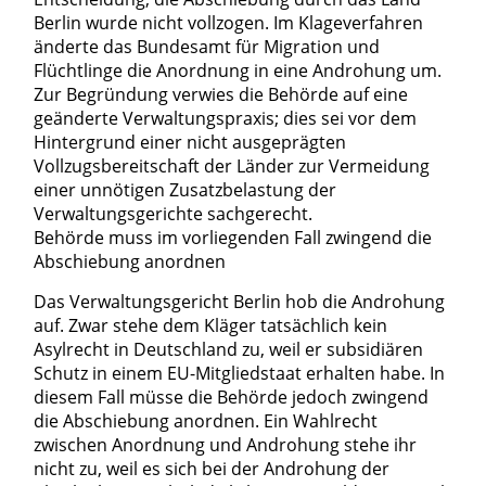
Berlin wurde nicht vollzogen. Im Klageverfahren
änderte das Bundesamt für Migration und
Flüchtlinge die Anordnung in eine Androhung um.
Zur Begründung verwies die Behörde auf eine
geänderte Verwaltungspraxis; dies sei vor dem
Hintergrund einer nicht ausgeprägten
Vollzugsbereitschaft der Länder zur Vermeidung
einer unnötigen Zusatzbelastung der
Verwaltungsgerichte sachgerecht.
Behörde muss im vorliegenden Fall zwingend die
Abschiebung anordnen
Das Verwaltungsgericht Berlin hob die Androhung
auf. Zwar stehe dem Kläger tatsächlich kein
Asylrecht in Deutschland zu, weil er subsidiären
Schutz in einem EU-Mitgliedstaat erhalten habe. In
diesem Fall müsse die Behörde jedoch zwingend
die Abschiebung anordnen. Ein Wahlrecht
zwischen Anordnung und Androhung stehe ihr
nicht zu, weil es sich bei der Androhung der