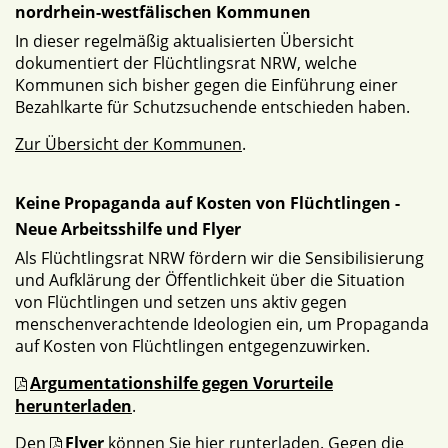
nordrhein-westfälischen Kommunen
In dieser regelmäßig aktualisierten Übersicht
dokumentiert der Flüchtlingsrat NRW, welche
Kommunen sich bisher gegen die Einführung einer
Bezahlkarte für Schutzsuchende entschieden haben.
Zur Übersicht der Kommunen
.
Keine Propaganda auf Kosten von Flüchtlingen -
Neue Arbeitsshilfe und Flyer
Als Flüchtlingsrat NRW fördern wir die Sensibilisierung
und Aufklärung der Öffentlichkeit über die Situation
von Flüchtlingen und setzen uns aktiv gegen
menschenverachtende Ideologien ein, um Propaganda
auf Kosten von Flüchtlingen entgegenzuwirken.
Argumentationshilfe gegen Vorurteile
herunterladen
.
Den
Flyer
können Sie hier runterladen. Gegen die