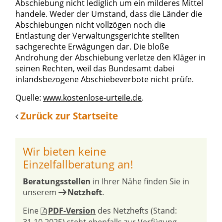
Abschiebung nicht lediglich um ein milderes Mittel
handele. Weder der Umstand, dass die Länder die
Abschiebungen nicht vollzögen noch die
Entlastung der Verwaltungsgerichte stellten
sachgerechte Erwägungen dar. Die bloße
Androhung der Abschiebung verletze den Kläger in
seinen Rechten, weil das Bundesamt dabei
inlandsbezogene Abschiebeverbote nicht prüfe.
Quelle:
www.kostenlose-urteile.de
.
Zurück zur Startseite
Wir bieten keine
Einzelfallberatung an!
Beratungsstellen
in Ihrer Nähe finden Sie in
unserem
Netzheft
.
Eine
PDF-Version
des Netzhefts (Stand: