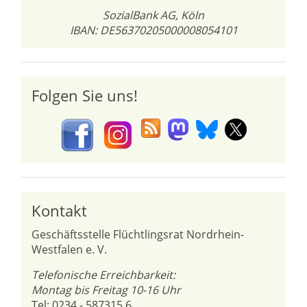
SozialBank AG, Köln
IBAN: DE56370205000008054101
Folgen Sie uns!
Kontakt
Geschäftsstelle Flüchtlingsrat Nordrhein-
Westfalen e. V.
Telefonische Erreichbarkeit:
Montag bis Freitag 10-16 Uhr
Tel: 0234 - 587315 6