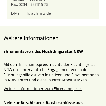
Fax: 0234 - 587315 75
E-Mail:
info.at.frnrw.de
Weitere Informationen
Ehrenamtspreis des Flüchtlingsrates NRW
Mit dem Ehrenamtspreis möchte der Flüchtlingsrat
NRW das ehrenamtliche Engagement von in der
Flüchtlingshilfe aktiven Initiativen und Einzelpersonen
in NRW ehren und diese in ihrer Arbeit stärken.
Weitere Informationen zum Ehrenamtspreis
.
Nein zur Bezahlkarte: Ratsbeschlüsse aus