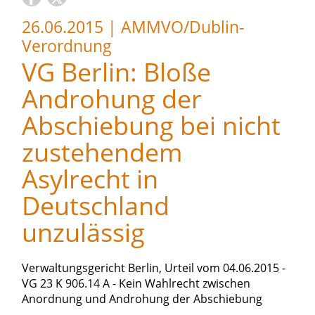
26.06.2015
|
AMMVO/Dublin-
Verordnung
VG Berlin: Bloße
Androhung der
Abschiebung bei nicht
zustehendem
Asylrecht in
Deutschland
unzulässig
Verwaltungsgericht Berlin, Urteil vom 04.06.2015 -
VG 23 K 906.14 A - Kein Wahlrecht zwischen
Anordnung und Androhung der Abschiebung