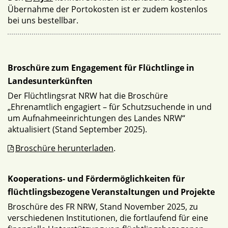
Übernahme der Portokosten ist er zudem kostenlos
bei uns bestellbar.
Broschüre zum Engagement für Flüchtlinge in
Landesunterkünften
Der Flüchtlingsrat NRW hat die Broschüre
„Ehrenamtlich engagiert – für Schutzsuchende in und
um Aufnahmeeinrichtungen des Landes NRW“
aktualisiert (Stand September 2025).
Broschüre herunterladen
.
Kooperations- und Fördermöglichkeiten für
flüchtlingsbezogene Veranstaltungen und Projekte
Broschüre des FR NRW, Stand November 2025, zu
verschiedenen Institutionen, die fortlaufend für eine