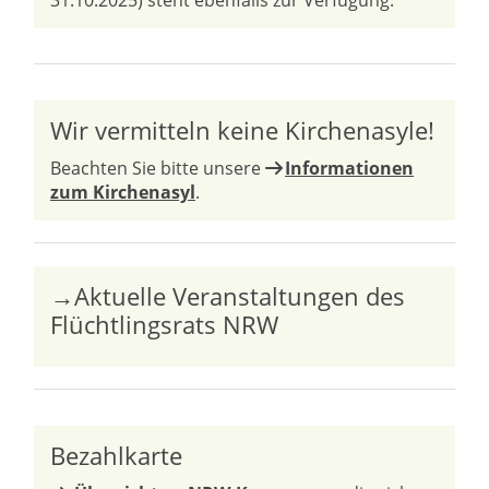
31.10.2025) steht ebenfalls zur Verfügung.
Wir vermitteln keine Kirchenasyle!
Beachten Sie bitte unsere
Informationen
zum Kirchenasyl
.
→Aktuelle Veranstaltungen des
Flüchtlingsrats NRW
Bezahlkarte