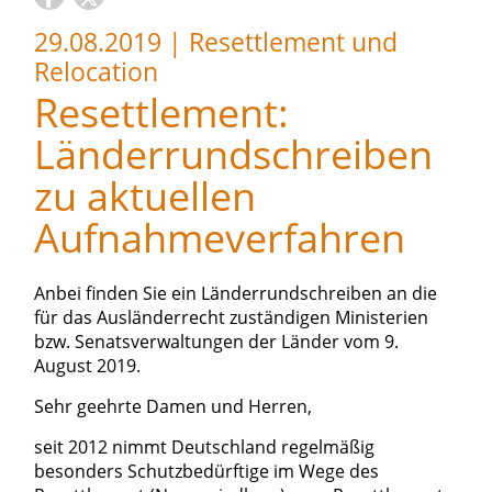
29.08.2019
|
Resettlement und
Relocation
Resettlement:
Länderrundschreiben
zu aktuellen
Aufnahmeverfahren
Anbei finden Sie ein Länderrundschreiben an die
für das Ausländerrecht zuständigen Ministerien
bzw. Senatsverwaltungen der Länder vom 9.
August 2019.
Sehr geehrte Damen und Herren,
seit 2012 nimmt Deutschland regelmäßig
besonders Schutzbedürftige im Wege des