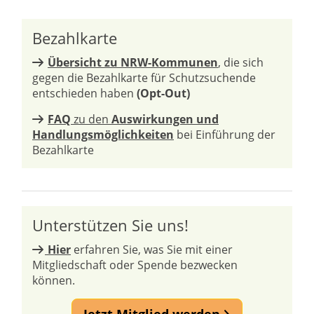
Bezahlkarte
Übersicht zu NRW-Kommunen
, die sich
gegen die Bezahlkarte für Schutzsuchende
entschieden haben
(Opt-Out)
FAQ
zu den
Auswirkungen und
Handlungsmöglichkeiten
bei Einführung der
Bezahlkarte
Unterstützen Sie uns!
Hier
erfahren Sie, was Sie mit einer
Mitgliedschaft oder Spende bezwecken
können.