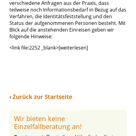
verschiedene Anfragen aus der Praxis, dass
teilweise noch Informationsbedarf in Bezug auf das
Verfahren, die Identitätsfeststellung und den
Status der aufgenommenen Personen besteht. Mit
Blick auf die anstehenden Einreisen geben wir
folgende Hinweise:
<link file:2252 _blank>[weiterlesen]
Zurück zur Startseite
Wir bieten keine
Einzelfallberatung an!