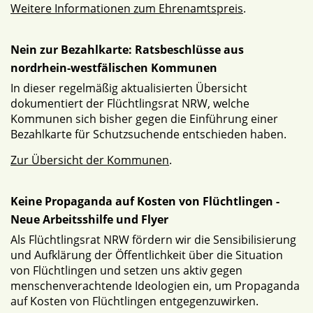
Weitere Informationen zum Ehrenamtspreis
.
Nein zur Bezahlkarte: Ratsbeschlüsse aus
nordrhein-westfälischen Kommunen
In dieser regelmäßig aktualisierten Übersicht
dokumentiert der Flüchtlingsrat NRW, welche
Kommunen sich bisher gegen die Einführung einer
Bezahlkarte für Schutzsuchende entschieden haben.
Zur Übersicht der Kommunen
.
Keine Propaganda auf Kosten von Flüchtlingen -
Neue Arbeitsshilfe und Flyer
Als Flüchtlingsrat NRW fördern wir die Sensibilisierung
und Aufklärung der Öffentlichkeit über die Situation
von Flüchtlingen und setzen uns aktiv gegen
menschenverachtende Ideologien ein, um Propaganda
auf Kosten von Flüchtlingen entgegenzuwirken.