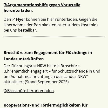
Argumentationshilfe gegen Vorurteile
herunterladen
.
Den
Flyer
können Sie hier runterladen. Gegen die
Übernahme der Portokosten ist er zudem kostenlos
bei uns bestellbar.
Broschüre zum Engagement für Flüchtlinge in
Landesunterkünften
Der Flüchtlingsrat NRW hat die Broschüre
„Ehrenamtlich engagiert – für Schutzsuchende in und
um Aufnahmeeinrichtungen des Landes NRW“
aktualisiert (Stand September 2025).
Broschüre herunterladen
.
Kooperations- und Fördermöglichkeiten für