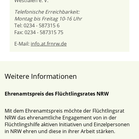
Westfalen e. V.
Telefonische Erreichbarkeit:
Montag bis Freitag 10-16 Uhr
Tel: 0234 - 587315 6
Fax: 0234 - 587315 75
E-Mail:
info.at.frnrw.de
Weitere Informationen
Ehrenamtspreis des Flüchtlingsrates NRW
Mit dem Ehrenamtspreis möchte der Flüchtlingsrat
NRW das ehrenamtliche Engagement von in der
Flüchtlingshilfe aktiven Initiativen und Einzelpersonen
in NRW ehren und diese in ihrer Arbeit stärken.