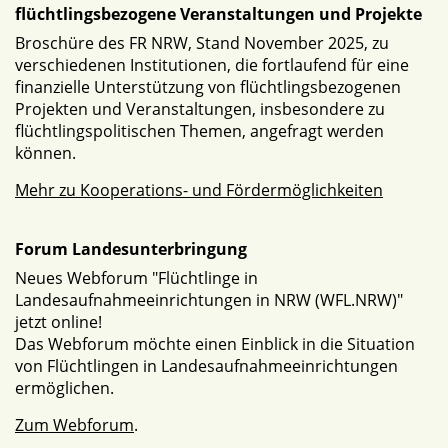
flüchtlingsbezogene Veranstaltungen und Projekte
Broschüre des FR NRW, Stand November 2025, zu
verschiedenen Institutionen, die fortlaufend für eine
finanzielle Unterstützung von flüchtlingsbezogenen
Projekten und Veranstaltungen, insbesondere zu
flüchtlingspolitischen Themen, angefragt werden
können.
Mehr zu Kooperations- und Fördermöglichkeiten
Forum Landesunterbringung
Neues Webforum "Flüchtlinge in
Landesaufnahmeeinrichtungen in NRW (WFL.NRW)"
jetzt online!
Das Webforum möchte einen Einblick in die Situation
von Flüchtlingen in Landesaufnahmeeinrichtungen
ermöglichen.
Zum Webforum
.