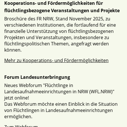
Kooperations- und Fördermöglichkeiten für
flüchtlingsbezogene Veranstaltungen und Projekte
Broschüre des FR NRW, Stand November 2025, zu
verschiedenen Institutionen, die fortlaufend für eine
finanzielle Unterstützung von flüchtlingsbezogenen
Projekten und Veranstaltungen, insbesondere zu
flüchtlingspolitischen Themen, angefragt werden
können.
Mehr zu Kooperations- und Fördermöglichkeiten
Forum Landesunterbringung
Neues Webforum "Flüchtlinge in
Landesaufnahmeeinrichtungen in NRW (WFL.NRW)"
jetzt online!
Das Webforum möchte einen Einblick in die Situation
von Flüchtlingen in Landesaufnahmeeinrichtungen
ermöglichen.