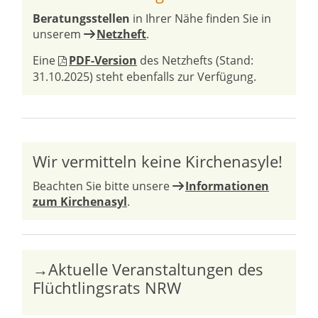
Beratungsstellen
in Ihrer Nähe finden Sie in
unserem
Netzheft
.
Eine
PDF-Version
des Netzhefts (Stand:
31.10.2025) steht ebenfalls zur Verfügung.
Wir vermitteln keine Kirchenasyle!
Beachten Sie bitte unsere
Informationen
zum Kirchenasyl
.
→Aktuelle Veranstaltungen des
Flüchtlingsrats NRW