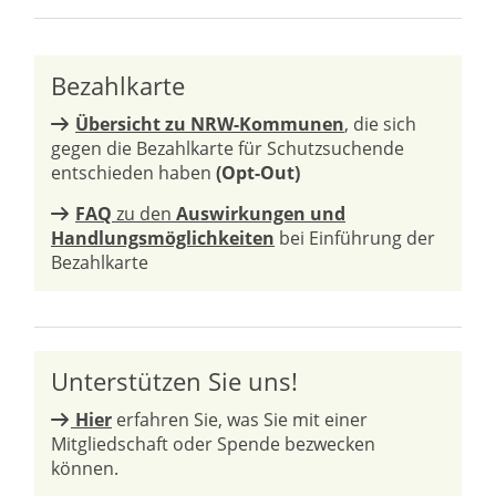
Bezahlkarte
Übersicht zu NRW-Kommunen
, die sich
gegen die Bezahlkarte für Schutzsuchende
entschieden haben
(Opt-Out)
FAQ
zu den
Auswirkungen und
Handlungsmöglichkeiten
bei Einführung der
Bezahlkarte
Unterstützen Sie uns!
Hier
erfahren Sie, was Sie mit einer
Mitgliedschaft oder Spende bezwecken
können.