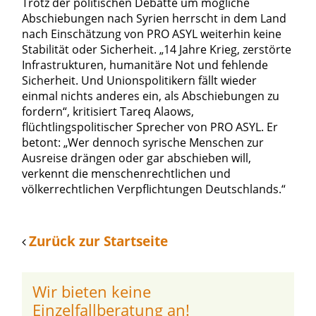
Trotz der politischen Debatte um mögliche
Abschiebungen nach Syrien herrscht in dem Land
nach Einschätzung von PRO ASYL weiterhin keine
Stabilität oder Sicherheit. „14 Jahre Krieg, zerstörte
Infrastrukturen, humanitäre Not und fehlende
Sicherheit. Und Unionspolitikern fällt wieder
einmal nichts anderes ein, als Abschiebungen zu
fordern“, kritisiert Tareq Alaows,
flüchtlingspolitischer Sprecher von PRO ASYL. Er
betont: „Wer dennoch syrische Menschen zur
Ausreise drängen oder gar abschieben will,
verkennt die menschenrechtlichen und
völkerrechtlichen Verpflichtungen Deutschlands.“
Zurück zur Startseite
Wir bieten keine
Einzelfallberatung an!