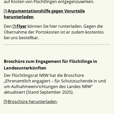
auf Kosten von Flüchtlingen entgegenzuwirken.
Argumentationshilfe gegen Vorurteile
herunterladen
.
Den
Flyer
können Sie hier runterladen. Gegen die
Übernahme der Portokosten ist er zudem kostenlos
bei uns bestellbar.
Broschüre zum Engagement für Flüchtlinge in
Landesunterkünften
Der Flüchtlingsrat NRW hat die Broschüre
„Ehrenamtlich engagiert – für Schutzsuchende in und
um Aufnahmeeinrichtungen des Landes NRW“
aktualisiert (Stand September 2025).
Broschüre herunterladen
.