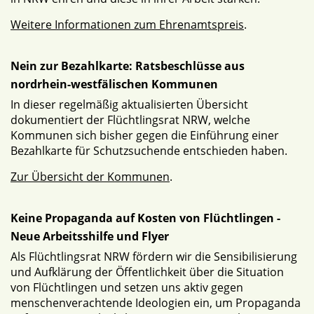
Weitere Informationen zum Ehrenamtspreis
.
Nein zur Bezahlkarte: Ratsbeschlüsse aus
nordrhein-westfälischen Kommunen
In dieser regelmäßig aktualisierten Übersicht
dokumentiert der Flüchtlingsrat NRW, welche
Kommunen sich bisher gegen die Einführung einer
Bezahlkarte für Schutzsuchende entschieden haben.
Zur Übersicht der Kommunen
.
Keine Propaganda auf Kosten von Flüchtlingen -
Neue Arbeitsshilfe und Flyer
Als Flüchtlingsrat NRW fördern wir die Sensibilisierung
und Aufklärung der Öffentlichkeit über die Situation
von Flüchtlingen und setzen uns aktiv gegen
menschenverachtende Ideologien ein, um Propaganda