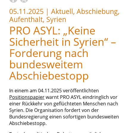
05.11.2025
|
Aktuell, Abschiebung,
Aufenthalt, Syrien
PRO ASYL: „Keine
Sicherheit in Syrien“ –
Forderung nach
bundesweitem
Abschiebestopp
In einem am 04.11.2025 veröffentlichten
Positionspapier
warnt PRO ASYL eindringlich vor
einer Rückkehr von geflüchteten Menschen nach
Syrien. Die Organisation fordert von der
Bundesregierung einen sofortigen bundesweiten
Abschiebestopp.