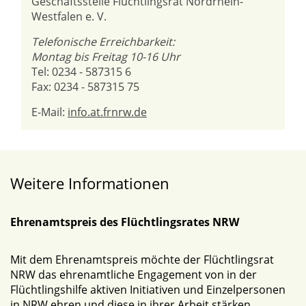
Geschäftsstelle Flüchtlingsrat Nordrhein-
Westfalen e. V.
Telefonische Erreichbarkeit:
Montag bis Freitag 10-16 Uhr
Tel: 0234 - 587315 6
Fax: 0234 - 587315 75
E-Mail:
info.at.frnrw.de
Weitere Informationen
Ehrenamtspreis des Flüchtlingsrates NRW
Mit dem Ehrenamtspreis möchte der Flüchtlingsrat
NRW das ehrenamtliche Engagement von in der
Flüchtlingshilfe aktiven Initiativen und Einzelpersonen
in NRW ehren und diese in ihrer Arbeit stärken.