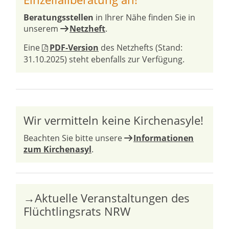
Beratungsstellen
in Ihrer Nähe finden Sie in
unserem
Netzheft
.
Eine
PDF-Version
des Netzhefts (Stand:
31.10.2025) steht ebenfalls zur Verfügung.
Wir vermitteln keine Kirchenasyle!
Beachten Sie bitte unsere
Informationen
zum Kirchenasyl
.
→Aktuelle Veranstaltungen des
Flüchtlingsrats NRW