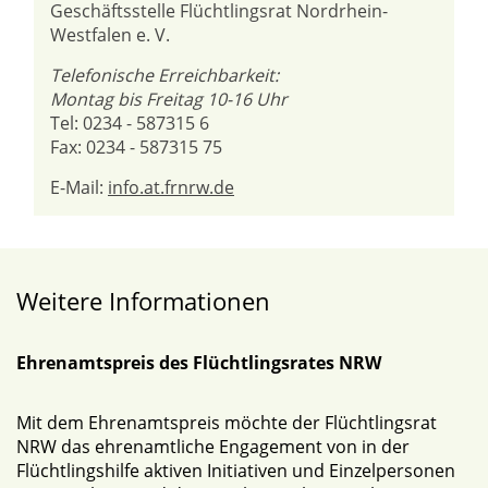
Geschäftsstelle Flüchtlingsrat Nordrhein-
Westfalen e. V.
Telefonische Erreichbarkeit:
Montag bis Freitag 10-16 Uhr
Tel: 0234 - 587315 6
Fax: 0234 - 587315 75
E-Mail:
info.at.frnrw.de
Weitere Informationen
Ehrenamtspreis des Flüchtlingsrates NRW
Mit dem Ehrenamtspreis möchte der Flüchtlingsrat
NRW das ehrenamtliche Engagement von in der
Flüchtlingshilfe aktiven Initiativen und Einzelpersonen