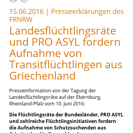
15.06.2016
|
Presseerklärungen des
FRNRW
Landesflüchtlingsräte
und PRO ASYL fordern
Aufnahme von
Transitflüchtlingen aus
Griechenland
Presseinformation von der Tagung der
Landesflüchtlingsräte auf der Ebernburg,
Rheinland-Pfalz vom 10. Juni 2016:
Die Flüchtlingsräte der Bundesländer, PRO ASYL
und zahlreiche Flüchtlingsinitiativen fordern
die Aufnahme von Schutzsuchenden aus