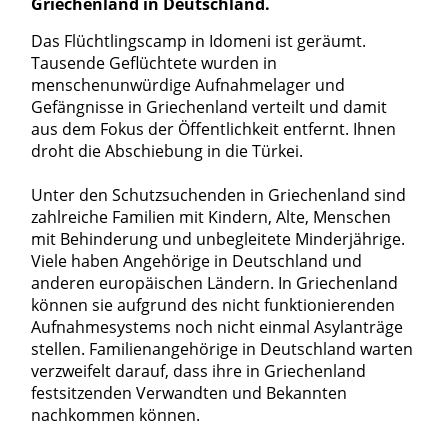
Griechenland in Deutschland.
Das Flüchtlingscamp in Idomeni ist geräumt.
Tausende Geflüchtete wurden in
menschenunwürdige Aufnahmelager und
Gefängnisse in Griechenland verteilt und damit
aus dem Fokus der Öffentlichkeit entfernt. Ihnen
droht die Abschiebung in die Türkei.
Unter den Schutzsuchenden in Griechenland sind
zahlreiche Familien mit Kindern, Alte, Menschen
mit Behinderung und unbegleitete Minderjährige.
Viele haben Angehörige in Deutschland und
anderen europäischen Ländern. In Griechenland
können sie aufgrund des nicht funktionierenden
Aufnahmesystems noch nicht einmal Asylanträge
stellen. Familienangehörige in Deutschland warten
verzweifelt darauf, dass ihre in Griechenland
festsitzenden Verwandten und Bekannten
nachkommen können.