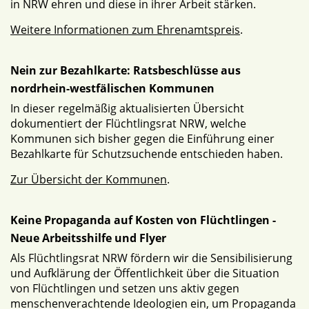
in NRW ehren und diese in ihrer Arbeit stärken.
Weitere Informationen zum Ehrenamtspreis
.
Nein zur Bezahlkarte: Ratsbeschlüsse aus
nordrhein-westfälischen Kommunen
In dieser regelmäßig aktualisierten Übersicht
dokumentiert der Flüchtlingsrat NRW, welche
Kommunen sich bisher gegen die Einführung einer
Bezahlkarte für Schutzsuchende entschieden haben.
Zur Übersicht der Kommunen
.
Keine Propaganda auf Kosten von Flüchtlingen -
Neue Arbeitsshilfe und Flyer
Als Flüchtlingsrat NRW fördern wir die Sensibilisierung
und Aufklärung der Öffentlichkeit über die Situation
von Flüchtlingen und setzen uns aktiv gegen
menschenverachtende Ideologien ein, um Propaganda