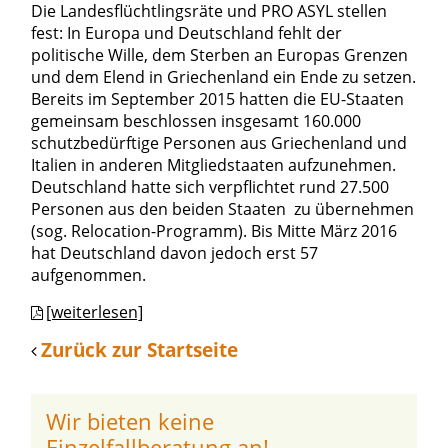
Die Landesflüchtlingsräte und PRO ASYL stellen
fest: In Europa und Deutschland fehlt der
politische Wille, dem Sterben an Europas Grenzen
und dem Elend in Griechenland ein Ende zu setzen.
Bereits im September 2015 hatten die EU-Staaten
gemeinsam beschlossen insgesamt 160.000
schutzbedürftige Personen aus Griechenland und
Italien in anderen Mitgliedstaaten aufzunehmen.
Deutschland hatte sich verpflichtet rund 27.500
Personen aus den beiden Staaten zu übernehmen
(sog. Relocation-Programm). Bis Mitte März 2016
hat Deutschland davon jedoch erst 57
aufgenommen.
[weiterlesen]
Zurück zur Startseite
Wir bieten keine
Einzelfallberatung an!