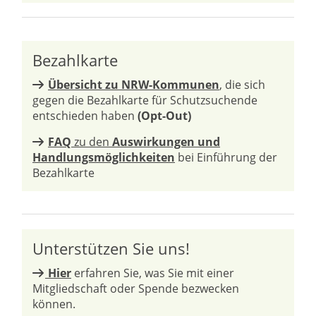
Bezahlkarte
Übersicht zu NRW-Kommunen
, die sich
gegen die Bezahlkarte für Schutzsuchende
entschieden haben
(Opt-Out)
FAQ
zu den
Auswirkungen und
Handlungsmöglichkeiten
bei Einführung der
Bezahlkarte
Unterstützen Sie uns!
Hier
erfahren Sie, was Sie mit einer
Mitgliedschaft oder Spende bezwecken
können.