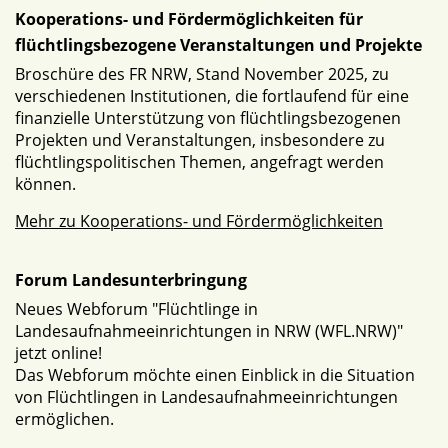
Kooperations- und Fördermöglichkeiten für
flüchtlingsbezogene Veranstaltungen und Projekte
Broschüre des FR NRW, Stand November 2025, zu
verschiedenen Institutionen, die fortlaufend für eine
finanzielle Unterstützung von flüchtlingsbezogenen
Projekten und Veranstaltungen, insbesondere zu
flüchtlingspolitischen Themen, angefragt werden
können.
Mehr zu Kooperations- und Fördermöglichkeiten
Forum Landesunterbringung
Neues Webforum "Flüchtlinge in
Landesaufnahmeeinrichtungen in NRW (WFL.NRW)"
jetzt online!
Das Webforum möchte einen Einblick in die Situation
von Flüchtlingen in Landesaufnahmeeinrichtungen
ermöglichen.