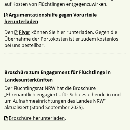
auf Kosten von Flüchtlingen entgegenzuwirken.
Argumentationshilfe gegen Vorurteile
herunterladen
.
Den
Flyer
können Sie hier runterladen. Gegen die
Übernahme der Portokosten ist er zudem kostenlos
bei uns bestellbar.
Broschüre zum Engagement für Flüchtlinge in
Landesunterkünften
Der Flüchtlingsrat NRW hat die Broschüre
„Ehrenamtlich engagiert – für Schutzsuchende in und
um Aufnahmeeinrichtungen des Landes NRW“
aktualisiert (Stand September 2025).
Broschüre herunterladen
.