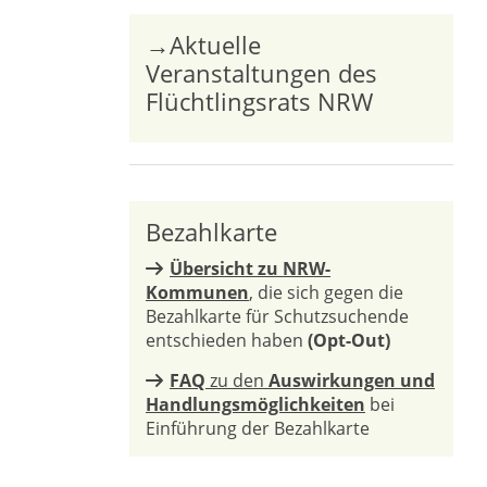
→Aktuelle
Veranstaltungen des
Flüchtlingsrats NRW
Bezahlkarte
Übersicht zu NRW-
Kommunen
, die sich gegen die
Bezahlkarte für Schutzsuchende
entschieden haben
(Opt-Out)
FAQ
zu den
Auswirkungen und
Handlungsmöglichkeiten
bei
Einführung der Bezahlkarte