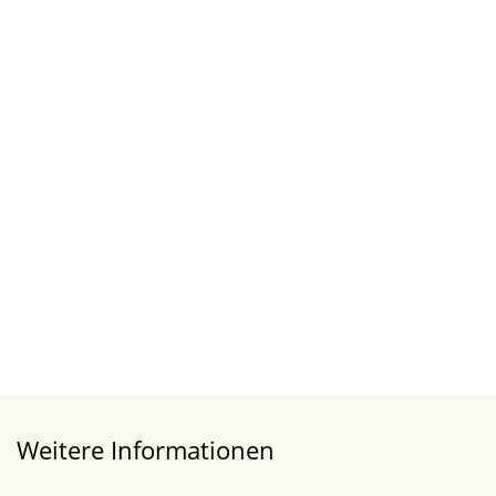
Weitere Informationen