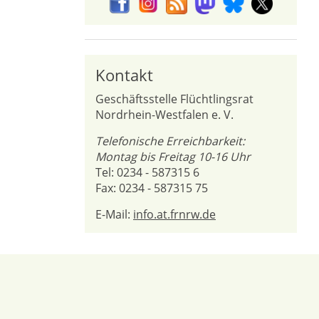
Kontakt
Geschäftsstelle Flüchtlingsrat
Nordrhein-Westfalen e. V.
Telefonische Erreichbarkeit:
Montag bis Freitag 10-16 Uhr
Tel: 0234 - 587315 6
Fax: 0234 - 587315 75
E-Mail:
info.at.frnrw.de