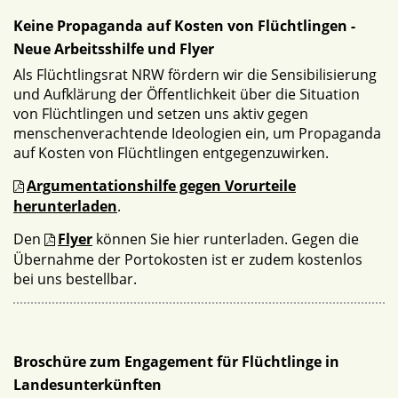
Keine Propaganda auf Kosten von Flüchtlingen -
Neue Arbeitsshilfe und Flyer
Als Flüchtlingsrat NRW fördern wir die Sensibilisierung
und Aufklärung der Öffentlichkeit über die Situation
von Flüchtlingen und setzen uns aktiv gegen
menschenverachtende Ideologien ein, um Propaganda
auf Kosten von Flüchtlingen entgegenzuwirken.
Argumentationshilfe gegen Vorurteile
herunterladen
.
Den
Flyer
können Sie hier runterladen. Gegen die
Übernahme der Portokosten ist er zudem kostenlos
bei uns bestellbar.
Broschüre zum Engagement für Flüchtlinge in
Landesunterkünften