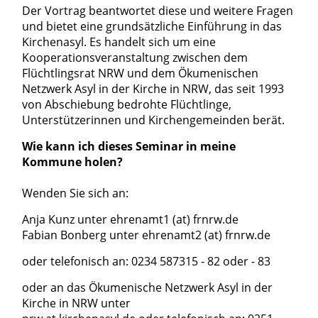
Der Vortrag beantwortet diese und weitere Fragen
und bietet eine grundsätzliche Einführung in das
Kirchenasyl. Es handelt sich um eine
Kooperationsveranstaltung zwischen dem
Flüchtlingsrat NRW und dem Ökumenischen
Netzwerk Asyl in der Kirche in NRW, das seit 1993
von Abschiebung bedrohte Flüchtlinge,
Unterstützerinnen und Kirchengemeinden berät.
Wie kann ich dieses Seminar in meine
Kommune holen?
Wenden Sie sich an:
Anja Kunz unter ehrenamt1 (at) frnrw.de
Fabian Bonberg unter ehrenamt2 (at) frnrw.de
oder telefonisch an: 0234 587315 - 82 oder - 83
oder an das Ökumenische Netzwerk Asyl in der
Kirche in NRW unter