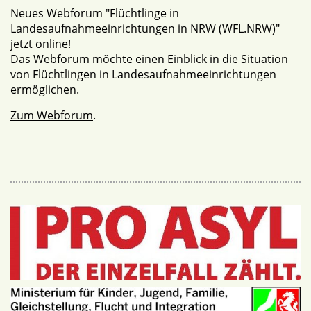
Neues Webforum "Flüchtlinge in
Landesaufnahmeeinrichtungen in NRW (WFL.NRW)"
jetzt online!
Das Webforum möchte einen Einblick in die Situation
von Flüchtlingen in Landesaufnahmeeinrichtungen
ermöglichen.
Zum Webforum
.