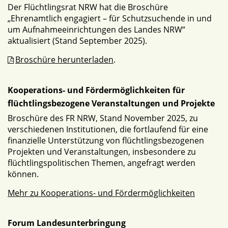
Der Flüchtlingsrat NRW hat die Broschüre
„Ehrenamtlich engagiert – für Schutzsuchende in und
um Aufnahmeeinrichtungen des Landes NRW“
aktualisiert (Stand September 2025).
Broschüre herunterladen
.
Kooperations- und Fördermöglichkeiten für
flüchtlingsbezogene Veranstaltungen und Projekte
Broschüre des FR NRW, Stand November 2025, zu
verschiedenen Institutionen, die fortlaufend für eine
finanzielle Unterstützung von flüchtlingsbezogenen
Projekten und Veranstaltungen, insbesondere zu
flüchtlingspolitischen Themen, angefragt werden
können.
Mehr zu Kooperations- und Fördermöglichkeiten
Forum Landesunterbringung