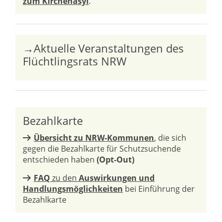
zum Kirchenasyl
.
→Aktuelle Veranstaltungen des
Flüchtlingsrats NRW
Bezahlkarte
Übersicht zu NRW-Kommunen
, die sich
gegen die Bezahlkarte für Schutzsuchende
entschieden haben
(Opt-Out)
FAQ
zu den
Auswirkungen und
Handlungsmöglichkeiten
bei Einführung der
Bezahlkarte