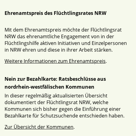
Ehrenamtspreis des Flüchtlingsrates NRW
Mit dem Ehrenamtspreis möchte der Flüchtlingsrat
NRW das ehrenamtliche Engagement von in der
Flüchtlingshilfe aktiven Initiativen und Einzelpersonen
in NRW ehren und diese in ihrer Arbeit stärken.
Weitere Informationen zum Ehrenamtspreis
.
Nein zur Bezahlkarte: Ratsbeschlüsse aus
nordrhein-westfälischen Kommunen
In dieser regelmäßig aktualisierten Übersicht
dokumentiert der Flüchtlingsrat NRW, welche
Kommunen sich bisher gegen die Einführung einer
Bezahlkarte für Schutzsuchende entschieden haben.
Zur Übersicht der Kommunen
.