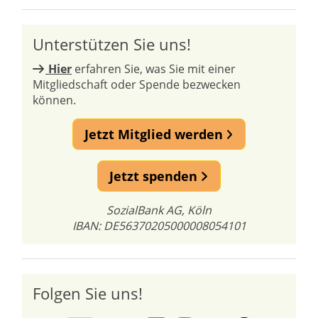
Unterstützen Sie uns!
Hier
erfahren Sie, was Sie mit einer
Mitgliedschaft oder Spende bezwecken
können.
Jetzt Mitglied werden
Jetzt spenden
SozialBank AG, Köln
IBAN: DE56370205000008054101
Folgen Sie uns!