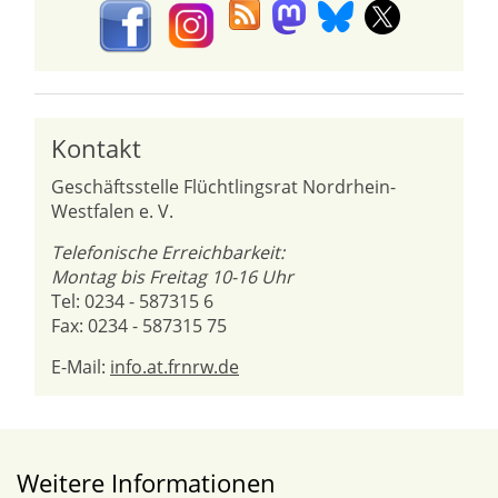
Kontakt
Geschäftsstelle Flüchtlingsrat Nordrhein-
Westfalen e. V.
Telefonische Erreichbarkeit:
Montag bis Freitag 10-16 Uhr
Tel: 0234 - 587315 6
Fax: 0234 - 587315 75
E-Mail:
info.at.frnrw.de
Weitere Informationen