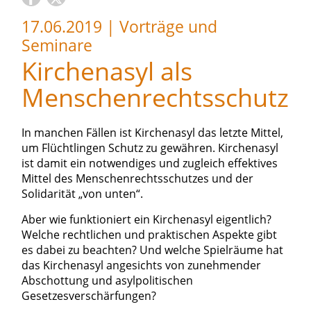
17.06.2019
|
Vorträge und
Seminare
Kirchenasyl als
Menschenrechtsschutz
In manchen Fällen ist Kirchenasyl das letzte Mittel,
um Flüchtlingen Schutz zu gewähren. Kirchenasyl
ist damit ein notwendiges und zugleich effektives
Mittel des Menschenrechtsschutzes und der
Solidarität „von unten“.
Aber wie funktioniert ein Kirchenasyl eigentlich?
Welche rechtlichen und praktischen Aspekte gibt
es dabei zu beachten? Und welche Spielräume hat
das Kirchenasyl angesichts von zunehmender
Abschottung und asylpolitischen
Gesetzesverschärfungen?