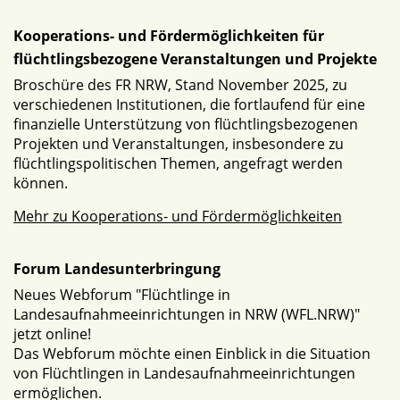
Kooperations- und Fördermöglichkeiten für
flüchtlingsbezogene Veranstaltungen und Projekte
Broschüre des FR NRW, Stand November 2025, zu
verschiedenen Institutionen, die fortlaufend für eine
finanzielle Unterstützung von flüchtlingsbezogenen
Projekten und Veranstaltungen, insbesondere zu
flüchtlingspolitischen Themen, angefragt werden
können.
Mehr zu Kooperations- und Fördermöglichkeiten
Forum Landesunterbringung
Neues Webforum "Flüchtlinge in
Landesaufnahmeeinrichtungen in NRW (WFL.NRW)"
jetzt online!
Das Webforum möchte einen Einblick in die Situation
von Flüchtlingen in Landesaufnahmeeinrichtungen
ermöglichen.