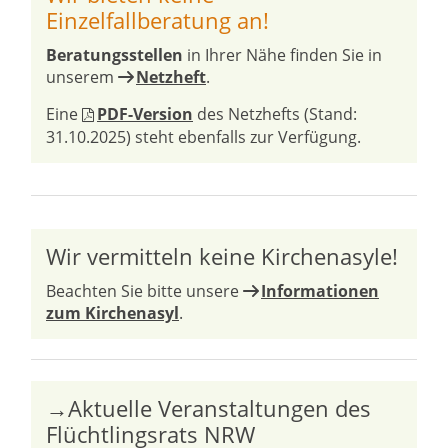
Einzelfallberatung an!
Beratungsstellen
in Ihrer Nähe finden Sie in
unserem
Netzheft
.
Eine
PDF-Version
des Netzhefts (Stand:
31.10.2025) steht ebenfalls zur Verfügung.
Wir vermitteln keine Kirchenasyle!
Beachten Sie bitte unsere
Informationen
zum Kirchenasyl
.
→Aktuelle Veranstaltungen des
Flüchtlingsrats NRW