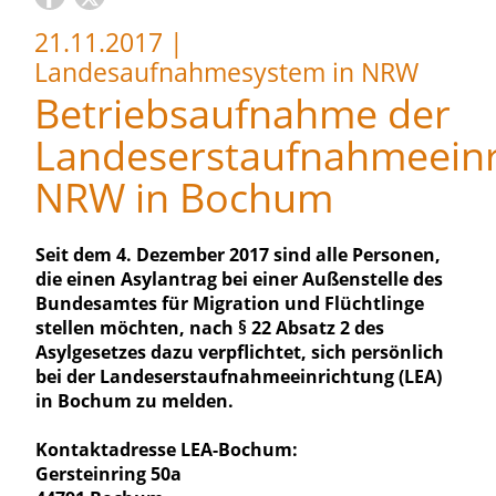
21.11.2017
|
Landesaufnahmesystem in NRW
Betriebsaufnahme der
Landeserstaufnahmeeinr
NRW in Bochum
Seit dem 4. Dezember 2017 sind alle Personen,
die einen Asylantrag bei einer Außenstelle des
Bundesamtes für Migration und Flüchtlinge
stellen möchten, nach § 22 Absatz 2 des
Asylgesetzes dazu verpflichtet, sich persönlich
bei der Landeserstaufnahmeeinrichtung (LEA)
in Bochum zu melden.
Kontaktadresse LEA-Bochum:
Gersteinring 50a