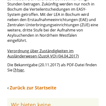
Stunden betragen. Zukünftig werden nur noch in
Bochum die Verteilentscheidungen im EASY-
System getroffen. Mit der LEA in Bochum wird
neben den Erstaufnahmeeinrichtungen (EAE) und
Zentralen Unterbringungseinrichtungen (ZUE) eine
weitere, dritte Stufe bei der Aufnahme von
Asylsuchenden in Nordrhein Westfalen
eingeführt.
Verordnung über Zuständigkeiten im
Ausländerwesen (ZustA VO) (04.04.2017)
Die Bekanntgabe (20.11.2017) als PDF-Datei finden
Sie
hier
.
Zurück zur Startseite
Wir bieten keine