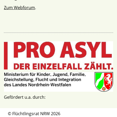
Zum Webforum
.
Gefördert u.a. durch:
© Flüchtlingsrat NRW 2026