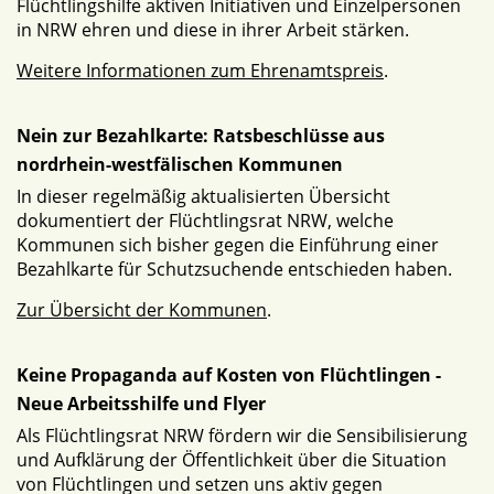
Flüchtlingshilfe aktiven Initiativen und Einzelpersonen
in NRW ehren und diese in ihrer Arbeit stärken.
Weitere Informationen zum Ehrenamtspreis
.
Nein zur Bezahlkarte: Ratsbeschlüsse aus
nordrhein-westfälischen Kommunen
In dieser regelmäßig aktualisierten Übersicht
dokumentiert der Flüchtlingsrat NRW, welche
Kommunen sich bisher gegen die Einführung einer
Bezahlkarte für Schutzsuchende entschieden haben.
Zur Übersicht der Kommunen
.
Keine Propaganda auf Kosten von Flüchtlingen -
Neue Arbeitsshilfe und Flyer
Als Flüchtlingsrat NRW fördern wir die Sensibilisierung
und Aufklärung der Öffentlichkeit über die Situation
von Flüchtlingen und setzen uns aktiv gegen