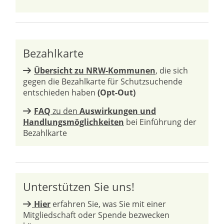
Bezahlkarte
Übersicht zu NRW-Kommunen
, die sich
gegen die Bezahlkarte für Schutzsuchende
entschieden haben
(Opt-Out)
FAQ
zu den
Auswirkungen und
Handlungsmöglichkeiten
bei Einführung der
Bezahlkarte
Unterstützen Sie uns!
Hier
erfahren Sie, was Sie mit einer
Mitgliedschaft oder Spende bezwecken