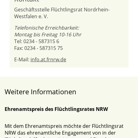
Geschäftsstelle Flüchtlingsrat Nordrhein-
Westfalen e. V.
Telefonische Erreichbarkeit:
Montag bis Freitag 10-16 Uhr
Tel: 0234 - 587315 6
Fax: 0234 - 587315 75
E-Mail:
info.at.frnrw.de
Weitere Informationen
Ehrenamtspreis des Flüchtlingsrates NRW
Mit dem Ehrenamtspreis möchte der Flüchtlingsrat
NRW das ehrenamtliche Engagement von in der