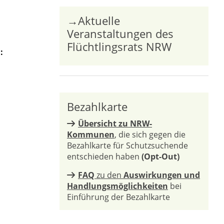
→Aktuelle
Veranstaltungen des
Flüchtlingsrats NRW
:
Bezahlkarte
Übersicht zu NRW-
Kommunen
, die sich gegen die
Bezahlkarte für Schutzsuchende
entschieden haben
(Opt-Out)
FAQ
zu den
Auswirkungen und
Handlungsmöglichkeiten
bei
Einführung der Bezahlkarte