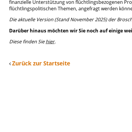
finanzielle Unterstützung von flüchtlingsbezogenen Pr
flüchtlingspolitischen Themen, angefragt werden könn
Die aktuelle Version (Stand November 2025) der Brosch
Darüber hinaus möchten wir Sie noch auf einige we
Diese finden Sie
hier
.
Zurück zur Startseite