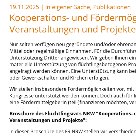
19.11.2025
|
In eigener Sache, Publikationen
Kooperations- und Fördermögl
Veranstaltungen und Projekte
Nur selten verfügen neu gegründete und/oder ehrenamtl
Mittel oder regelmäßige Einnahmen. Für die Durchführung
Unterstützung Dritter angewiesen. Wir geben Ihnen eine
materielle Unterstützung von flüchtlingsbezogenen Pro
angefragt werden können. Eine Unterstützung kann beisp
oder Gewerkschaften und Kirchen erfolgen.
Wir stellen insbesondere Fördermöglichkeiten vor, mit 
Kongresse unterstützt werden können. Doch auch für Init
eine Fördermittelgeberin (teil-)finanzieren möchten, ve
Broschüre des Flüchtlingsrats NRW "Kooperations- 
Veranstaltungen und Projekte":
In dieser Broschüre des FR NRW stellen wir verschieden