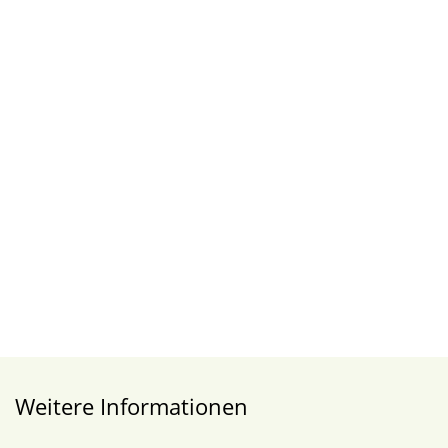
Weitere Informationen