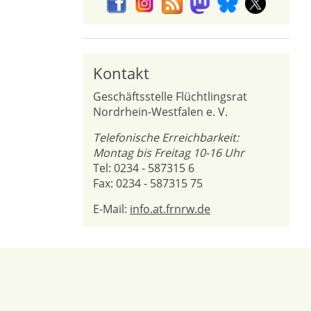
Kontakt
Geschäftsstelle Flüchtlingsrat
Nordrhein-Westfalen e. V.
Telefonische Erreichbarkeit:
Montag bis Freitag 10-16 Uhr
Tel: 0234 - 587315 6
Fax: 0234 - 587315 75
E-Mail:
info.at.frnrw.de