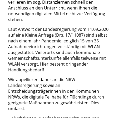
verlieren im sog. Distanzlernen schnell den
Anschluss an den Unterricht, wenn ihnen die
notwendigen digitalen Mittel nicht zur Verfügung
stehen.
Laut Antwort der Landesregierung vom 11.09.2020
auf eine Kleine Anfrage (Drs. 17/11087) sind selbst
nach einem Jahr Pandemie lediglich 15 von 35
Aufnahmeeinrichtungen vollständig mit WLAN
ausgestattet. Vielerorts sind auch kommunale
Gemeinschaftsunterkünfte allenfalls teilweise mit
WLAN versorgt. Hier besteht dringender
Handlungsbedarf!
Wir appellieren daher an die NRW-
Landesregierung sowie an
Entscheidungsträgerinnen in den Kommunen
NRWs, die digitale Teilhabe für Flüchtlinge durch
geeignete Maßnahmen zu gewährleisten. Dies
umfasst: