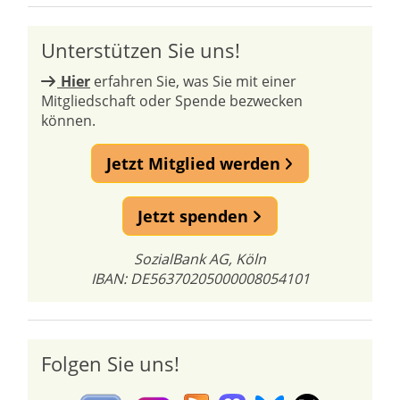
Unterstützen Sie uns!
Hier
erfahren Sie, was Sie mit einer
Mitgliedschaft oder Spende bezwecken
können.
Jetzt Mitglied werden
Jetzt spenden
SozialBank AG, Köln
IBAN: DE56370205000008054101
Folgen Sie uns!