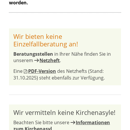
worden.
Wir bieten keine
Einzelfallberatung an!
Beratungsstellen
in Ihrer Nähe finden Sie in
unserem
Netzheft
.
Eine
PDF-Version
des Netzhefts (Stand:
31.10.2025) steht ebenfalls zur Verfügung.
Wir vermitteln keine Kirchenasyle!
Beachten Sie bitte unsere
Informationen
zum Kirchenasyl
.