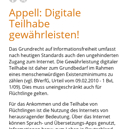
Appell: Digitale
Teilhabe
gewährleisten!
Das Grundrecht auf Informationsfreiheit umfasst
nach heutigen Standards auch den ungehinderten
Zugang zum Internet. Die Gewährleistung digitaler
Teilhabe ist daher zum Grundbedarf im Rahmen
eines menschenwürdigen Existenzminimums zu
zählen (vgl. BVerfG, Urteil vom 09.02.2010 - 1 BvL
1/09). Dies muss uneingeschränkt auch für
Flüchtlinge gelten.
Für das Ankommen und die Teilhabe von
Flüchtlingen ist die Nutzung des Internets von
herausragender Bedeutung. Über das Internet
können Sprach- und Übersetzungs-Apps genutzt,