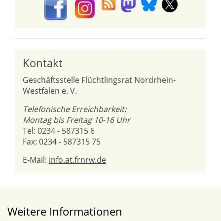
Kontakt
Geschäftsstelle Flüchtlingsrat Nordrhein-
Westfalen e. V.
Telefonische Erreichbarkeit:
Montag bis Freitag 10-16 Uhr
Tel: 0234 - 587315 6
Fax: 0234 - 587315 75
E-Mail:
info.at.frnrw.de
Weitere Informationen