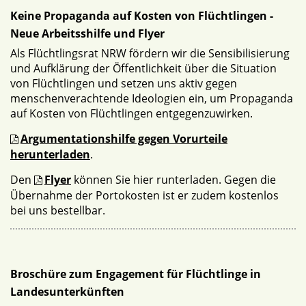
Keine Propaganda auf Kosten von Flüchtlingen -
Neue Arbeitsshilfe und Flyer
Als Flüchtlingsrat NRW fördern wir die Sensibilisierung
und Aufklärung der Öffentlichkeit über die Situation
von Flüchtlingen und setzen uns aktiv gegen
menschenverachtende Ideologien ein, um Propaganda
auf Kosten von Flüchtlingen entgegenzuwirken.
Argumentationshilfe gegen Vorurteile
herunterladen
.
Den
Flyer
können Sie hier runterladen. Gegen die
Übernahme der Portokosten ist er zudem kostenlos
bei uns bestellbar.
Broschüre zum Engagement für Flüchtlinge in
Landesunterkünften