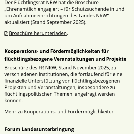
Der Flüchtlingsrat NRW hat die Broschüre
„Ehrenamtlich engagiert – für Schutzsuchende in und
um Aufnahmeeinrichtungen des Landes NRW“
aktualisiert (Stand September 2025).
Broschüre herunterladen
.
Kooperations- und Fördermöglichkeiten für
flüchtlingsbezogene Veranstaltungen und Projekte
Broschüre des FR NRW, Stand November 2025, zu
verschiedenen Institutionen, die fortlaufend für eine
finanzielle Unterstützung von flüchtlingsbezogenen
Projekten und Veranstaltungen, insbesondere zu
flüchtlingspolitischen Themen, angefragt werden
können.
Mehr zu Kooperations- und Fördermöglichkeiten
Forum Landesunterbringung