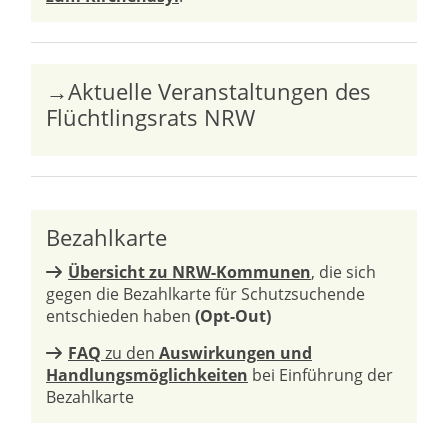
→Aktuelle Veranstaltungen des
Flüchtlingsrats NRW
Bezahlkarte
Übersicht zu NRW-Kommunen
, die sich
gegen die Bezahlkarte für Schutzsuchende
entschieden haben
(Opt-Out)
FAQ
zu den
Auswirkungen und
Handlungsmöglichkeiten
bei Einführung der
Bezahlkarte