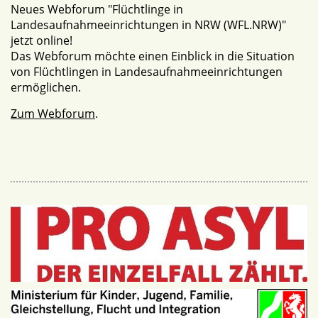
Neues Webforum "Flüchtlinge in
Landesaufnahmeeinrichtungen in NRW (WFL.NRW)"
jetzt online!
Das Webforum möchte einen Einblick in die Situation
von Flüchtlingen in Landesaufnahmeeinrichtungen
ermöglichen.
Zum Webforum
.