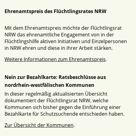
Ehrenamtspreis des Flüchtlingsrates NRW
Mit dem Ehrenamtspreis möchte der Flüchtlingsrat
NRW das ehrenamtliche Engagement von in der
Flüchtlingshilfe aktiven Initiativen und Einzelpersonen
in NRW ehren und diese in ihrer Arbeit stärken.
Weitere Informationen zum Ehrenamtspreis
.
Nein zur Bezahlkarte: Ratsbeschlüsse aus
nordrhein-westfälischen Kommunen
In dieser regelmäßig aktualisierten Übersicht
dokumentiert der Flüchtlingsrat NRW, welche
Kommunen sich bisher gegen die Einführung einer
Bezahlkarte für Schutzsuchende entschieden haben.
Zur Übersicht der Kommunen
.