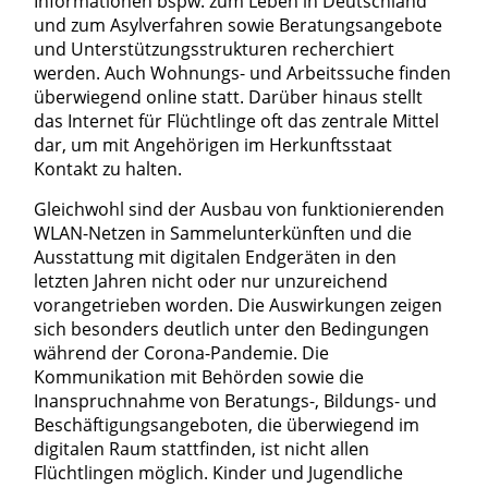
Informationen bspw. zum Leben in Deutschland
und zum Asylverfahren sowie Beratungsangebote
und Unterstützungsstrukturen recherchiert
werden. Auch Wohnungs- und Arbeitssuche finden
überwiegend online statt. Darüber hinaus stellt
das Internet für Flüchtlinge oft das zentrale Mittel
dar, um mit Angehörigen im Herkunftsstaat
Kontakt zu halten.
Gleichwohl sind der Ausbau von funktionierenden
WLAN-Netzen in Sammelunterkünften und die
Ausstattung mit digitalen Endgeräten in den
letzten Jahren nicht oder nur unzureichend
vorangetrieben worden. Die Auswirkungen zeigen
sich besonders deutlich unter den Bedingungen
während der Corona-Pandemie. Die
Kommunikation mit Behörden sowie die
Inanspruchnahme von Beratungs-, Bildungs- und
Beschäftigungsangeboten, die überwiegend im
digitalen Raum stattfinden, ist nicht allen
Flüchtlingen möglich. Kinder und Jugendliche