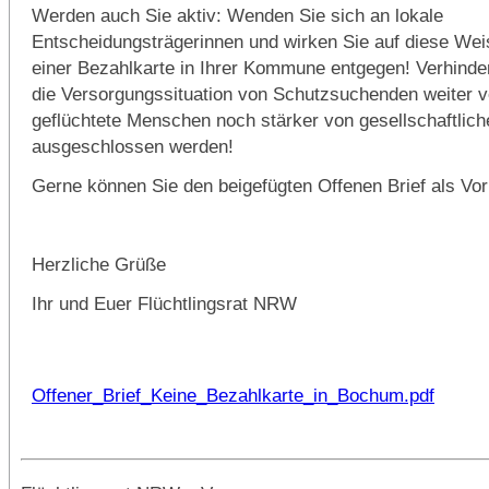
Werden auch Sie aktiv: Wenden Sie sich an lokale
Entscheidungsträgerinnen und wirken Sie auf diese Wei
einer Bezahlkarte in Ihrer Kommune entgegen! Verhinder
die Versorgungssituation von Schutzsuchenden weiter v
geflüchtete Menschen noch stärker von gesellschaftlich
ausgeschlossen werden!
Gerne können Sie den beigefügten Offenen Brief als Vor
Herzliche Grüße
Ihr und Euer Flüchtlingsrat NRW
Offener_Brief_Keine_Bezahlkarte_in_Bochum.pdf